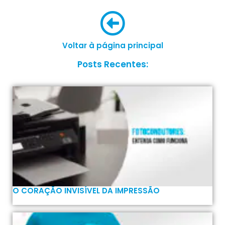
Voltar à página principal
Posts Recentes:
O CORAÇÃO INVISÍVEL DA IMPRESSÃO