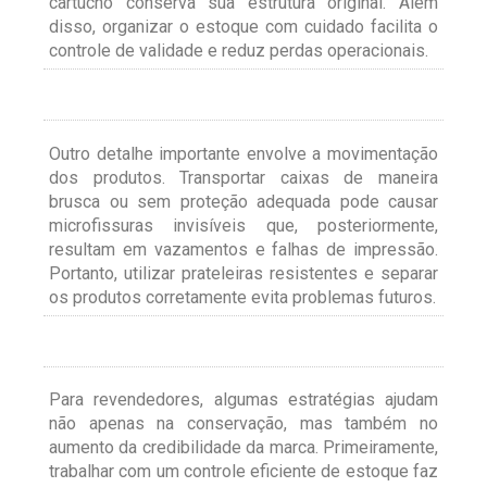
cartucho conserva sua estrutura original. Além
disso, organizar o estoque com cuidado facilita o
controle de validade e reduz perdas operacionais.
Outro detalhe importante envolve a movimentação
dos produtos. Transportar caixas de maneira
brusca ou sem proteção adequada pode causar
microfissuras invisíveis que, posteriormente,
resultam em vazamentos e falhas de impressão.
Portanto, utilizar prateleiras resistentes e separar
os produtos corretamente evita problemas futuros.
Para revendedores, algumas estratégias ajudam
não apenas na conservação, mas também no
aumento da credibilidade da marca. Primeiramente,
trabalhar com um controle eficiente de estoque faz