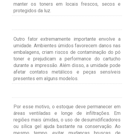
manter os toners em locais frescos, secos e
protegidos da luz.
Outro fator extremamente importante envolve a
umidade. Ambientes úmidos favorecem danos nas
embalagens, criam riscos de contaminação do pó
toner e prejudicam a performance do cartucho
durante a impressão. Além disso, a umidade pode
afetar contatos metálicos e peças sensíveis
presentes em alguns modelos.
Por esse motivo, o estoque deve permanecer em
áreas ventiladas e longe de infiltrações. Em
regiões mais úmidas, o uso de desumidificadores
ou sílica gel ajuda bastante na conservação. Ao
mesmo tempo, evitar mudanças bruscas de