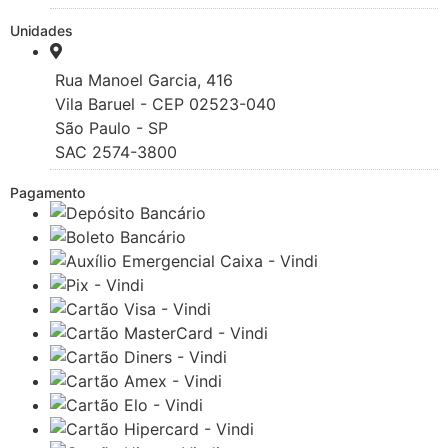
Unidades
Rua Manoel Garcia, 416
Vila Baruel - CEP 02523-040
São Paulo - SP
SAC 2574-3800
Pagamento