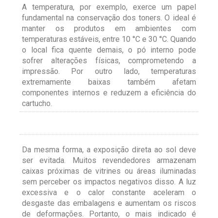
A temperatura, por exemplo, exerce um papel
fundamental na conservação dos toners. O ideal é
manter os produtos em ambientes com
temperaturas estáveis, entre 10 °C e 30 °C. Quando
o local fica quente demais, o pó interno pode
sofrer alterações físicas, comprometendo a
impressão. Por outro lado, temperaturas
extremamente baixas também afetam
componentes internos e reduzem a eficiência do
cartucho.
Da mesma forma, a exposição direta ao sol deve
ser evitada. Muitos revendedores armazenam
caixas próximas de vitrines ou áreas iluminadas
sem perceber os impactos negativos disso. A luz
excessiva e o calor constante aceleram o
desgaste das embalagens e aumentam os riscos
de deformações. Portanto, o mais indicado é