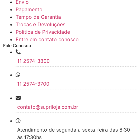
Envio
Pagamento
Tempo de Garantia
Trocas e Devoluções
Política de Privacidade
Entre em contato conosco
Fale Conosco
11 2574-3800
11 2574-3700
contato@supriloja.com.br
Atendimento de segunda a sexta-feira das 8:30
ás 17:30hs