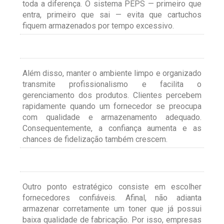
toda a diferença. O sistema PEPS — primeiro que
entra, primeiro que sai — evita que cartuchos
fiquem armazenados por tempo excessivo.
Além disso, manter o ambiente limpo e organizado
transmite profissionalismo e facilita o
gerenciamento dos produtos. Clientes percebem
rapidamente quando um fornecedor se preocupa
com qualidade e armazenamento adequado.
Consequentemente, a confiança aumenta e as
chances de fidelização também crescem.
Outro ponto estratégico consiste em escolher
fornecedores confiáveis. Afinal, não adianta
armazenar corretamente um toner que já possui
baixa qualidade de fabricação. Por isso, empresas