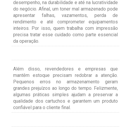
desempenho, na durabilidade e até na lucratividade
do negócio. Afinal, um toner mal armazenado pode
apresentar falhas, vazamentos, perda de
rendimento e até comprometer equipamentos
inteiros. Por isso, quem trabalha com impressão
precisa tratar esse cuidado como parte essencial
da operação.
Além disso, revendedores e empresas que
mantêm estoque precisam redobrar a atenção.
Pequenos erros no armazenamento geram
grandes prejuízos ao longo do tempo. Felizmente,
algumas práticas simples ajudam a preservar a
qualidade dos cartuchos e garantem um produto
confiável para o cliente final.