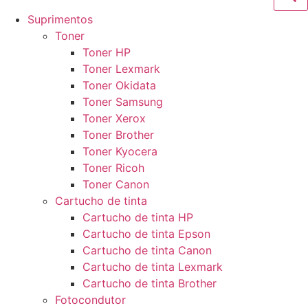
Suprimentos
Toner
Toner HP
Toner Lexmark
Toner Okidata
Toner Samsung
Toner Xerox
Toner Brother
Toner Kyocera
Toner Ricoh
Toner Canon
Cartucho de tinta
Cartucho de tinta HP
Cartucho de tinta Epson
Cartucho de tinta Canon
Cartucho de tinta Lexmark
Cartucho de tinta Brother
Fotocondutor