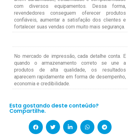
com diversos equipamentos. Dessa forma,
revendedores conseguem oferecer produtos
confiáveis, aumentar a satisfação dos clientes e
fortalecer suas vendas com muito mais segurança.
No mercado de impressão, cada detalhe conta. E
quando o armazenamento correto se une a
produtos de alta qualidade, os resultados
aparecem rapidamente em forma de desempenho,
economia e credibilidade.
Esta gostando deste conteúdo?
Compartilhe.