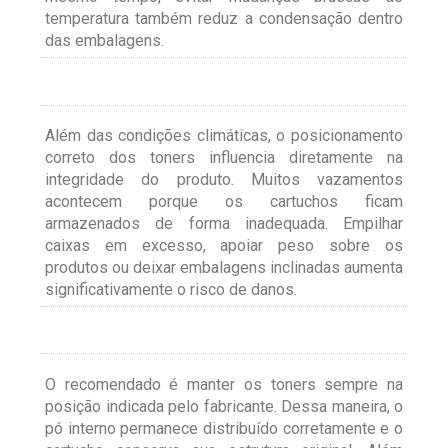
temperatura também reduz a condensação dentro
das embalagens.
Além das condições climáticas, o posicionamento
correto dos toners influencia diretamente na
integridade do produto. Muitos vazamentos
acontecem porque os cartuchos ficam
armazenados de forma inadequada. Empilhar
caixas em excesso, apoiar peso sobre os
produtos ou deixar embalagens inclinadas aumenta
significativamente o risco de danos.
O recomendado é manter os toners sempre na
posição indicada pelo fabricante. Dessa maneira, o
pó interno permanece distribuído corretamente e o