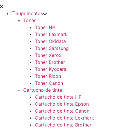
Suprimentos
Toner
Toner HP
Toner Lexmark
Toner Okidata
Toner Samsung
Toner Xerox
Toner Brother
Toner Kyocera
Toner Ricoh
Toner Canon
Cartucho de tinta
Cartucho de tinta HP
Cartucho de tinta Epson
Cartucho de tinta Canon
Cartucho de tinta Lexmark
Cartucho de tinta Brother