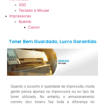
SSD
Teclado e Mouse
Impressoras
BulkInk
Canon
Toner Bem Guardado, Lucro Garantido
Quando o assunto é qualidade de impressão, muita
gente pensa apenas na impressora ou no tipo de
toner utilizado. No entanto, o armazenamento
correto dos toners faz toda a diferença no