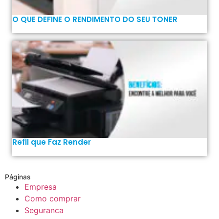
O QUE DEFINE O RENDIMENTO DO SEU TONER
Refil que Faz Render
Páginas
Empresa
Como comprar
Seguranca