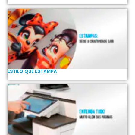
ESTILO QUE ESTAMPA