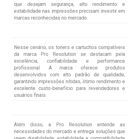
que desejam segurança, alto rendimento e
estabilidade nas impressões precisam investir em
marcas reconhecidas no mercado.
Nesse cenário, os toners e cartuchos compatíveis
da marca Pro Resolution se destacam pela
excelência, confiabilidade e performance
profissional. A marca oferece produtos
desenvolvidos com alto padrão de qualidade,
garantindo impressões nítidas, ótimo rendimento e
excelente custo-benefício para revendedores e
usuários finais.
Além disso, a Pro Resolution entende as
necessidades do mercado e entrega soluções que
unem durabilidade, estabilidade e compatibilidade