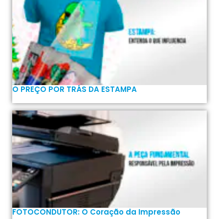
O PREÇO POR TRÁS DA ESTAMPA
FOTOCONDUTOR: O Coração da Impressão