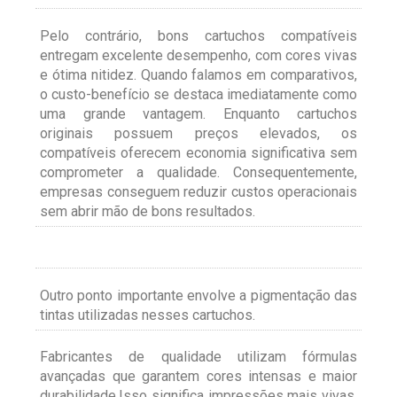
Pelo contrário, bons cartuchos compatíveis
entregam excelente desempenho, com cores vivas
e ótima nitidez. Quando falamos em comparativos,
o custo-benefício se destaca imediatamente como
uma grande vantagem. Enquanto cartuchos
originais possuem preços elevados, os
compatíveis oferecem economia significativa sem
comprometer a qualidade. Consequentemente,
empresas conseguem reduzir custos operacionais
sem abrir mão de bons resultados.
Outro ponto importante envolve a pigmentação das
tintas utilizadas nesses cartuchos.
Fabricantes de qualidade utilizam fórmulas
avançadas que garantem cores intensas e maior
durabilidade.Isso significa impressões mais vivas,