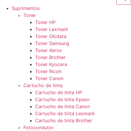
Suprimentos
Toner
Toner HP
Toner Lexmark
Toner Okidata
Toner Samsung
Toner Xerox
Toner Brother
Toner Kyocera
Toner Ricoh
Toner Canon
Cartucho de tinta
Cartucho de tinta HP
Cartucho de tinta Epson
Cartucho de tinta Canon
Cartucho de tinta Lexmark
Cartucho de tinta Brother
Fotocondutor