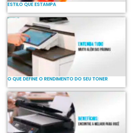
ESTILO QUE ESTAMPA
O QUE DEFINE O RENDIMENTO DO SEU TONER