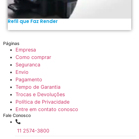
Refil que Faz Render
Páginas
Empresa
Como comprar
Seguranca
Envio
Pagamento
Tempo de Garantia
Trocas e Devoluções
Política de Privacidade
Entre em contato conosco
Fale Conosco
11 2574-3800