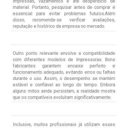
impressão, vazamentos e até desperdício de
material. Portanto, pesquisar antes de comprar é
essencial para evitar problemas futuros.Além
disso, recomenda-se verificar avaliações,
reputação e histórico da empresa no mercado.
Outro ponto relevante envolve a compatibilidade
com diferentes modelos de impressoras. Bons
fabricantes garantem encaixe perfeito e
funcionamento adequado, evitando erros ou falhas
durante o uso. Assim, o desempenho se mantém
estável e confiável ao longo do tempo. Embora
alguns mitos ainda persistam, a realidade mostra
que os compatíveis evoluíram significativamente.
Inclusive, muitos profissionais já utilizam esses