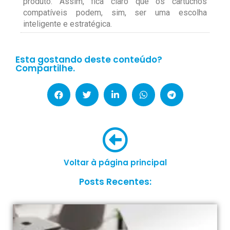
produto. Assim, fica claro que os cartuchos
compatíveis podem, sim, ser uma escolha
inteligente e estratégica.
Esta gostando deste conteúdo?
Compartilhe.
Voltar à página principal
Posts Recentes: