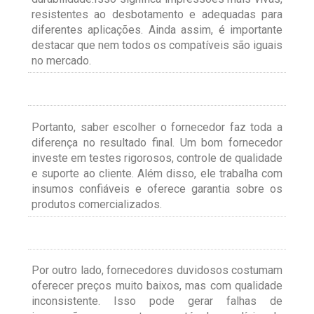
resistentes ao desbotamento e adequadas para
diferentes aplicações. Ainda assim, é importante
destacar que nem todos os compatíveis são iguais
no mercado.
Portanto, saber escolher o fornecedor faz toda a
diferença no resultado final. Um bom fornecedor
investe em testes rigorosos, controle de qualidade
e suporte ao cliente. Além disso, ele trabalha com
insumos confiáveis e oferece garantia sobre os
produtos comercializados.
Por outro lado, fornecedores duvidosos costumam
oferecer preços muito baixos, mas com qualidade
inconsistente. Isso pode gerar falhas de