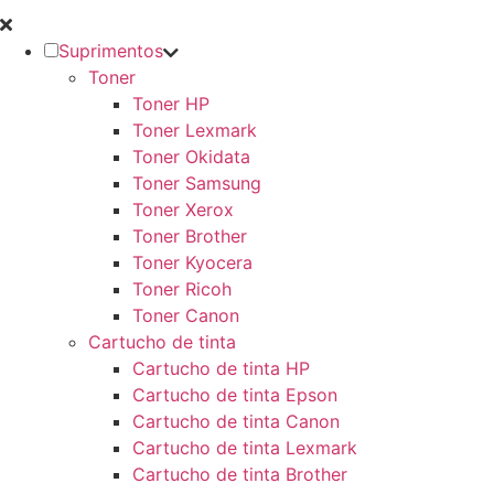
Suprimentos
Toner
Toner HP
Toner Lexmark
Toner Okidata
Toner Samsung
Toner Xerox
Toner Brother
Toner Kyocera
Toner Ricoh
Toner Canon
Cartucho de tinta
Cartucho de tinta HP
Cartucho de tinta Epson
Cartucho de tinta Canon
Cartucho de tinta Lexmark
Cartucho de tinta Brother