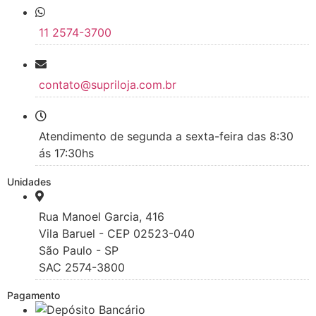
11 2574-3700
contato@supriloja.com.br
Atendimento de segunda a sexta-feira das 8:30
ás 17:30hs
Unidades
Rua Manoel Garcia, 416
Vila Baruel - CEP 02523-040
São Paulo - SP
SAC 2574-3800
Pagamento