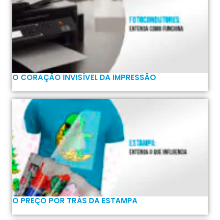
O CORAÇÃO INVISÍVEL DA IMPRESSÃO
O PREÇO POR TRÁS DA ESTAMPA