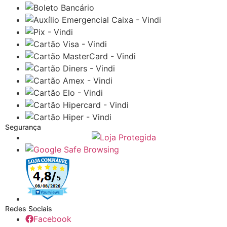
Segurança
Redes Sociais
Facebook