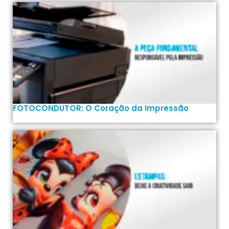
FOTOCONDUTOR: O Coração da Impressão