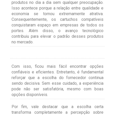
produtos no dia a dia sem qualquer preocupação.
Isso acontece porque a relação entre qualidade e
economia se tornou extremamente atrativa.
Consequentemente, os cartuchos compatíveis
conquistaram espaço em empresas de todos os
portes. Além disso, o avanço tecnológico
contribuiu para elevar o padrão desses produtos
no mercado.
Com isso, ficou mais fácil encontrar opções
confiáveis e eficientes. Entretanto, é fundamental
reforçar que a escolha do fornecedor continua
sendo decisiva. Sem esse cuidado, a experiência
pode não ser satisfatória, mesmo com boas
opções disponíveis.
Por fim, vale destacar que a escolha certa
transforma completamente a percepção sobre