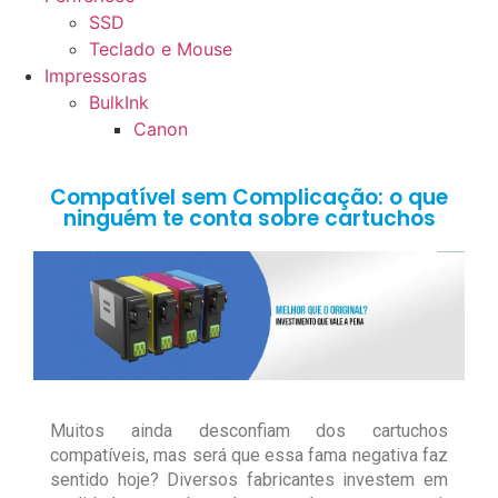
SSD
Teclado e Mouse
Impressoras
BulkInk
Canon
Compatível sem Complicação: o que
ninguém te conta sobre cartuchos
Muitos ainda desconfiam dos cartuchos
compatíveis, mas será que essa fama negativa faz
sentido hoje? Diversos fabricantes investem em