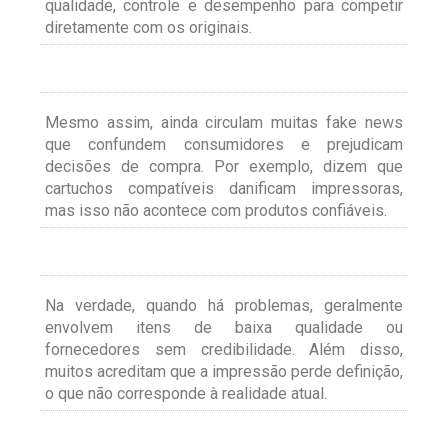
qualidade, controle e desempenho para competir
diretamente com os originais.
Mesmo assim, ainda circulam muitas fake news
que confundem consumidores e prejudicam
decisões de compra. Por exemplo, dizem que
cartuchos compatíveis danificam impressoras,
mas isso não acontece com produtos confiáveis.
Na verdade, quando há problemas, geralmente
envolvem itens de baixa qualidade ou
fornecedores sem credibilidade. Além disso,
muitos acreditam que a impressão perde definição,
o que não corresponde à realidade atual.