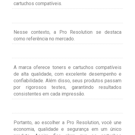
cartuchos compatíveis.
Nesse contexto, a Pro Resolution se destaca
como referência no mercado.
A marca oferece toners e cartuchos compatíveis
de alta qualidade, com excelente desempenho e
confiabilidade. Além disso, seus produtos passam
por rigorosos testes, garantindo resultados
consistentes em cada impressão.
Portanto, ao escolher a Pro Resolution, você une
economia, qualidade e segurança em um único