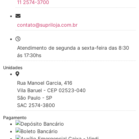
11 2574-3700
contato@supriloja.com.br
Atendimento de segunda a sexta-feira das 8:30
ás 17:30hs
Unidades
Rua Manoel Garcia, 416
Vila Baruel - CEP 02523-040
São Paulo - SP
SAC 2574-3800
Pagamento