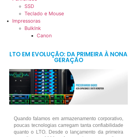
SSD
Teclado e Mouse
Impressoras
BulkInk
Canon
LTO EM EVOLUÇÃO: DA PRIMEIRA À NONA
GERAÇÃO
Quando falamos em armazenamento corporativo,
poucas tecnologias carregam tanta confiabilidade
quanto o LTO. Desde o lançamento da primeira