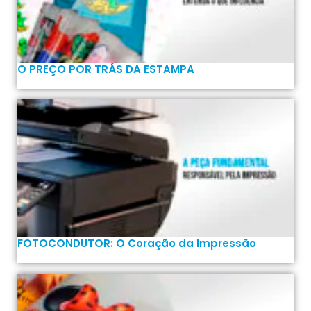
O PREÇO POR TRÁS DA ESTAMPA
FOTOCONDUTOR: O Coração da Impressão