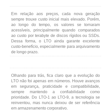
Em relação aos preços, cada nova geração
sempre trouxe custo inicial mais elevado. Porém,
ao longo do tempo, os valores se tornaram
acessíveis, principalmente quando comparados
ao custo por terabyte de discos rígidos ou SSDs.
Dessa forma, o LTO ainda garante excelente
custo-benefício, especialmente para arquivamento
de longo prazo.
Olhando para trás, fica claro que a evolução do
LTO não foi apenas em números. Houve avanços
em segurança, praticidade e compatibilidade,
sempre mantendo a confiabilidade como
prioridade. Do LTO-1 ao LTO-9, a tecnologia se
reinventou, mas nunca deixou de ser referência
em armazenamento corporativo.