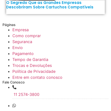
O Segredo Que as Grandes Empresas
Descobriram Sobre Cartuchos Compatíveis
Páginas
Empresa
Como comprar
Seguranca
Envio
Pagamento
Tempo de Garantia
Trocas e Devoluções
Política de Privacidade
Entre em contato conosco
Fale Conosco
11 2574-3800