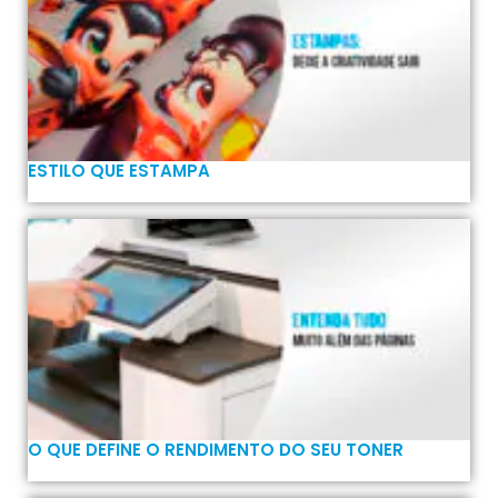
ESTILO QUE ESTAMPA
O QUE DEFINE O RENDIMENTO DO SEU TONER