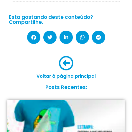
Esta gostando deste conteúdo?
Compartilhe.
Voltar à página principal
Posts Recentes: