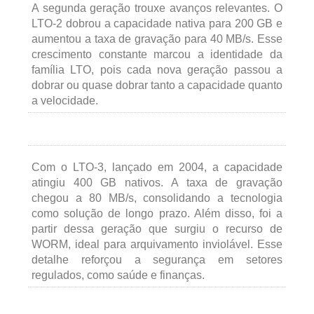
A segunda geração trouxe avanços relevantes. O
LTO-2 dobrou a capacidade nativa para 200 GB e
aumentou a taxa de gravação para 40 MB/s. Esse
crescimento constante marcou a identidade da
família LTO, pois cada nova geração passou a
dobrar ou quase dobrar tanto a capacidade quanto
a velocidade.
Com o LTO-3, lançado em 2004, a capacidade
atingiu 400 GB nativos. A taxa de gravação
chegou a 80 MB/s, consolidando a tecnologia
como solução de longo prazo. Além disso, foi a
partir dessa geração que surgiu o recurso de
WORM, ideal para arquivamento inviolável. Esse
detalhe reforçou a segurança em setores
regulados, como saúde e finanças.