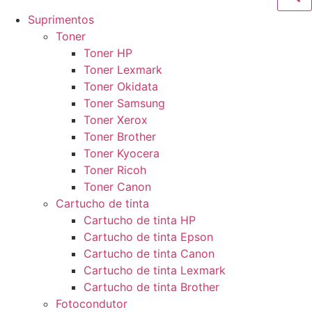
Suprimentos
Toner
Toner HP
Toner Lexmark
Toner Okidata
Toner Samsung
Toner Xerox
Toner Brother
Toner Kyocera
Toner Ricoh
Toner Canon
Cartucho de tinta
Cartucho de tinta HP
Cartucho de tinta Epson
Cartucho de tinta Canon
Cartucho de tinta Lexmark
Cartucho de tinta Brother
Fotocondutor