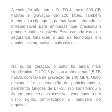
A evolução não parou. O LTO-4 trouxe 800 GB
nativos e gravação de 120 MB/s. Também
introduziu a criptografia por hardware, tornando-se
indispensável para empresas que precisavam
proteger dados sensíveis. Essa camada extra de
segurança fortaleceu o uso da tecnologia em
ambientes corporativos mais críticos.
Na quinta geração, o salto foi ainda mais
significativo. O LTO-5 passou a armazenar 1,5 TB
nativo, com taxa de gravação de 140 MB/s. Outro
destaque foi a introdução do particionamento,
permitindo funções de LTFS. Isso transformou a
fita em um meio mais acessível, semelhante a um
disco rígido, simplificando o manuseio de
arquivos.