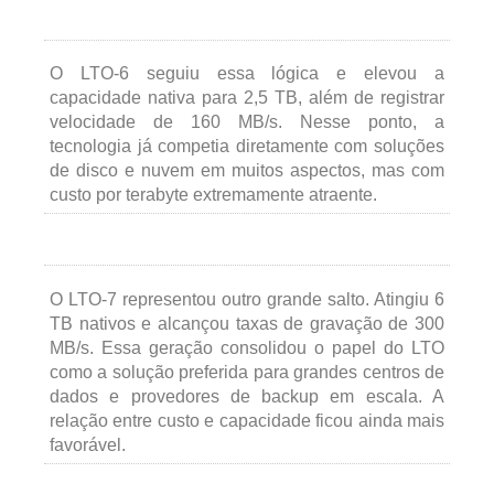
O LTO-6 seguiu essa lógica e elevou a
capacidade nativa para 2,5 TB, além de registrar
velocidade de 160 MB/s. Nesse ponto, a
tecnologia já competia diretamente com soluções
de disco e nuvem em muitos aspectos, mas com
custo por terabyte extremamente atraente.
O LTO-7 representou outro grande salto. Atingiu 6
TB nativos e alcançou taxas de gravação de 300
MB/s. Essa geração consolidou o papel do LTO
como a solução preferida para grandes centros de
dados e provedores de backup em escala. A
relação entre custo e capacidade ficou ainda mais
favorável.