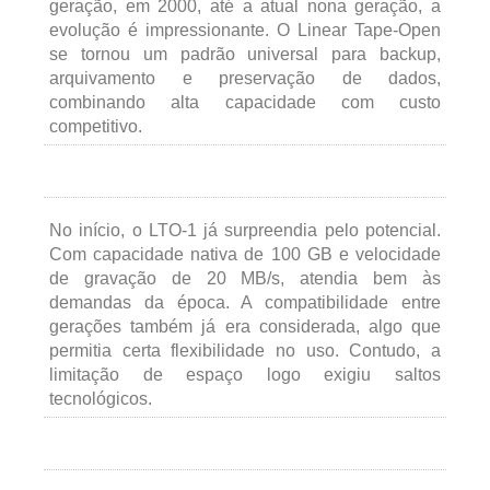
geração, em 2000, até a atual nona geração, a
evolução é impressionante. O Linear Tape-Open
se tornou um padrão universal para backup,
arquivamento e preservação de dados,
combinando alta capacidade com custo
competitivo.
No início, o LTO-1 já surpreendia pelo potencial.
Com capacidade nativa de 100 GB e velocidade
de gravação de 20 MB/s, atendia bem às
demandas da época. A compatibilidade entre
gerações também já era considerada, algo que
permitia certa flexibilidade no uso. Contudo, a
limitação de espaço logo exigiu saltos
tecnológicos.