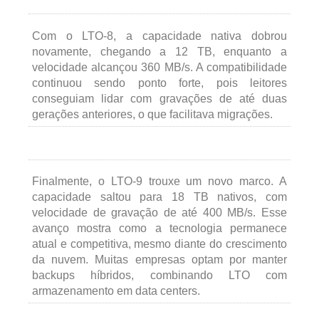
Com o LTO-8, a capacidade nativa dobrou
novamente, chegando a 12 TB, enquanto a
velocidade alcançou 360 MB/s. A compatibilidade
continuou sendo ponto forte, pois leitores
conseguiam lidar com gravações de até duas
gerações anteriores, o que facilitava migrações.
Finalmente, o LTO-9 trouxe um novo marco. A
capacidade saltou para 18 TB nativos, com
velocidade de gravação de até 400 MB/s. Esse
avanço mostra como a tecnologia permanece
atual e competitiva, mesmo diante do crescimento
da nuvem. Muitas empresas optam por manter
backups híbridos, combinando LTO com
armazenamento em data centers.