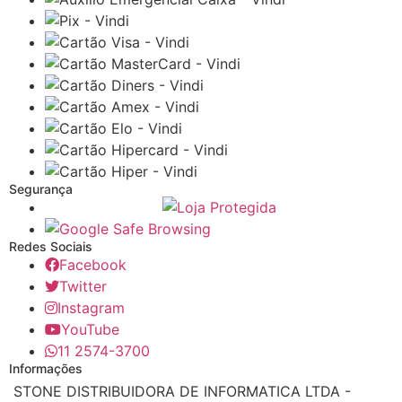
Segurança
Redes Sociais
Facebook
Twitter
Instagram
YouTube
11 2574-3700
Informações
STONE DISTRIBUIDORA DE INFORMATICA LTDA -