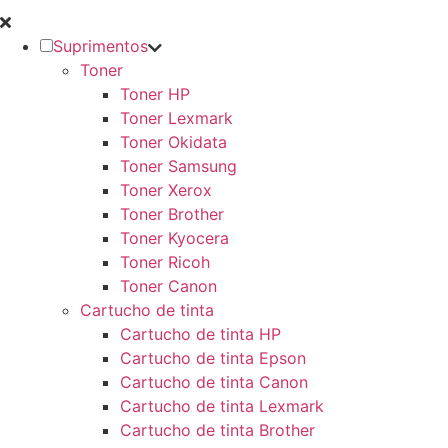
Suprimentos
Toner
Toner HP
Toner Lexmark
Toner Okidata
Toner Samsung
Toner Xerox
Toner Brother
Toner Kyocera
Toner Ricoh
Toner Canon
Cartucho de tinta
Cartucho de tinta HP
Cartucho de tinta Epson
Cartucho de tinta Canon
Cartucho de tinta Lexmark
Cartucho de tinta Brother