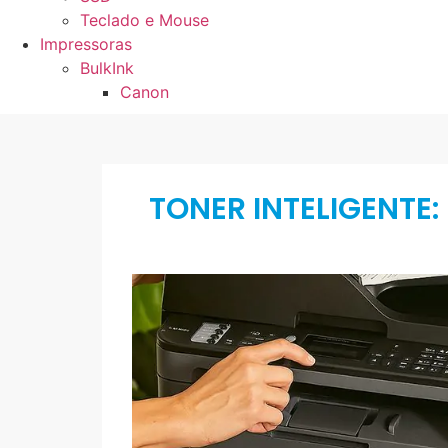
Teclado e Mouse
Impressoras
BulkInk
Canon
TONER INTELIGENTE