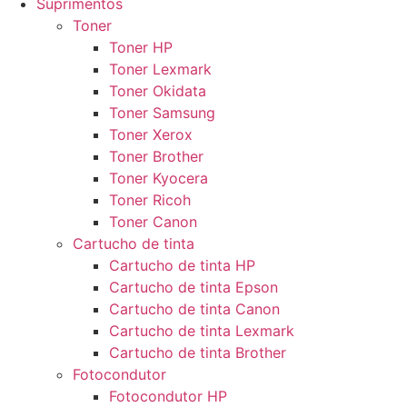
Suprimentos
Toner
Toner HP
Toner Lexmark
Toner Okidata
Toner Samsung
Toner Xerox
Toner Brother
Toner Kyocera
Toner Ricoh
Toner Canon
Cartucho de tinta
Cartucho de tinta HP
Cartucho de tinta Epson
Cartucho de tinta Canon
Cartucho de tinta Lexmark
Cartucho de tinta Brother
Fotocondutor
Fotocondutor HP