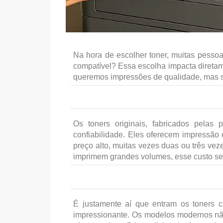
Na hora de escolher toner, muitas pessoa
compatível? Essa escolha impacta diretam
queremos impressões de qualidade, mas 
Os toners originais, fabricados pelas
confiabilidade. Eles oferecem impressão
preço alto, muitas vezes duas ou três ve
imprimem grandes volumes, esse custo se t
É justamente aí que entram os toners c
impressionante. Os modelos modernos nã