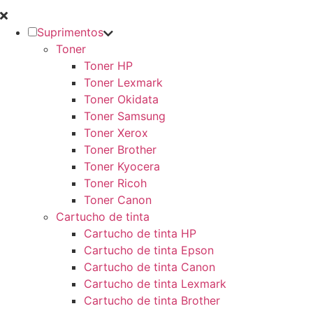
Suprimentos
Toner
Toner HP
Toner Lexmark
Toner Okidata
Toner Samsung
Toner Xerox
Toner Brother
Toner Kyocera
Toner Ricoh
Toner Canon
Cartucho de tinta
Cartucho de tinta HP
Cartucho de tinta Epson
Cartucho de tinta Canon
Cartucho de tinta Lexmark
Cartucho de tinta Brother