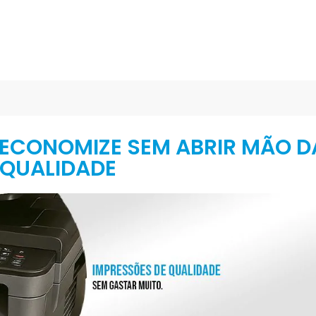
: ECONOMIZE SEM ABRIR MÃO D
QUALIDADE