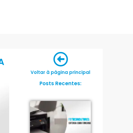
A
Voltar à página principal
Posts Recentes: