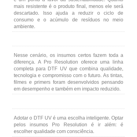
mais resistente é o produto final, menos ele será
descartado. Isso ajuda a reduzir o ciclo de
consumo e o acúmulo de resíduos no meio
ambiente.
Nesse cenário, os insumos certos fazem toda a
diferença. A Pro Resolution oferece uma linha
completa para DTF UV que combina qualidade,
tecnologia e compromisso com o futuro. As tintas,
filmes e primers foram desenvolvidos pensando
em desempenho e também em impacto reduzido.
Adotar o DTF UV é uma escolha inteligente. Optar
pelos insumos Pro Resolution é ir além: é
escolher qualidade com consciência.