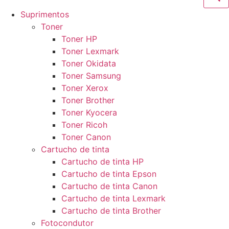
Suprimentos
Toner
Toner HP
Toner Lexmark
Toner Okidata
Toner Samsung
Toner Xerox
Toner Brother
Toner Kyocera
Toner Ricoh
Toner Canon
Cartucho de tinta
Cartucho de tinta HP
Cartucho de tinta Epson
Cartucho de tinta Canon
Cartucho de tinta Lexmark
Cartucho de tinta Brother
Fotocondutor