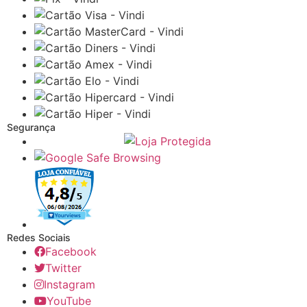
Segurança
Redes Sociais
Facebook
Twitter
Instagram
YouTube