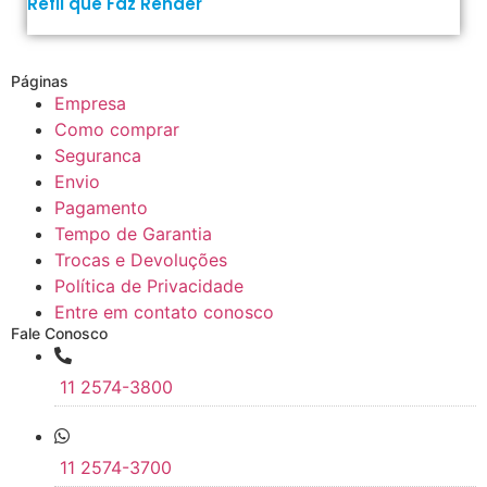
Refil que Faz Render
Páginas
Empresa
Como comprar
Seguranca
Envio
Pagamento
Tempo de Garantia
Trocas e Devoluções
Política de Privacidade
Entre em contato conosco
Fale Conosco
11 2574-3800
11 2574-3700