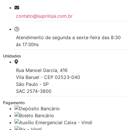
contato@supriloja.com.br
Atendimento de segunda a sexta-feira das 8:30
ás 17:30hs
Unidades
Rua Manoel Garcia, 416
Vila Baruel - CEP 02523-040
São Paulo - SP
SAC 2574-3800
Pagamento