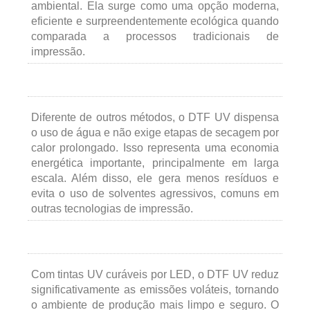
ambiental. Ela surge como uma opção moderna,
eficiente e surpreendentemente ecológica quando
comparada a processos tradicionais de
impressão.
Diferente de outros métodos, o DTF UV dispensa
o uso de água e não exige etapas de secagem por
calor prolongado. Isso representa uma economia
energética importante, principalmente em larga
escala. Além disso, ele gera menos resíduos e
evita o uso de solventes agressivos, comuns em
outras tecnologias de impressão.
Com tintas UV curáveis por LED, o DTF UV reduz
significativamente as emissões voláteis, tornando
o ambiente de produção mais limpo e seguro. O