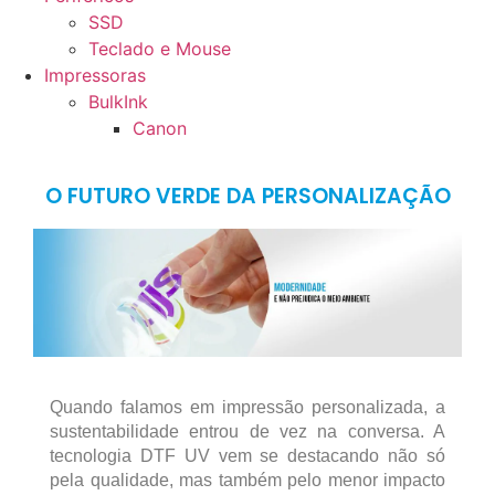
SSD
Teclado e Mouse
Impressoras
BulkInk
Canon
O FUTURO VERDE DA PERSONALIZAÇÃO
Quando falamos em impressão personalizada, a
sustentabilidade entrou de vez na conversa. A
tecnologia DTF UV vem se destacando não só
pela qualidade, mas também pelo menor impacto