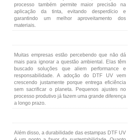
processo também permite maior precisão na
aplicação da tinta, evitando desperdício e
garantindo um melhor aproveitamento dos
materiais.
Muitas empresas estão percebendo que não dá
mais para ignorar a questão ambiental. Elas têm
buscado soluções que aliem performance e
responsabilidade. A adoção do DTF UV vem
crescendo justamente porque entrega eficiência
sem sacrificar o planeta. Pequenos ajustes no
processo produtivo já fazem uma grande diferença
a longo prazo.
Além disso, a durabilidade das estampas DTF UV
é um ponto a favor da sustentabilidade. Quanto