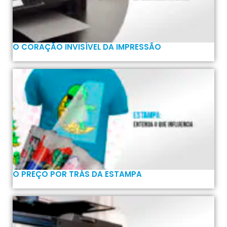
O CORAÇÃO INVISÍVEL DA IMPRESSÃO
O PREÇO POR TRÁS DA ESTAMPA