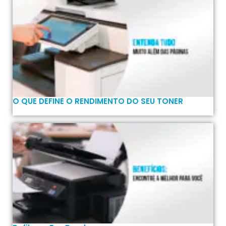
O QUE DEFINE O RENDIMENTO DO SEU TONER