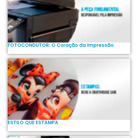
FOTOCONDUTOR: O Coração da Impressão
ESTILO QUE ESTAMPA