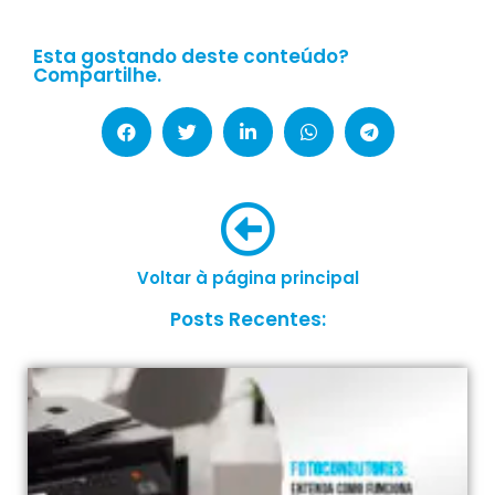
Esta gostando deste conteúdo?
Compartilhe.
Voltar à página principal
Posts Recentes: