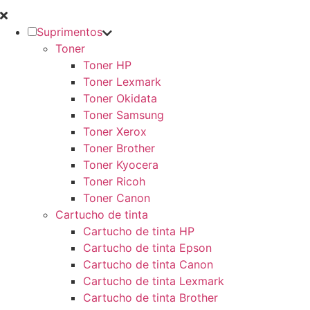
Suprimentos
Toner
Toner HP
Toner Lexmark
Toner Okidata
Toner Samsung
Toner Xerox
Toner Brother
Toner Kyocera
Toner Ricoh
Toner Canon
Cartucho de tinta
Cartucho de tinta HP
Cartucho de tinta Epson
Cartucho de tinta Canon
Cartucho de tinta Lexmark
Cartucho de tinta Brother