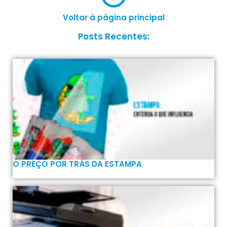
Voltar à página principal
Posts Recentes:
O PREÇO POR TRÁS DA ESTAMPA