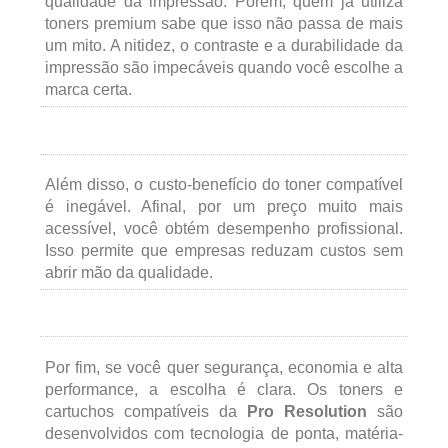
qualidade da impressão. Porém, quem já utiliza
toners premium sabe que isso não passa de mais
um mito. A nitidez, o contraste e a durabilidade da
impressão são impecáveis quando você escolhe a
marca certa.
Além disso, o custo-benefício do toner compatível
é inegável. Afinal, por um preço muito mais
acessível, você obtém desempenho profissional.
Isso permite que empresas reduzam custos sem
abrir mão da qualidade.
Por fim, se você quer segurança, economia e alta
performance, a escolha é clara. Os toners e
cartuchos compatíveis da
Pro Resolution
são
desenvolvidos com tecnologia de ponta, matéria-