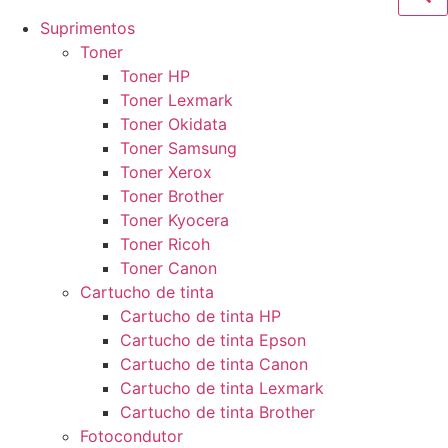
Suprimentos
Toner
Toner HP
Toner Lexmark
Toner Okidata
Toner Samsung
Toner Xerox
Toner Brother
Toner Kyocera
Toner Ricoh
Toner Canon
Cartucho de tinta
Cartucho de tinta HP
Cartucho de tinta Epson
Cartucho de tinta Canon
Cartucho de tinta Lexmark
Cartucho de tinta Brother
Fotocondutor