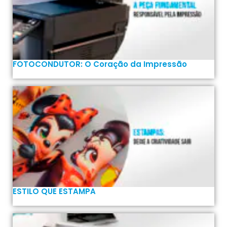
FOTOCONDUTOR: O Coração da Impressão
ESTILO QUE ESTAMPA