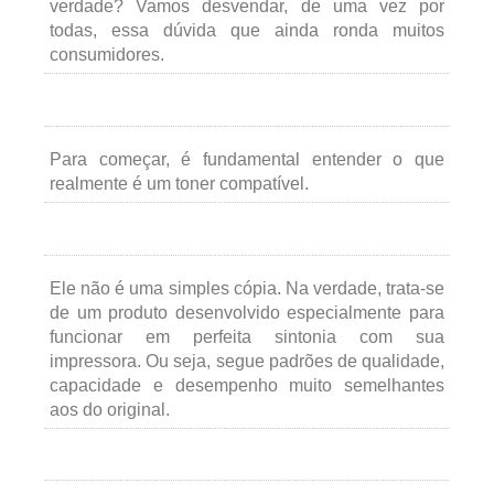
verdade? Vamos desvendar, de uma vez por
todas, essa dúvida que ainda ronda muitos
consumidores.
Para começar, é fundamental entender o que
realmente é um toner compatível.
Ele não é uma simples cópia. Na verdade, trata-se
de um produto desenvolvido especialmente para
funcionar em perfeita sintonia com sua
impressora. Ou seja, segue padrões de qualidade,
capacidade e desempenho muito semelhantes
aos do original.