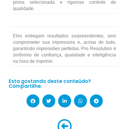
prima selecionada e rigoroso controle de
qualidade.
Eles entregam resultados surpreendentes, sem
comprometer sua impressora e, acima de tudo,
garantindo impressões perfeitas. Pro Resolution é
sinônimo de confiança, qualidade e inteligência
na hora de imprimir.
Esta gostando deste conteúdo?
Compartilhe.