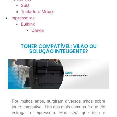
SSD
Teclado e Mouse
Impressoras
BulkInk
Canon
TONER COMPATÍVEL: VILÃO OU
SOLUÇÃO INTELIGENTE?
Por muitos anos, surgiram diversos mitos sobre
toner compatível. Um dos mais comuns é que ele
estraga a impressora. Mas será que isso é