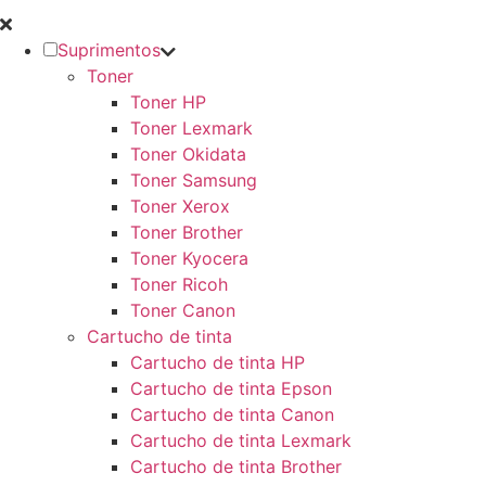
Suprimentos
Toner
Toner HP
Toner Lexmark
Toner Okidata
Toner Samsung
Toner Xerox
Toner Brother
Toner Kyocera
Toner Ricoh
Toner Canon
Cartucho de tinta
Cartucho de tinta HP
Cartucho de tinta Epson
Cartucho de tinta Canon
Cartucho de tinta Lexmark
Cartucho de tinta Brother