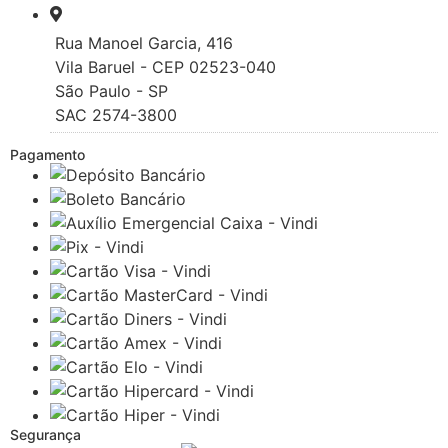
Rua Manoel Garcia, 416
Vila Baruel - CEP 02523-040
São Paulo - SP
SAC 2574-3800
Pagamento
Segurança