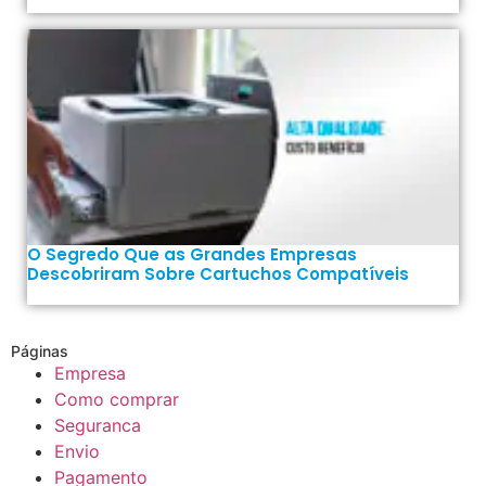
O Segredo Que as Grandes Empresas
Descobriram Sobre Cartuchos Compatíveis
Páginas
Empresa
Como comprar
Seguranca
Envio
Pagamento