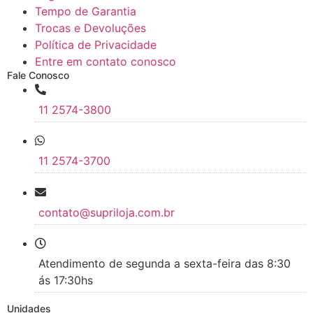
Tempo de Garantia
Trocas e Devoluções
Política de Privacidade
Entre em contato conosco
Fale Conosco
11 2574-3800
11 2574-3700
contato@supriloja.com.br
Atendimento de segunda a sexta-feira das 8:30
ás 17:30hs
Unidades