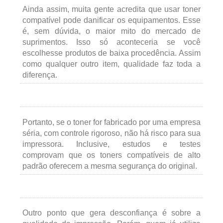
Ainda assim, muita gente acredita que usar toner
compatível pode danificar os equipamentos. Esse
é, sem dúvida, o maior mito do mercado de
suprimentos. Isso só aconteceria se você
escolhesse produtos de baixa procedência. Assim
como qualquer outro item, qualidade faz toda a
diferença.
Portanto, se o toner for fabricado por uma empresa
séria, com controle rigoroso, não há risco para sua
impressora. Inclusive, estudos e testes
comprovam que os toners compatíveis de alto
padrão oferecem a mesma segurança do original.
Outro ponto que gera desconfiança é sobre a