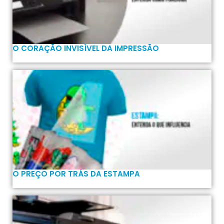
O CORAÇÃO INVISÍVEL DA IMPRESSÃO
O PREÇO POR TRÁS DA ESTAMPA