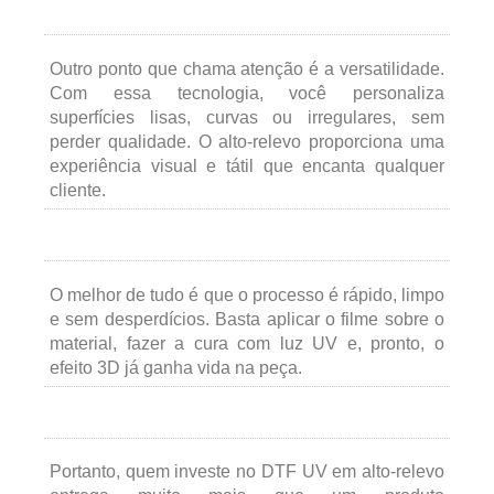
Outro ponto que chama atenção é a versatilidade.
Com essa tecnologia, você personaliza
superfícies lisas, curvas ou irregulares, sem
perder qualidade. O alto-relevo proporciona uma
experiência visual e tátil que encanta qualquer
cliente.
O melhor de tudo é que o processo é rápido, limpo
e sem desperdícios. Basta aplicar o filme sobre o
material, fazer a cura com luz UV e, pronto, o
efeito 3D já ganha vida na peça.
Portanto, quem investe no DTF UV em alto-relevo