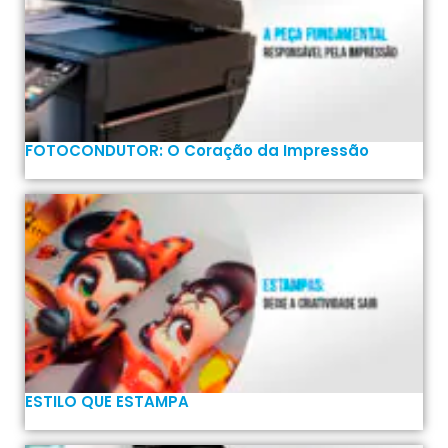
FOTOCONDUTOR: O Coração da Impressão
ESTILO QUE ESTAMPA