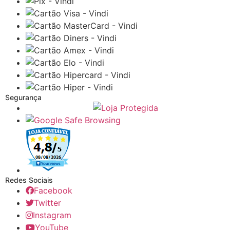
Segurança
Redes Sociais
Facebook
Twitter
Instagram
YouTube