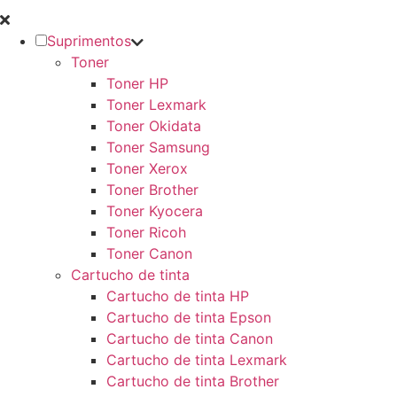
Suprimentos
Toner
Toner HP
Toner Lexmark
Toner Okidata
Toner Samsung
Toner Xerox
Toner Brother
Toner Kyocera
Toner Ricoh
Toner Canon
Cartucho de tinta
Cartucho de tinta HP
Cartucho de tinta Epson
Cartucho de tinta Canon
Cartucho de tinta Lexmark
Cartucho de tinta Brother