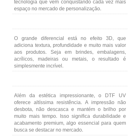
tecnologia que vem conquistando cada vez mais
espaço no mercado de personalização.
O grande diferencial está no efeito 3D, que
adiciona textura, profundidade e muito mais valor
aos produtos. Seja em brindes, embalagens,
acrílicos, madeiras ou metais, o resultado é
simplesmente incrível.
Além da estética impressionante, o DTF UV
oferece altíssima resistência. A impressão não
desbota, não descasca e mantém o brilho por
muito mais tempo. Isso significa durabilidade e
acabamento premium, algo essencial para quem
busca se destacar no mercado.