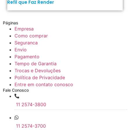
Refil que Faz Render
Páginas
Empresa
Como comprar
Seguranca
Envio
Pagamento
Tempo de Garantia
Trocas e Devoluções
Política de Privacidade
Entre em contato conosco
Fale Conosco
11 2574-3800
11 2574-3700