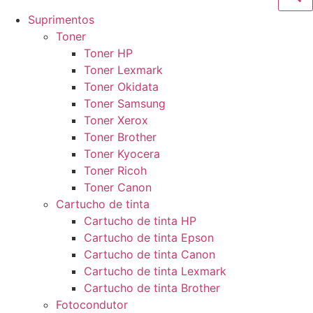
Suprimentos
Toner
Toner HP
Toner Lexmark
Toner Okidata
Toner Samsung
Toner Xerox
Toner Brother
Toner Kyocera
Toner Ricoh
Toner Canon
Cartucho de tinta
Cartucho de tinta HP
Cartucho de tinta Epson
Cartucho de tinta Canon
Cartucho de tinta Lexmark
Cartucho de tinta Brother
Fotocondutor