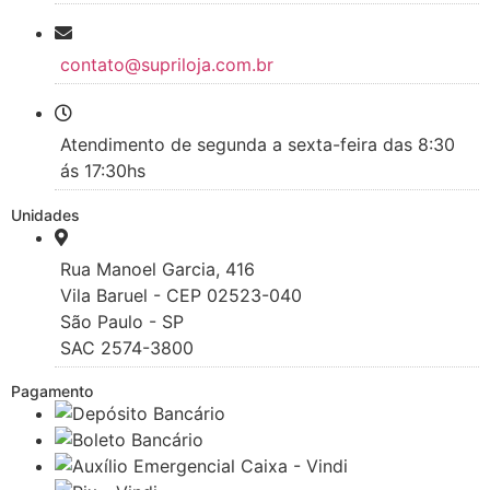
contato@supriloja.com.br
Atendimento de segunda a sexta-feira das 8:30
ás 17:30hs
Unidades
Rua Manoel Garcia, 416
Vila Baruel - CEP 02523-040
São Paulo - SP
SAC 2574-3800
Pagamento