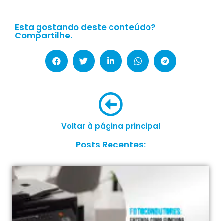
Esta gostando deste conteúdo?
Compartilhe.
Voltar à página principal
Posts Recentes: