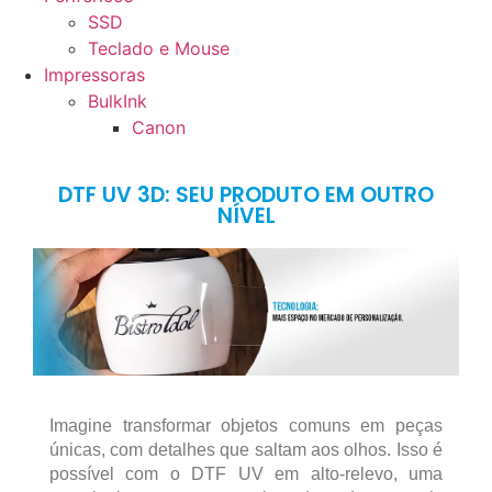
SSD
Teclado e Mouse
Impressoras
BulkInk
Canon
DTF UV 3D: SEU PRODUTO EM OUTRO
NÍVEL
Imagine transformar objetos comuns em peças
únicas, com detalhes que saltam aos olhos. Isso é
possível com o DTF UV em alto-relevo, uma