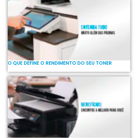
O QUE DEFINE O RENDIMENTO DO SEU TONER