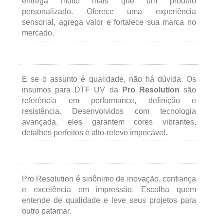
entrega muito mais que um produto
personalizado. Oferece uma experiência
sensorial, agrega valor e fortalece sua marca no
mercado.
E se o assunto é qualidade, não há dúvida. Os
insumos para DTF UV da
Pro Resolution
são
referência em performance, definição e
resistência. Desenvolvidos com tecnologia
avançada, eles garantem cores vibrantes,
detalhes perfeitos e alto-relevo impecável.
Pro Resolution é sinônimo de inovação, confiança
e excelência em impressão. Escolha quem
entende de qualidade e leve seus projetos para
outro patamar.