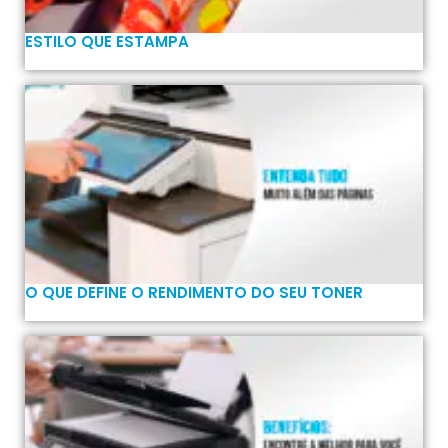
ESTILO QUE ESTAMPA
O QUE DEFINE O RENDIMENTO DO SEU TONER