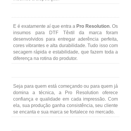
E é exatamente aí que entra a
Pro Resolution
. Os
insumos para DTF Têxtil da marca foram
desenvolvidos para entregar aderência perfeita,
cores vibrantes e alta durabilidade. Tudo isso com
secagem rápida e estabilidade, que fazem toda a
diferença na rotina do produtor.
Seja para quem está começando ou para quem já
domina a técnica, a Pro Resolution oferece
confiança e qualidade em cada impressão. Com
ela, sua produção ganha consistência, seu cliente
se encanta e sua marca se fortalece no mercado.