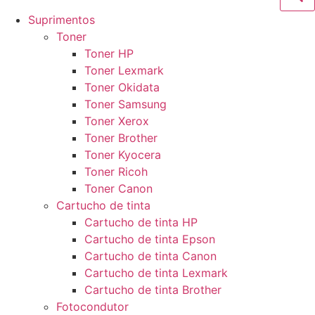
Suprimentos
Toner
Toner HP
Toner Lexmark
Toner Okidata
Toner Samsung
Toner Xerox
Toner Brother
Toner Kyocera
Toner Ricoh
Toner Canon
Cartucho de tinta
Cartucho de tinta HP
Cartucho de tinta Epson
Cartucho de tinta Canon
Cartucho de tinta Lexmark
Cartucho de tinta Brother
Fotocondutor