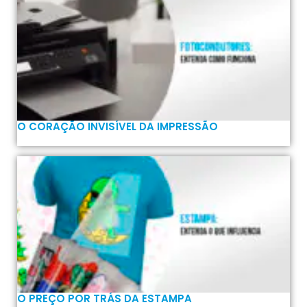
O CORAÇÃO INVISÍVEL DA IMPRESSÃO
O PREÇO POR TRÁS DA ESTAMPA