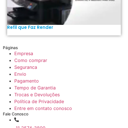
Refil que Faz Render
Páginas
Empresa
Como comprar
Seguranca
Envio
Pagamento
Tempo de Garantia
Trocas e Devoluções
Política de Privacidade
Entre em contato conosco
Fale Conosco