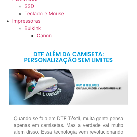
SSD
Teclado e Mouse
Impressoras
BulkInk
Canon
DTF ALÉM DA CAMISETA:
PERSONALIZAÇÃO SEM LIMITES
Quando se fala em DTF Têxtil, muita gente pensa
apenas em camisetas. Mas a verdade vai muito
além disso. Essa tecnologia vem revolucionando