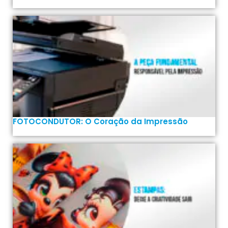
FOTOCONDUTOR: O Coração da Impressão