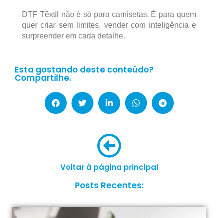
DTF Têxtil não é só para camisetas. É para quem
quer criar sem limites, vender com inteligência e
surpreender em cada detalhe.
Esta gostando deste conteúdo?
Compartilhe.
Voltar à página principal
Posts Recentes: