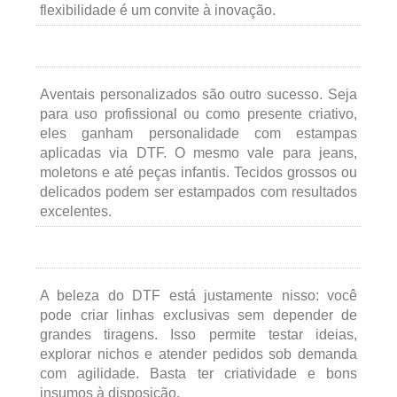
flexibilidade é um convite à inovação.
Aventais personalizados são outro sucesso. Seja
para uso profissional ou como presente criativo,
eles ganham personalidade com estampas
aplicadas via DTF. O mesmo vale para jeans,
moletons e até peças infantis. Tecidos grossos ou
delicados podem ser estampados com resultados
excelentes.
A beleza do DTF está justamente nisso: você
pode criar linhas exclusivas sem depender de
grandes tiragens. Isso permite testar ideias,
explorar nichos e atender pedidos sob demanda
com agilidade. Basta ter criatividade e bons
insumos à disposição.