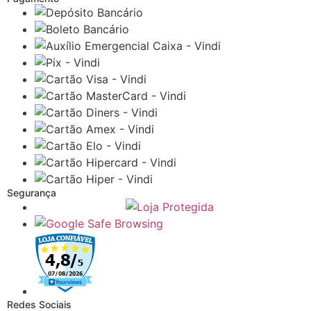
Segurança
Redes Sociais