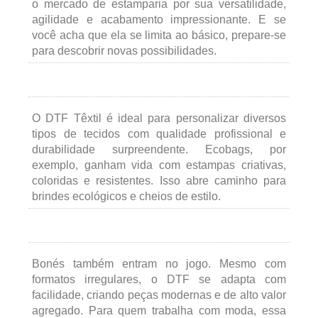
o mercado de estamparia por sua versatilidade,
agilidade e acabamento impressionante. E se
você acha que ela se limita ao básico, prepare-se
para descobrir novas possibilidades.
O DTF Têxtil é ideal para personalizar diversos
tipos de tecidos com qualidade profissional e
durabilidade surpreendente. Ecobags, por
exemplo, ganham vida com estampas criativas,
coloridas e resistentes. Isso abre caminho para
brindes ecológicos e cheios de estilo.
Bonés também entram no jogo. Mesmo com
formatos irregulares, o DTF se adapta com
facilidade, criando peças modernas e de alto valor
agregado. Para quem trabalha com moda, essa