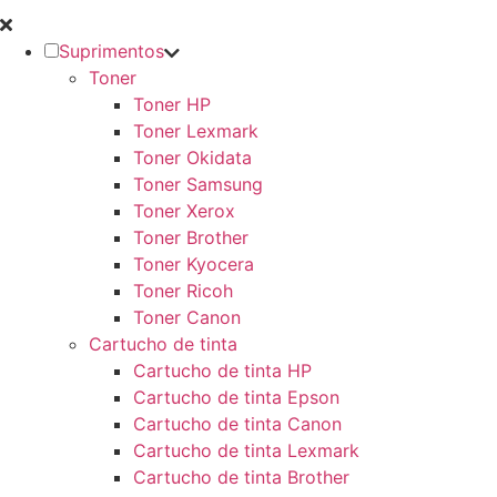
Suprimentos
Toner
Toner HP
Toner Lexmark
Toner Okidata
Toner Samsung
Toner Xerox
Toner Brother
Toner Kyocera
Toner Ricoh
Toner Canon
Cartucho de tinta
Cartucho de tinta HP
Cartucho de tinta Epson
Cartucho de tinta Canon
Cartucho de tinta Lexmark
Cartucho de tinta Brother