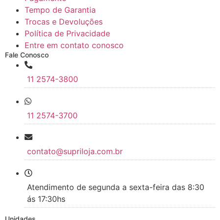
Tempo de Garantia
Trocas e Devoluções
Política de Privacidade
Entre em contato conosco
Fale Conosco
11 2574-3800
11 2574-3700
contato@supriloja.com.br
Atendimento de segunda a sexta-feira das 8:30
ás 17:30hs
Unidades