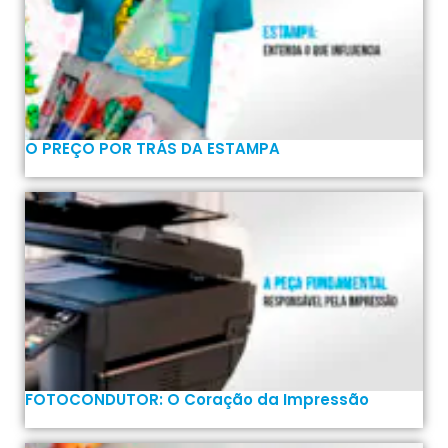
O PREÇO POR TRÁS DA ESTAMPA
FOTOCONDUTOR: O Coração da Impressão