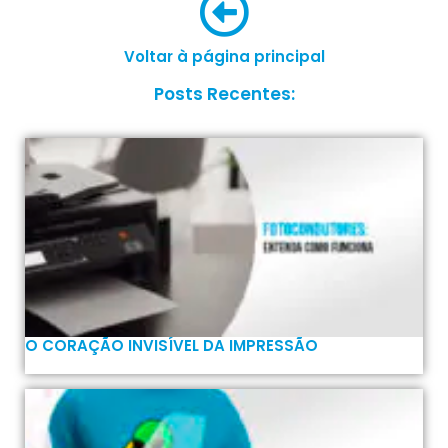
Voltar à página principal
Posts Recentes:
O CORAÇÃO INVISÍVEL DA IMPRESSÃO