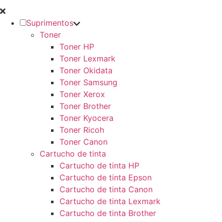
Suprimentos
Toner
Toner HP
Toner Lexmark
Toner Okidata
Toner Samsung
Toner Xerox
Toner Brother
Toner Kyocera
Toner Ricoh
Toner Canon
Cartucho de tinta
Cartucho de tinta HP
Cartucho de tinta Epson
Cartucho de tinta Canon
Cartucho de tinta Lexmark
Cartucho de tinta Brother