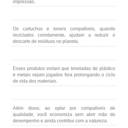
impressão.
Os cartuchos e toners compatíveis, quando
reciclados corretamente, ajudam a reduzir o
descarte de resíduos no planeta.
Esses produtos evitam que toneladas de plástico
e metais sejam jogados fora prolongando o ciclo
de vida dos materiais.
Além disso, ao optar por compatíveis de
qualidade, você economiza sem abrir mão do
desempenho e ainda contribui com a natureza.