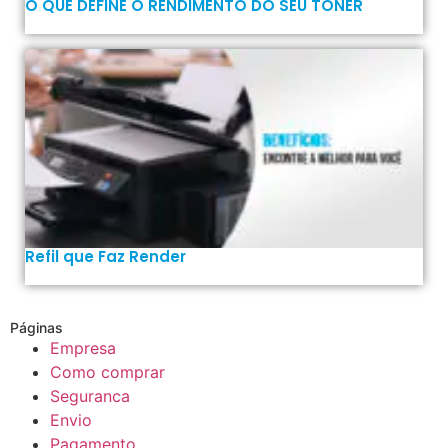
O QUE DEFINE O RENDIMENTO DO SEU TONER
Refil que Faz Render
Páginas
Empresa
Como comprar
Seguranca
Envio
Pagamento