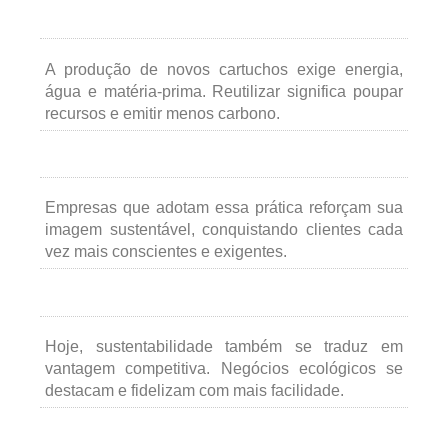
A produção de novos cartuchos exige energia,
água e matéria-prima. Reutilizar significa poupar
recursos e emitir menos carbono.
Empresas que adotam essa prática reforçam sua
imagem sustentável, conquistando clientes cada
vez mais conscientes e exigentes.
Hoje, sustentabilidade também se traduz em
vantagem competitiva. Negócios ecológicos se
destacam e fidelizam com mais facilidade.