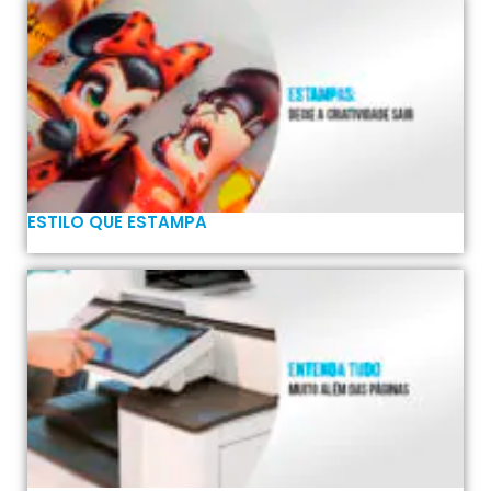
ESTILO QUE ESTAMPA