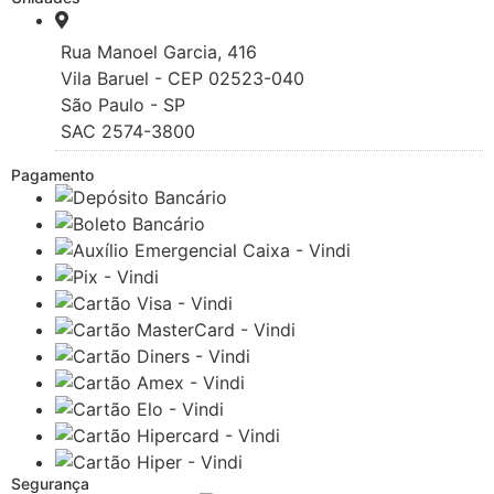
Rua Manoel Garcia, 416
Vila Baruel - CEP 02523-040
São Paulo - SP
SAC 2574-3800
Pagamento
Segurança