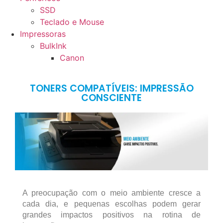
SSD
Teclado e Mouse
Impressoras
BulkInk
Canon
TONERS COMPATÍVEIS: IMPRESSÃO
CONSCIENTE
A preocupação com o meio ambiente cresce a
cada dia, e pequenas escolhas podem gerar
grandes impactos positivos na rotina de