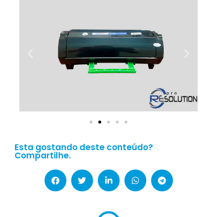
Esta gostando deste conteúdo?
Compartilhe.