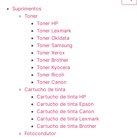
Suprimentos
Toner
Toner HP
Toner Lexmark
Toner Okidata
Toner Samsung
Toner Xerox
Toner Brother
Toner Kyocera
Toner Ricoh
Toner Canon
Cartucho de tinta
Cartucho de tinta HP
Cartucho de tinta Epson
Cartucho de tinta Canon
Cartucho de tinta Lexmark
Cartucho de tinta Brother
Fotocondutor