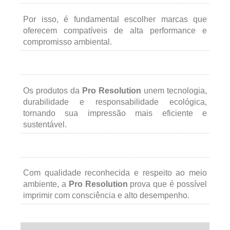
Por isso, é fundamental escolher marcas que
oferecem compatíveis de alta performance e
compromisso ambiental.
Os produtos da
Pro Resolution
unem tecnologia,
durabilidade e responsabilidade ecológica,
tornando sua impressão mais eficiente e
sustentável.
Com qualidade reconhecida e respeito ao meio
ambiente, a
Pro Resolution
prova que é possível
imprimir com consciência e alto desempenho.