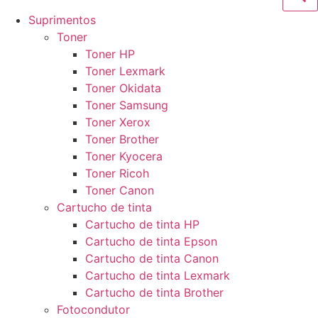
Suprimentos
Toner
Toner HP
Toner Lexmark
Toner Okidata
Toner Samsung
Toner Xerox
Toner Brother
Toner Kyocera
Toner Ricoh
Toner Canon
Cartucho de tinta
Cartucho de tinta HP
Cartucho de tinta Epson
Cartucho de tinta Canon
Cartucho de tinta Lexmark
Cartucho de tinta Brother
Fotocondutor