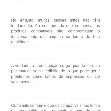
No entanto, muitos desses mitos não têm
fundamento. Ao contrário do que se pensa, os
produtos compatíveis não comprometem o
funcionamento da máquina se forem de boa
qualidade.
A verdadeira preocupação surge quando se opta
por marcas sem credibilidade, o que pode gerar
problemas como falhas de impressão ou até
vazamentos.
Outro mito comum é que os compatíveis não têm a
mesma qualidade dos originais. Na verdade, com