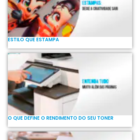
ESTILO QUE ESTAMPA
O QUE DEFINE O RENDIMENTO DO SEU TONER