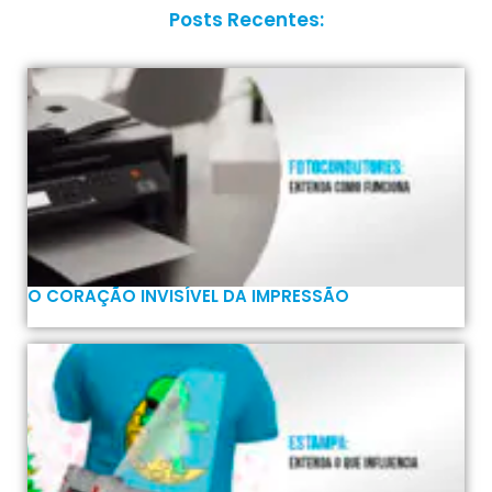
Posts Recentes:
O CORAÇÃO INVISÍVEL DA IMPRESSÃO