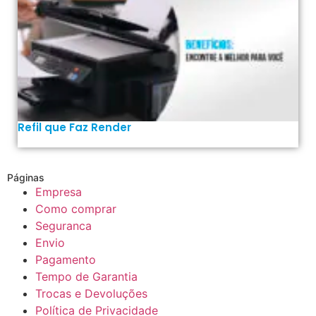
Refil que Faz Render
Páginas
Empresa
Como comprar
Seguranca
Envio
Pagamento
Tempo de Garantia
Trocas e Devoluções
Política de Privacidade