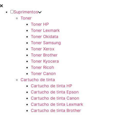
Suprimentos
Toner
Toner HP
Toner Lexmark
Toner Okidata
Toner Samsung
Toner Xerox
Toner Brother
Toner Kyocera
Toner Ricoh
Toner Canon
Cartucho de tinta
Cartucho de tinta HP
Cartucho de tinta Epson
Cartucho de tinta Canon
Cartucho de tinta Lexmark
Cartucho de tinta Brother