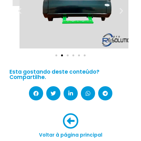
Esta gostando deste conteúdo?
Compartilhe.
Voltar à página principal