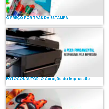
O PREÇO POR TRÁS DA ESTAMPA
FOTOCONDUTOR: O Coração da Impressão