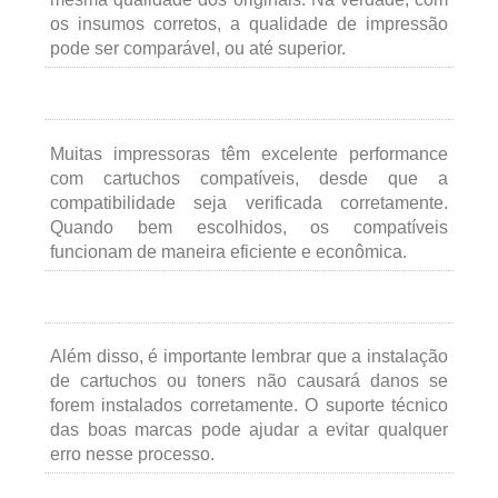
os insumos corretos, a qualidade de impressão
pode ser comparável, ou até superior.
Muitas impressoras têm excelente performance
com cartuchos compatíveis, desde que a
compatibilidade seja verificada corretamente.
Quando bem escolhidos, os compatíveis
funcionam de maneira eficiente e econômica.
Além disso, é importante lembrar que a instalação
de cartuchos ou toners não causará danos se
forem instalados corretamente. O suporte técnico
das boas marcas pode ajudar a evitar qualquer
erro nesse processo.