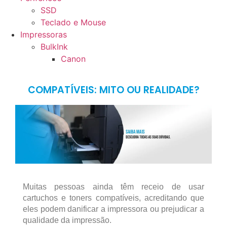
SSD
Teclado e Mouse
Impressoras
BulkInk
Canon
COMPATÍVEIS: MITO OU REALIDADE?
Muitas pessoas ainda têm receio de usar
cartuchos e toners compatíveis, acreditando que
eles podem danificar a impressora ou prejudicar a
qualidade da impressão.