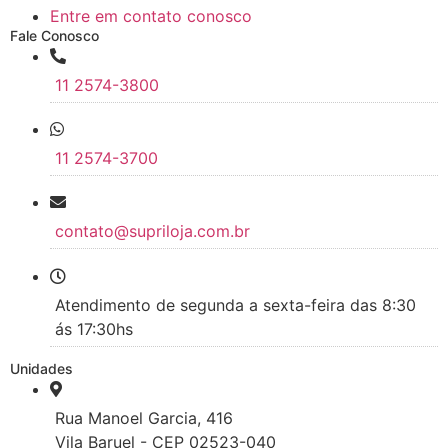
Entre em contato conosco
Fale Conosco
11 2574-3800
11 2574-3700
contato@supriloja.com.br
Atendimento de segunda a sexta-feira das 8:30
ás 17:30hs
Unidades
Rua Manoel Garcia, 416
Vila Baruel - CEP 02523-040