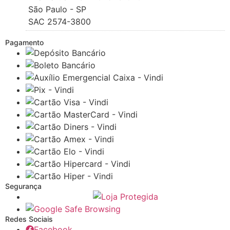
São Paulo - SP
SAC 2574-3800
Pagamento
Segurança
Redes Sociais
Facebook