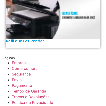
Refil que Faz Render
Páginas
Empresa
Como comprar
Seguranca
Envio
Pagamento
Tempo de Garantia
Trocas e Devoluções
Política de Privacidade