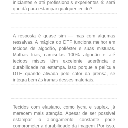
iniciantes e até profissionais experientes é: será
que dá para estampar qualquer tecido?
A resposta é quase sim — mas com algumas
ressalvas. A mágica do DTF funciona melhor em
tecidos de algodão, poliéster e suas misturas.
Malhas frias, camisetas 100% algodão e até
tecidos mistos têm excelente aderência e
durabilidade na estampa. Isso porque a película
DTF, quando ativada pelo calor da prensa, se
integra bem às tramas desses materiais.
Tecidos com elastano, como lycra e suplex, já
merecem mais atenção. Apesar de ser possível
estampar, o alongamento constante pode
comprometer a durabilidade da imagem. Por isso,