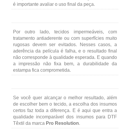
é importante avaliar o uso final da peça.
Por outro lado, tecidos impermeáveis, com
tratamento antiaderente ou com superfícies muito
rugosas devem ser evitados. Nesses casos, a
aderência da película é falha, e o resultado final
não corresponde à qualidade esperada. E quando
a impressão não fixa bem, a durabilidade da
estampa fica comprometida.
Se você quer alcançar o melhor resultado, além
de escolher bem o tecido, a escolha dos insumos
certos faz toda a diferença. E é aqui que entra a
qualidade incomparável dos insumos para DTF
Têxtil da marca
Pro Resolution
.