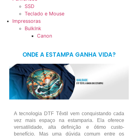
SSD
Teclado e Mouse
Impressoras
BulkInk
Canon
ONDE A ESTAMPA GANHA VIDA?
A tecnologia DTF Têxtil vem conquistando cada
vez mais espaço na estamparia. Ela oferece
versatilidade, alta definição e ótimo custo-
benefício. Mas uma dúvida comum entre os