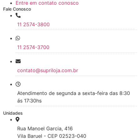
Entre em contato conosco
Fale Conosco
11 2574-3800
11 2574-3700
contato@supriloja.com.br
Atendimento de segunda a sexta-feira das 8:30
ás 17:30hs
Unidades
Rua Manoel Garcia, 416
Vila Baruel - CEP 02523-040