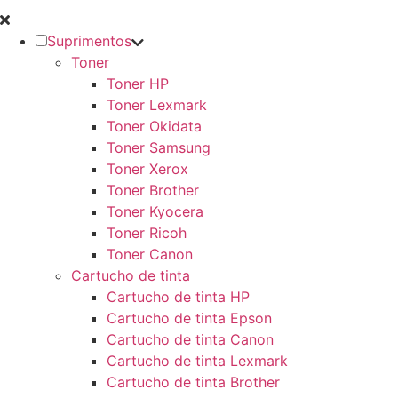
Suprimentos
Toner
Toner HP
Toner Lexmark
Toner Okidata
Toner Samsung
Toner Xerox
Toner Brother
Toner Kyocera
Toner Ricoh
Toner Canon
Cartucho de tinta
Cartucho de tinta HP
Cartucho de tinta Epson
Cartucho de tinta Canon
Cartucho de tinta Lexmark
Cartucho de tinta Brother