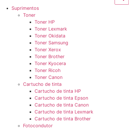
Suprimentos
Toner
Toner HP
Toner Lexmark
Toner Okidata
Toner Samsung
Toner Xerox
Toner Brother
Toner Kyocera
Toner Ricoh
Toner Canon
Cartucho de tinta
Cartucho de tinta HP
Cartucho de tinta Epson
Cartucho de tinta Canon
Cartucho de tinta Lexmark
Cartucho de tinta Brother
Fotocondutor