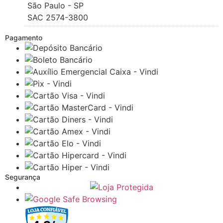
São Paulo - SP
SAC 2574-3800
Pagamento
Segurança