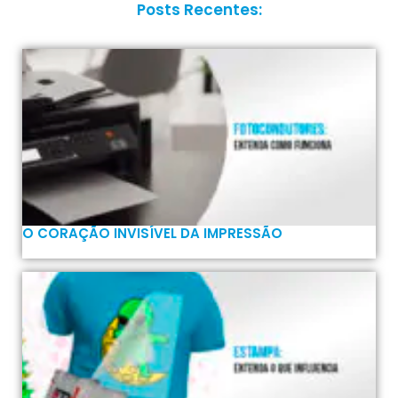
Posts Recentes:
O CORAÇÃO INVISÍVEL DA IMPRESSÃO