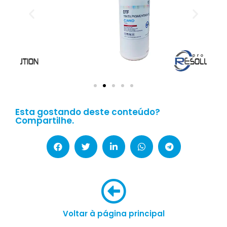
Esta gostando deste conteúdo?
Compartilhe.
Voltar à página principal