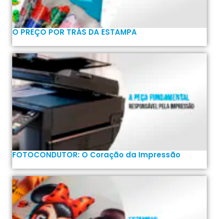
O PREÇO POR TRÁS DA ESTAMPA
FOTOCONDUTOR: O Coração da Impressão