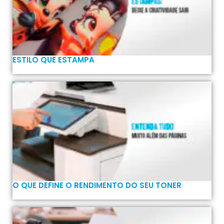
ESTILO QUE ESTAMPA
O QUE DEFINE O RENDIMENTO DO SEU TONER