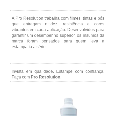
A Pro Resolution trabalha com filmes, tintas e pós
que entregam nitidez, resistência e cores
vibrantes em cada aplicação. Desenvolvidos para
garantir um desempenho superior, os insumos da
marca foram pensados para quem leva a
estamparia a sério.
Invista em qualidade. Estampe com confiança.
Faça com
Pro Resolution
.