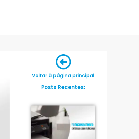
Voltar à página principal
Posts Recentes: