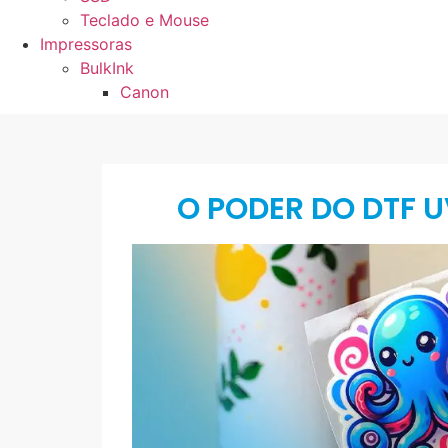
Teclado e Mouse
Impressoras
BulkInk
Canon
O PODER DO DTF U