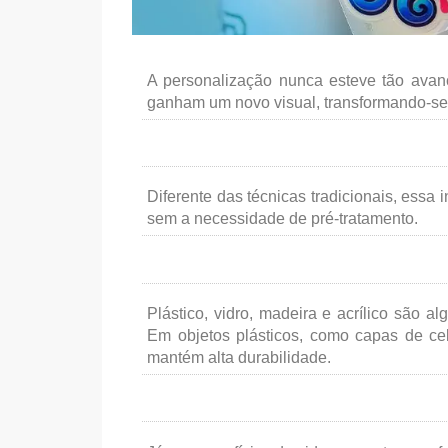
A personalização nunca esteve tão avan
ganham um novo visual, transformando-se
Diferente das técnicas tradicionais, essa
sem a necessidade de pré-tratamento.
Plástico, vidro, madeira e acrílico são
Em objetos plásticos, como capas de cel
mantém alta durabilidade.