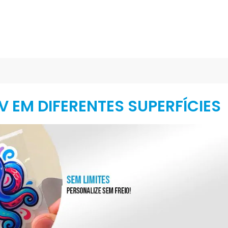
V EM DIFERENTES SUPERFÍCIES