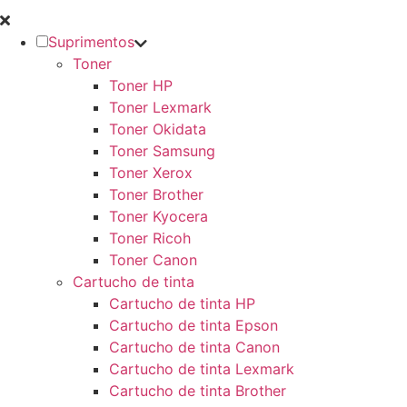
Suprimentos
Toner
Toner HP
Toner Lexmark
Toner Okidata
Toner Samsung
Toner Xerox
Toner Brother
Toner Kyocera
Toner Ricoh
Toner Canon
Cartucho de tinta
Cartucho de tinta HP
Cartucho de tinta Epson
Cartucho de tinta Canon
Cartucho de tinta Lexmark
Cartucho de tinta Brother