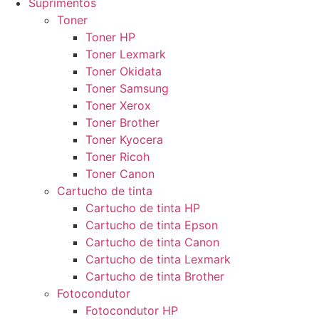
Suprimentos
Toner
Toner HP
Toner Lexmark
Toner Okidata
Toner Samsung
Toner Xerox
Toner Brother
Toner Kyocera
Toner Ricoh
Toner Canon
Cartucho de tinta
Cartucho de tinta HP
Cartucho de tinta Epson
Cartucho de tinta Canon
Cartucho de tinta Lexmark
Cartucho de tinta Brother
Fotocondutor
Fotocondutor HP