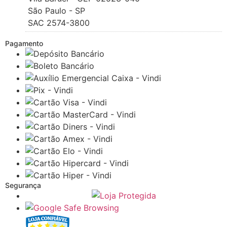
São Paulo - SP
SAC 2574-3800
Pagamento
Segurança