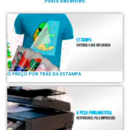
Posts Recentes:
O PREÇO POR TRÁS DA ESTAMPA