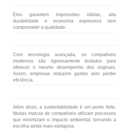
Eles garantem impressões nítidas, alta
durabilidade e economia expressiva sem
comprometer a qualidade.
Com tecnologia avançada, os compatíveis
modernos são rigorosamente testados para
oferecer o mesmo desempenho dos originais.
Assim, empresas reduzem gastos sem perder
eficiência.
Além disso, a sustentabilidade é um ponto forte.
Muitas marcas de compatíveis utilizam processos
que minimizam o impacto ambiental, tornando a
escolha ainda mais vantajosa.