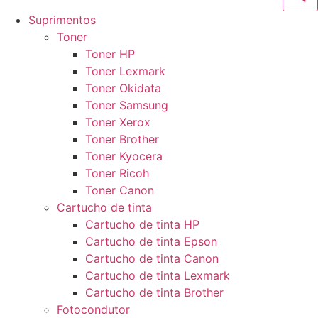
Suprimentos
Toner
Toner HP
Toner Lexmark
Toner Okidata
Toner Samsung
Toner Xerox
Toner Brother
Toner Kyocera
Toner Ricoh
Toner Canon
Cartucho de tinta
Cartucho de tinta HP
Cartucho de tinta Epson
Cartucho de tinta Canon
Cartucho de tinta Lexmark
Cartucho de tinta Brother
Fotocondutor