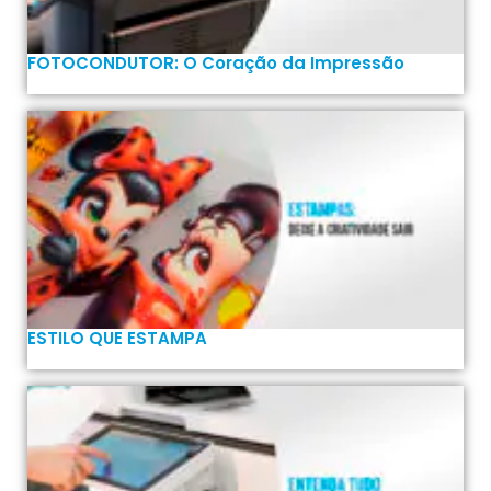
FOTOCONDUTOR: O Coração da Impressão
ESTILO QUE ESTAMPA