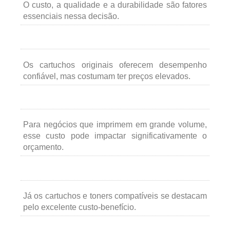
O custo, a qualidade e a durabilidade são fatores
essenciais nessa decisão.
Os cartuchos originais oferecem desempenho
confiável, mas costumam ter preços elevados.
Para negócios que imprimem em grande volume,
esse custo pode impactar significativamente o
orçamento.
Já os cartuchos e toners compatíveis se destacam
pelo excelente custo-benefício.