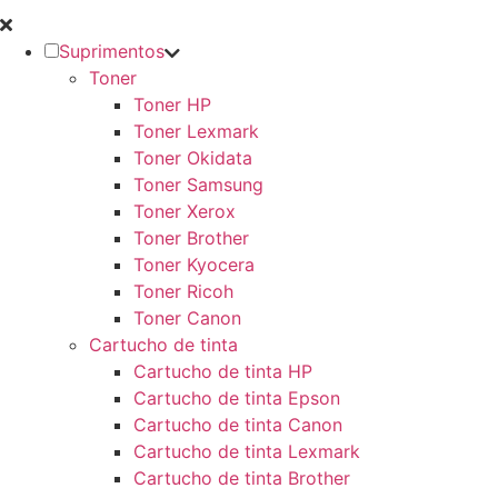
Suprimentos
Toner
Toner HP
Toner Lexmark
Toner Okidata
Toner Samsung
Toner Xerox
Toner Brother
Toner Kyocera
Toner Ricoh
Toner Canon
Cartucho de tinta
Cartucho de tinta HP
Cartucho de tinta Epson
Cartucho de tinta Canon
Cartucho de tinta Lexmark
Cartucho de tinta Brother