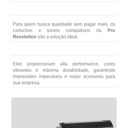
Para quem busca qualidade sem pagar mais, os
cartuchos e toners compatíveis da
Pro
Resolution
são a solução ideal.
Eles proporcionam alta performance, cores
vibrantes e máxima durabilidade, garantindo
impressões impecáveis e maior economia para
sua empresa.