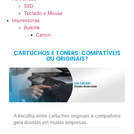
SSD
Teclado e Mouse
Impressoras
BulkInk
Canon
CARTUCHOS E TONERS: COMPATÍVEIS
OU ORIGINAIS?
A escolha entre cartuchos originais e compatíveis
gera dúvidas em muitas empresas.