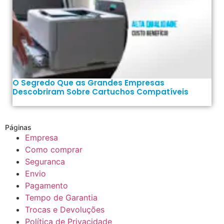
O Segredo Que as Grandes Empresas
Descobriram Sobre Cartuchos Compatíveis
Páginas
Empresa
Como comprar
Seguranca
Envio
Pagamento
Tempo de Garantia
Trocas e Devoluções
Política de Privacidade