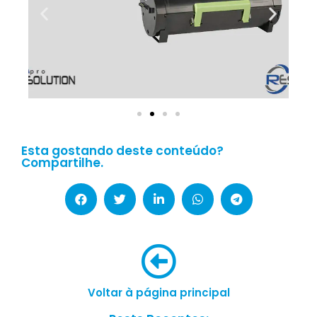
Esta gostando deste conteúdo?
Compartilhe.
Voltar à página principal