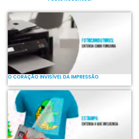
O CORAÇÃO INVISÍVEL DA IMPRESSÃO