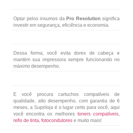
Optar pelos insumos da
Pro Resolution
significa
investir em segurança, eficiência e economia.
Dessa forma, você evita dores de cabeça e
mantém sua impressora sempre funcionando no
máximo desempenho.
E você procura cartuchos compatíveis de
qualidade, alto desempenho, com garantia de 6
meses, a Supriloja é o lugar certo para você, aqui
você encontra os melhores
toners compatíveis
,
refis de tinta
,
fotocondutores
e muito mais!