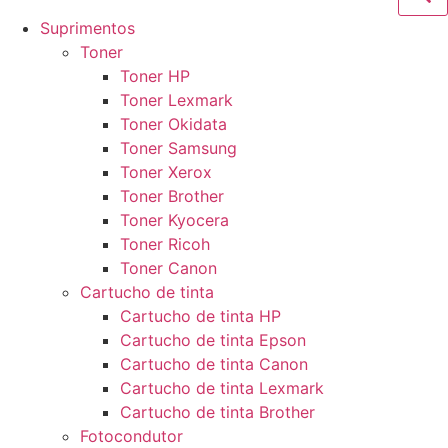
Suprimentos
Toner
Toner HP
Toner Lexmark
Toner Okidata
Toner Samsung
Toner Xerox
Toner Brother
Toner Kyocera
Toner Ricoh
Toner Canon
Cartucho de tinta
Cartucho de tinta HP
Cartucho de tinta Epson
Cartucho de tinta Canon
Cartucho de tinta Lexmark
Cartucho de tinta Brother
Fotocondutor