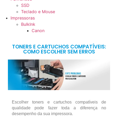
SSD
Teclado e Mouse
Impressoras
BulkInk
Canon
TONERS E CARTUCHOS COMPATÍVEIS:
COMO ESCOLHER SEM ERROS
Escolher toners e cartuchos compatíveis de
qualidade pode fazer toda a diferença no
desempenho da sua impressora.