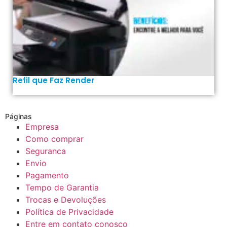
Refil que Faz Render
Páginas
Empresa
Como comprar
Seguranca
Envio
Pagamento
Tempo de Garantia
Trocas e Devoluções
Política de Privacidade
Entre em contato conosco