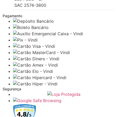
SAC 2574-3800
Pagamento
Segurança