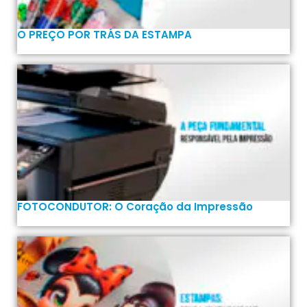
O PREÇO POR TRÁS DA ESTAMPA
FOTOCONDUTOR: O Coração da Impressão