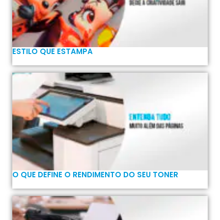
ESTILO QUE ESTAMPA
O QUE DEFINE O RENDIMENTO DO SEU TONER