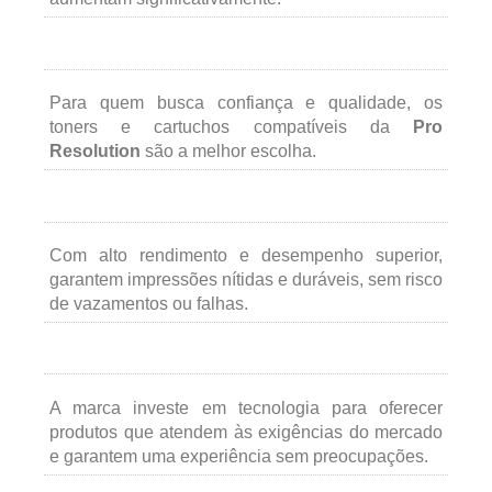
Para quem busca confiança e qualidade, os
toners e cartuchos compatíveis da
Pro
Resolution
são a melhor escolha.
Com alto rendimento e desempenho superior,
garantem impressões nítidas e duráveis, sem risco
de vazamentos ou falhas.
A marca investe em tecnologia para oferecer
produtos que atendem às exigências do mercado
e garantem uma experiência sem preocupações.