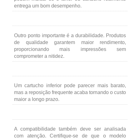
entrega um bom desempenho.
Outro ponto importante é a durabilidade. Produtos
de qualidade garantem maior rendimento,
proporcionando mais impressões sem
comprometer a nitidez.
Um cartucho inferior pode parecer mais barato,
mas a reposição frequente acaba tornando o custo
maior a longo prazo.
A compatibilidade também deve ser analisada
com atenção. Certifique-se de que o modelo