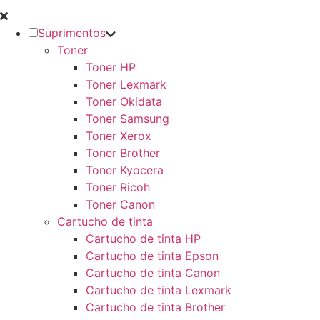
Suprimentos
Toner
Toner HP
Toner Lexmark
Toner Okidata
Toner Samsung
Toner Xerox
Toner Brother
Toner Kyocera
Toner Ricoh
Toner Canon
Cartucho de tinta
Cartucho de tinta HP
Cartucho de tinta Epson
Cartucho de tinta Canon
Cartucho de tinta Lexmark
Cartucho de tinta Brother