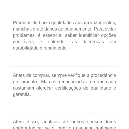
Produtos de baixa qualidade causam vazamentos,
manchas e até danos ao equipamento. Para evitar
problemas, é essencial saber identificar opções
confiáveis e entender as diferenças em
durabilidade e rendimento.
Antes de comprar, sempre verifique a procedência
do produto. Marcas reconhecidas no mercado
costumam oferecer certificações de qualidade e
garantia.
Além disso, análises de outros consumidores
podem indicar se o toner ou cartucho realmente