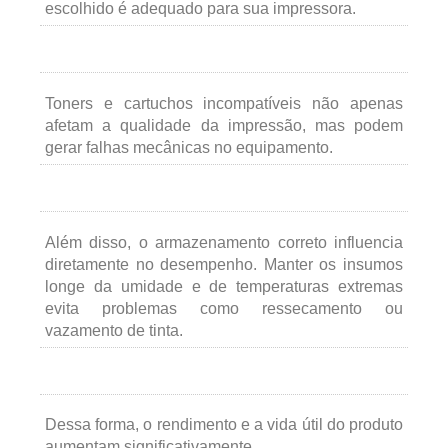
escolhido é adequado para sua impressora.
Toners e cartuchos incompatíveis não apenas
afetam a qualidade da impressão, mas podem
gerar falhas mecânicas no equipamento.
Além disso, o armazenamento correto influencia
diretamente no desempenho. Manter os insumos
longe da umidade e de temperaturas extremas
evita problemas como ressecamento ou
vazamento de tinta.
Dessa forma, o rendimento e a vida útil do produto
aumentam significativamente.