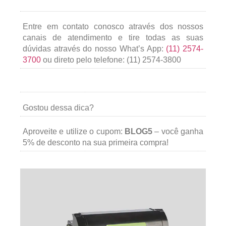
Entre em contato conosco através dos nossos
canais de atendimento e tire todas as suas
dúvidas através do nosso What’s App:
(11) 2574-
3700
ou direto pelo telefone: (11) 2574-3800
Gostou dessa dica?
Aproveite e utilize o cupom:
BLOG5
– você ganha
5% de desconto na sua primeira compra!