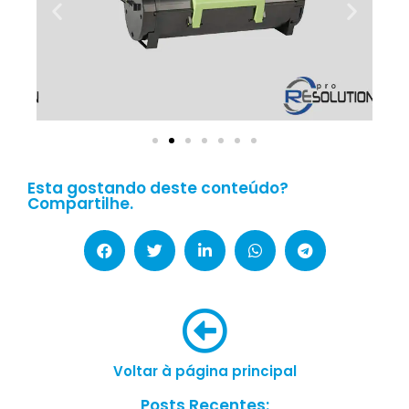
Esta gostando deste conteúdo?
Compartilhe.
Voltar à página principal
Posts Recentes: