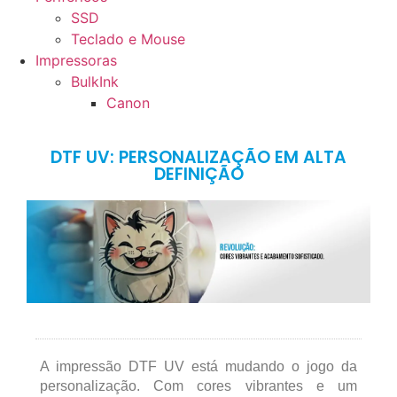
SSD
Teclado e Mouse
Impressoras
BulkInk
Canon
DTF UV: PERSONALIZAÇÃO EM ALTA
DEFINIÇÃO
A impressão DTF UV está mudando o jogo da
personalização. Com cores vibrantes e um