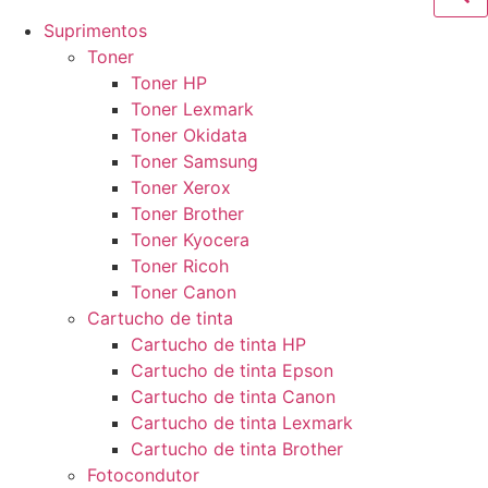
Suprimentos
Toner
Toner HP
Toner Lexmark
Toner Okidata
Toner Samsung
Toner Xerox
Toner Brother
Toner Kyocera
Toner Ricoh
Toner Canon
Cartucho de tinta
Cartucho de tinta HP
Cartucho de tinta Epson
Cartucho de tinta Canon
Cartucho de tinta Lexmark
Cartucho de tinta Brother
Fotocondutor