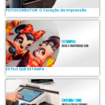
FOTOCONDUTOR: O Coração da Impressão
ESTILO QUE ESTAMPA