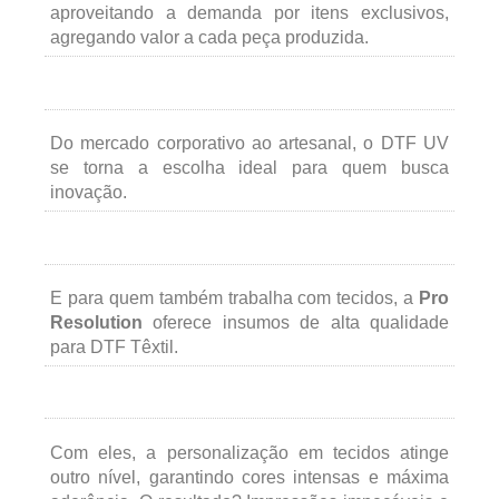
aproveitando a demanda por itens exclusivos,
agregando valor a cada peça produzida.
Do mercado corporativo ao artesanal, o DTF UV
se torna a escolha ideal para quem busca
inovação.
E para quem também trabalha com tecidos, a
Pro
Resolution
oferece insumos de alta qualidade
para DTF Têxtil.
Com eles, a personalização em tecidos atinge
outro nível, garantindo cores intensas e máxima