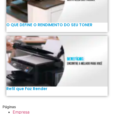
O QUE DEFINE O RENDIMENTO DO SEU TONER
Refil que Faz Render
Páginas
Empresa