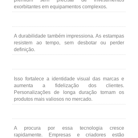
exorbitantes em equipamentos complexos.
A durabilidade também impressiona. As estampas
resistem ao tempo, sem desbotar ou perder
definição.
Isso fortalece a identidade visual das marcas e
aumenta a fidelização dos clientes.
Personalizações de longa duração tornam os
produtos mais valiosos no mercado.
A procura por essa tecnologia cresce
rapidamente. Empresas e criadores estão