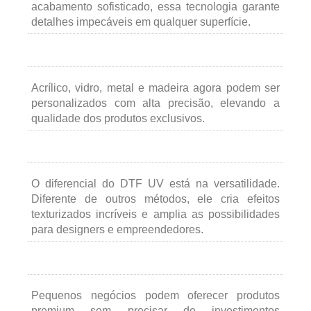
acabamento sofisticado, essa tecnologia garante
detalhes impecáveis em qualquer superfície.
Acrílico, vidro, metal e madeira agora podem ser
personalizados com alta precisão, elevando a
qualidade dos produtos exclusivos.
O diferencial do DTF UV está na versatilidade.
Diferente de outros métodos, ele cria efeitos
texturizados incríveis e amplia as possibilidades
para designers e empreendedores.
Pequenos negócios podem oferecer produtos
premium sem precisar de investimentos