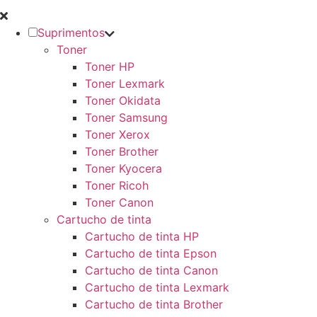
Suprimentos
Toner
Toner HP
Toner Lexmark
Toner Okidata
Toner Samsung
Toner Xerox
Toner Brother
Toner Kyocera
Toner Ricoh
Toner Canon
Cartucho de tinta
Cartucho de tinta HP
Cartucho de tinta Epson
Cartucho de tinta Canon
Cartucho de tinta Lexmark
Cartucho de tinta Brother