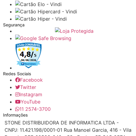
Segurança
Redes Sociais
Facebook
Twitter
Instagram
YouTube
11 2574-3700
Informações
STONE DISTRIBUIDORA DE INFORMATICA LTDA -
CNPJ: 11.421.198/0001-01 Rua Manoel Garcia, 416 - Vila