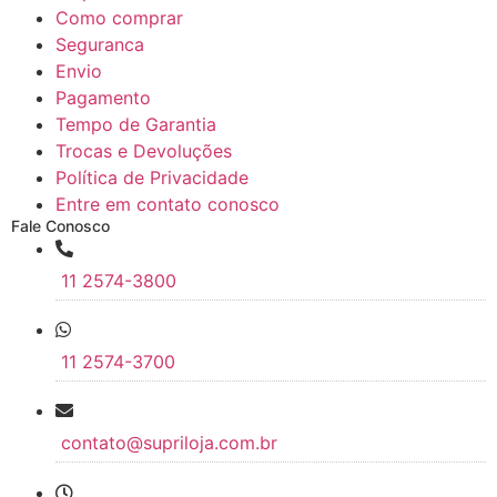
Como comprar
Seguranca
Envio
Pagamento
Tempo de Garantia
Trocas e Devoluções
Política de Privacidade
Entre em contato conosco
Fale Conosco
11 2574-3800
11 2574-3700
contato@supriloja.com.br