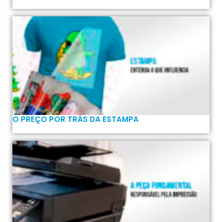
O PREÇO POR TRÁS DA ESTAMPA