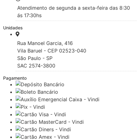
Atendimento de segunda a sexta-feira das 8:30
ás 17:30hs
Unidades
Rua Manoel Garcia, 416
Vila Baruel - CEP 02523-040
São Paulo - SP
SAC 2574-3800
Pagamento