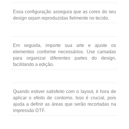
Essa configuração assegura que as cores do seu
design sejam reproduzidas fielmente no tecido.
Em seguida, importe sua arte e ajuste os
elementos conforme necessários. Use camadas
para organizar diferentes partes do design,
facilitando a edição.
Quando estiver satisfeito com o layout, é hora de
aplicar o efeito de contorno. Isso é crucial, pois
ajuda a definir as áreas que serão recortadas na
impressão DTF.