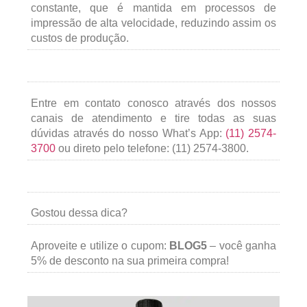
constante, que é mantida em processos de
impressão de alta velocidade, reduzindo assim os
custos de produção.
Entre em contato conosco através dos nossos
canais de atendimento e tire todas as suas
dúvidas através do nosso What’s App:
(11) 2574-
3700
ou direto pelo telefone: (11) 2574-3800.
Gostou dessa dica?
Aproveite e utilize o cupom:
BLOG5
– você ganha
5% de desconto na sua primeira compra!