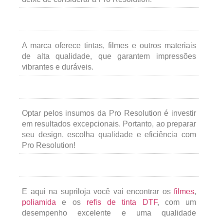
A marca oferece tintas, filmes e outros materiais
de alta qualidade, que garantem impressões
vibrantes e duráveis.
Optar pelos insumos da Pro Resolution é investir
em resultados excepcionais. Portanto, ao preparar
seu design, escolha qualidade e eficiência com
Pro Resolution!
E aqui na supriloja você vai encontrar os
filmes
,
poliamida
e os
refis de tinta DTF
, com um
desempenho excelente e uma qualidade