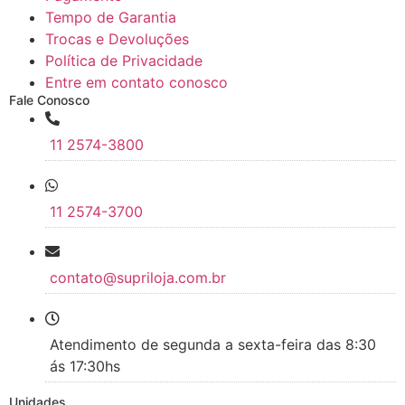
Tempo de Garantia
Trocas e Devoluções
Política de Privacidade
Entre em contato conosco
Fale Conosco
11 2574-3800
11 2574-3700
contato@supriloja.com.br
Atendimento de segunda a sexta-feira das 8:30
ás 17:30hs
Unidades