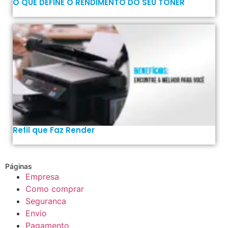
O QUE DEFINE O RENDIMENTO DO SEU TONER
Refil que Faz Render
Páginas
Empresa
Como comprar
Seguranca
Envio
Pagamento