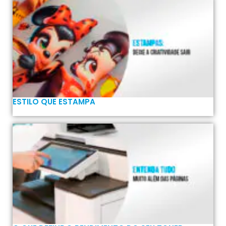
ESTILO QUE ESTAMPA