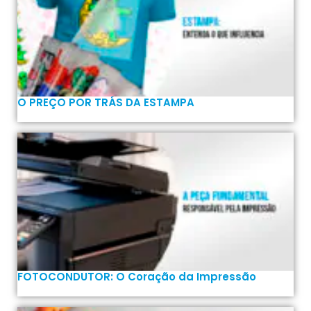
O PREÇO POR TRÁS DA ESTAMPA
FOTOCONDUTOR: O Coração da Impressão