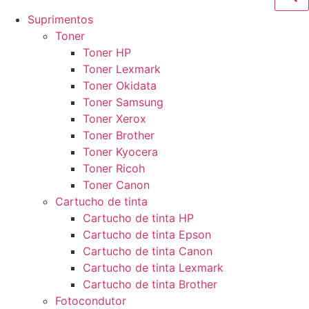
Suprimentos
Toner
Toner HP
Toner Lexmark
Toner Okidata
Toner Samsung
Toner Xerox
Toner Brother
Toner Kyocera
Toner Ricoh
Toner Canon
Cartucho de tinta
Cartucho de tinta HP
Cartucho de tinta Epson
Cartucho de tinta Canon
Cartucho de tinta Lexmark
Cartucho de tinta Brother
Fotocondutor