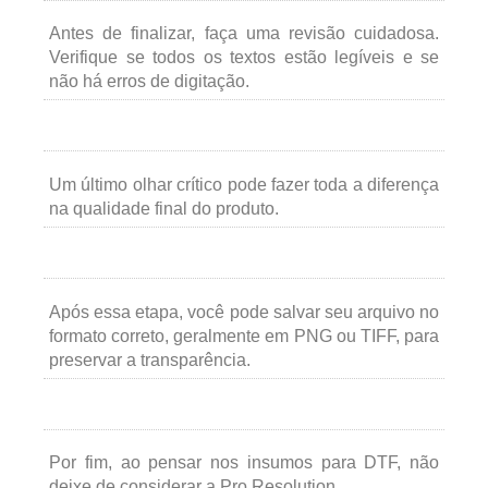
Antes de finalizar, faça uma revisão cuidadosa.
Verifique se todos os textos estão legíveis e se
não há erros de digitação.
Um último olhar crítico pode fazer toda a diferença
na qualidade final do produto.
Após essa etapa, você pode salvar seu arquivo no
formato correto, geralmente em PNG ou TIFF, para
preservar a transparência.
Por fim, ao pensar nos insumos para DTF, não
deixe de considerar a Pro Resolution.