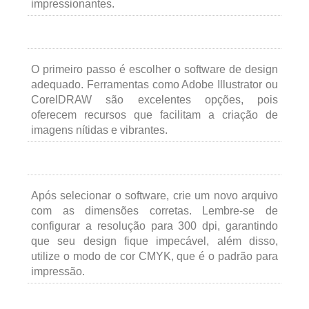
impressionantes.
O primeiro passo é escolher o software de design
adequado. Ferramentas como Adobe Illustrator ou
CorelDRAW são excelentes opções, pois
oferecem recursos que facilitam a criação de
imagens nítidas e vibrantes.
Após selecionar o software, crie um novo arquivo
com as dimensões corretas. Lembre-se de
configurar a resolução para 300 dpi, garantindo
que seu design fique impecável, além disso,
utilize o modo de cor CMYK, que é o padrão para
impressão.