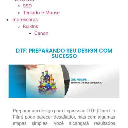
SSD
Teclado e Mouse
Impressoras
BulkInk
Canon
DTF: PREPARANDO SEU DESIGN COM
SUCESSO
Preparar um design para impressão DTF (Direct to
Film) pode parecer desafiador, mas com algumas
etapas simples, você alcançará resultados