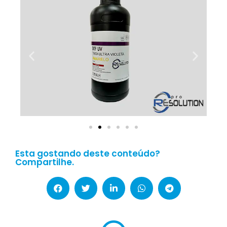
Esta gostando deste conteúdo?
Compartilhe.