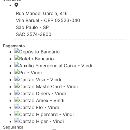
Rua Manoel Garcia, 416
Vila Baruel - CEP 02523-040
São Paulo - SP
SAC 2574-3800
Pagamento
Segurança