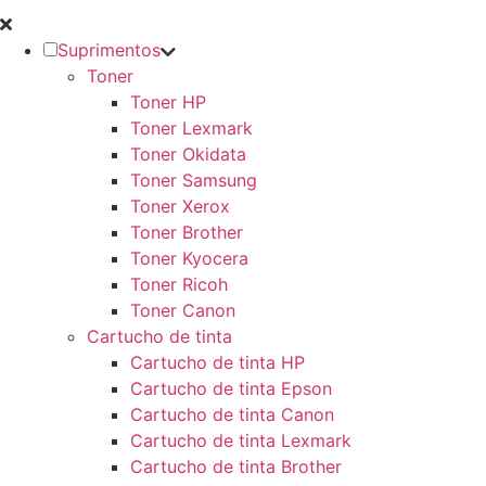
Suprimentos
Toner
Toner HP
Toner Lexmark
Toner Okidata
Toner Samsung
Toner Xerox
Toner Brother
Toner Kyocera
Toner Ricoh
Toner Canon
Cartucho de tinta
Cartucho de tinta HP
Cartucho de tinta Epson
Cartucho de tinta Canon
Cartucho de tinta Lexmark
Cartucho de tinta Brother