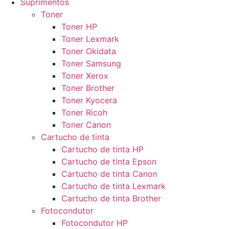
Suprimentos
Toner
Toner HP
Toner Lexmark
Toner Okidata
Toner Samsung
Toner Xerox
Toner Brother
Toner Kyocera
Toner Ricoh
Toner Canon
Cartucho de tinta
Cartucho de tinta HP
Cartucho de tinta Epson
Cartucho de tinta Canon
Cartucho de tinta Lexmark
Cartucho de tinta Brother
Fotocondutor
Fotocondutor HP