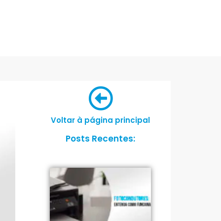
Voltar à página principal
Posts Recentes: