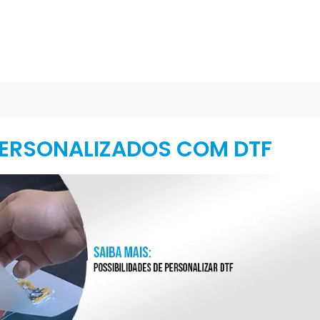
ERSONALIZADOS COM DTF