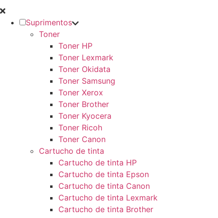
Suprimentos
Toner
Toner HP
Toner Lexmark
Toner Okidata
Toner Samsung
Toner Xerox
Toner Brother
Toner Kyocera
Toner Ricoh
Toner Canon
Cartucho de tinta
Cartucho de tinta HP
Cartucho de tinta Epson
Cartucho de tinta Canon
Cartucho de tinta Lexmark
Cartucho de tinta Brother