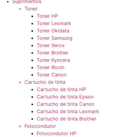
Suprimentos
Toner
Toner HP
Toner Lexmark
Toner Okidata
Toner Samsung
Toner Xerox
Toner Brother
Toner Kyocera
Toner Ricoh
Toner Canon
Cartucho de tinta
Cartucho de tinta HP
Cartucho de tinta Epson
Cartucho de tinta Canon
Cartucho de tinta Lexmark
Cartucho de tinta Brother
Fotocondutor
Fotocondutor HP