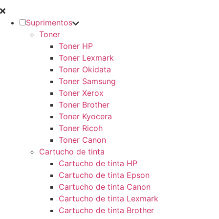
Suprimentos
Toner
Toner HP
Toner Lexmark
Toner Okidata
Toner Samsung
Toner Xerox
Toner Brother
Toner Kyocera
Toner Ricoh
Toner Canon
Cartucho de tinta
Cartucho de tinta HP
Cartucho de tinta Epson
Cartucho de tinta Canon
Cartucho de tinta Lexmark
Cartucho de tinta Brother