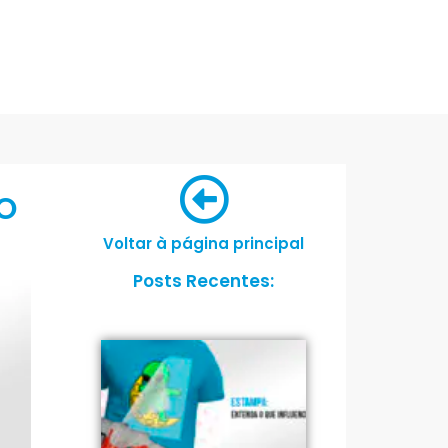
O
Voltar à página principal
Posts Recentes: