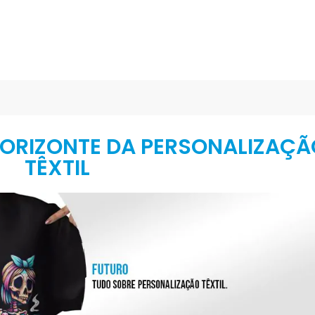
HORIZONTE DA PERSONALIZAÇÃ
TÊXTIL