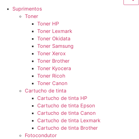
Suprimentos
Toner
Toner HP
Toner Lexmark
Toner Okidata
Toner Samsung
Toner Xerox
Toner Brother
Toner Kyocera
Toner Ricoh
Toner Canon
Cartucho de tinta
Cartucho de tinta HP
Cartucho de tinta Epson
Cartucho de tinta Canon
Cartucho de tinta Lexmark
Cartucho de tinta Brother
Fotocondutor