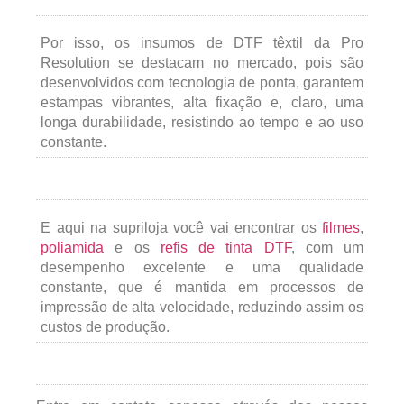
Por isso, os insumos de DTF têxtil da Pro
Resolution se destacam no mercado, pois são
desenvolvidos com tecnologia de ponta, garantem
estampas vibrantes, alta fixação e, claro, uma
longa durabilidade, resistindo ao tempo e ao uso
constante.
E aqui na supriloja você vai encontrar os
filmes
,
poliamida
e os
refis de tinta DTF
, com um
desempenho excelente e uma qualidade
constante, que é mantida em processos de
impressão de alta velocidade, reduzindo assim os
custos de produção.