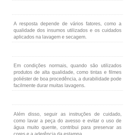
A resposta depende de vários fatores, como a
qualidade dos insumos utilizados e os cuidados
aplicados na lavagem e secagem.
Em condições normais, quando são utilizados
produtos de alta qualidade, como tintas e filmes
poliéster de boa procedência, a durabilidade pode
facilmente durar muitas lavagens.
Além disso, seguir as instruções de cuidado,
como lavar a peça do avesso e evitar o uso de
água muito quente, contribui para preservar as
cores e a aderência da estampa.