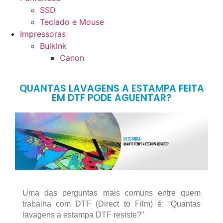
SSD
Teclado e Mouse
Impressoras
BulkInk
Canon
QUANTAS LAVAGENS A ESTAMPA FEITA
EM DTF PODE AGUENTAR?
Uma das perguntas mais comuns entre quem
trabalha com DTF (Direct to Film) é: “Quantas
lavagens a estampa DTF resiste?”