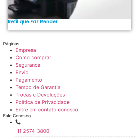
Refil que Faz Render
Páginas
Empresa
Como comprar
Seguranca
Envio
Pagamento
Tempo de Garantia
Trocas e Devoluções
Política de Privacidade
Entre em contato conosco
Fale Conosco
11 2574-3800