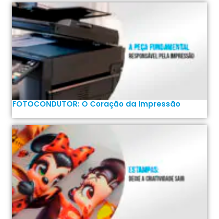
FOTOCONDUTOR: O Coração da Impressão