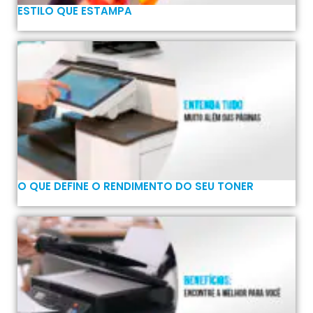
ESTILO QUE ESTAMPA
O QUE DEFINE O RENDIMENTO DO SEU TONER