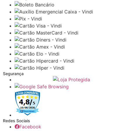
Segurança
Redes Sociais
Facebook