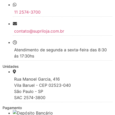
11 2574-3700
contato@supriloja.com.br
Atendimento de segunda a sexta-feira das 8:30
ás 17:30hs
Unidades
Rua Manoel Garcia, 416
Vila Baruel - CEP 02523-040
São Paulo - SP
SAC 2574-3800
Pagamento