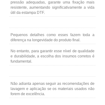
pressão adequadas, garante uma fixação mais
resistente, aumentando significativamente a vida
útil da estampa DTF.
Pequenos detalhes como esses fazem toda a
diferença na longevidade do produto final.
No entanto, para garantir esse nível de qualidade
e durabilidade, a escolha dos insumos corretos é
fundamental.
Não adianta apenas seguir as recomendações de
lavagem e aplicação se os materiais usados não
forem de excelência.