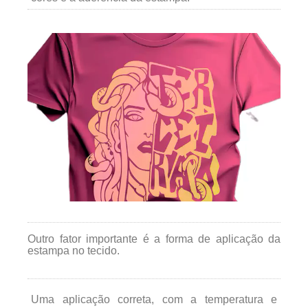
Outro fator importante é a forma de aplicação da
estampa no tecido.
Uma aplicação correta, com a temperatura e