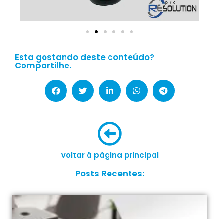
Esta gostando deste conteúdo?
Compartilhe.
Voltar à página principal
Posts Recentes: