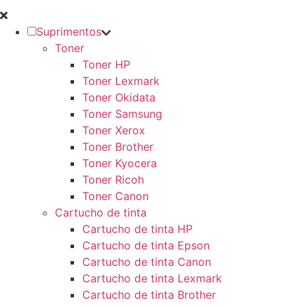
Suprimentos
Toner
Toner HP
Toner Lexmark
Toner Okidata
Toner Samsung
Toner Xerox
Toner Brother
Toner Kyocera
Toner Ricoh
Toner Canon
Cartucho de tinta
Cartucho de tinta HP
Cartucho de tinta Epson
Cartucho de tinta Canon
Cartucho de tinta Lexmark
Cartucho de tinta Brother