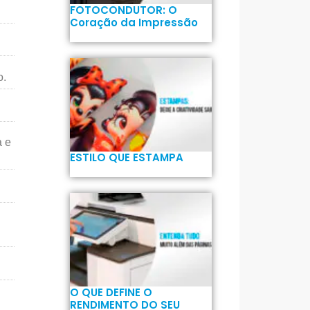
FOTOCONDUTOR: O
Coração da Impressão
o.
a e
ESTILO QUE ESTAMPA
O QUE DEFINE O
RENDIMENTO DO SEU