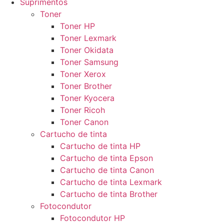
Suprimentos
Toner
Toner HP
Toner Lexmark
Toner Okidata
Toner Samsung
Toner Xerox
Toner Brother
Toner Kyocera
Toner Ricoh
Toner Canon
Cartucho de tinta
Cartucho de tinta HP
Cartucho de tinta Epson
Cartucho de tinta Canon
Cartucho de tinta Lexmark
Cartucho de tinta Brother
Fotocondutor
Fotocondutor HP