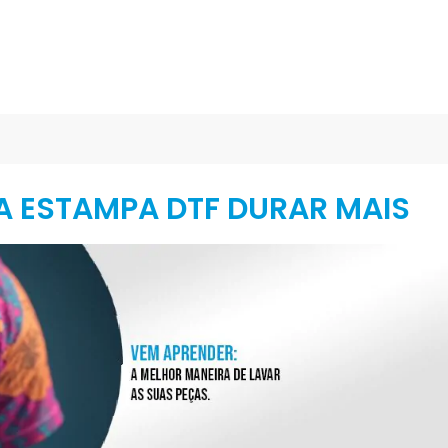
A ESTAMPA DTF DURAR MAIS