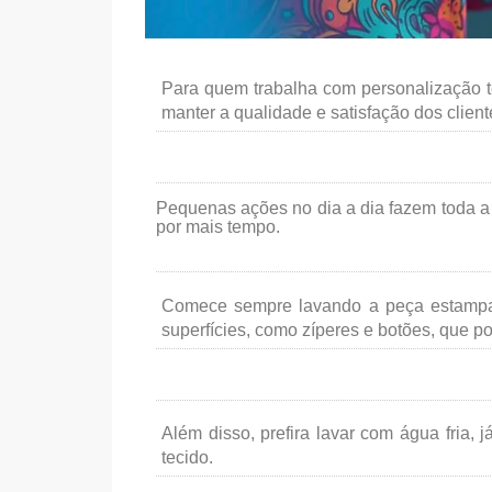
Para quem trabalha com personalização tê
manter a qualidade e satisfação dos client
Pequenas ações no dia a dia fazem toda a
por mais tempo.
Comece sempre lavando a peça estampada
superfícies, como zíperes e botões, que po
Além disso, prefira lavar com água fria,
tecido.