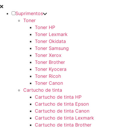
Suprimentos
Toner
Toner HP
Toner Lexmark
Toner Okidata
Toner Samsung
Toner Xerox
Toner Brother
Toner Kyocera
Toner Ricoh
Toner Canon
Cartucho de tinta
Cartucho de tinta HP
Cartucho de tinta Epson
Cartucho de tinta Canon
Cartucho de tinta Lexmark
Cartucho de tinta Brother