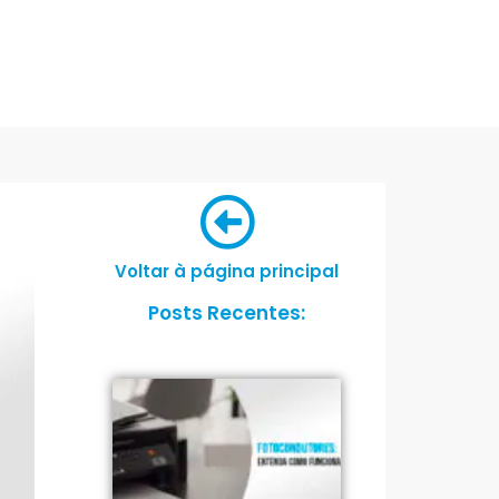
Voltar à página principal
Posts Recentes: