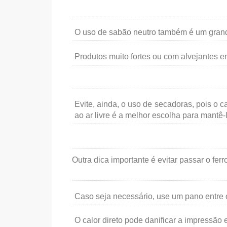
O uso de sabão neutro também é um gran
Produtos muito fortes ou com alvejantes 
Evite, ainda, o uso de secadoras, pois o 
ao ar livre é a melhor escolha para mantê-
Outra dica importante é evitar passar o fe
Caso seja necessário, use um pano entre o
O calor direto pode danificar a impressão