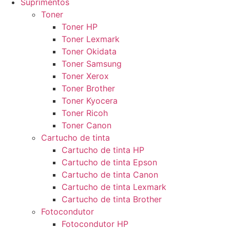
Suprimentos
Toner
Toner HP
Toner Lexmark
Toner Okidata
Toner Samsung
Toner Xerox
Toner Brother
Toner Kyocera
Toner Ricoh
Toner Canon
Cartucho de tinta
Cartucho de tinta HP
Cartucho de tinta Epson
Cartucho de tinta Canon
Cartucho de tinta Lexmark
Cartucho de tinta Brother
Fotocondutor
Fotocondutor HP