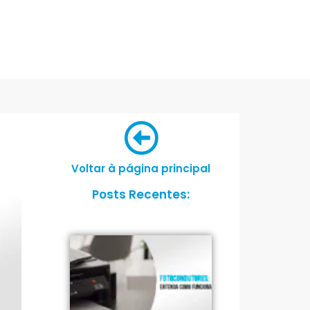
Voltar à página principal
Posts Recentes: