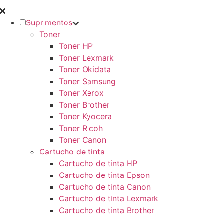
Suprimentos
Toner
Toner HP
Toner Lexmark
Toner Okidata
Toner Samsung
Toner Xerox
Toner Brother
Toner Kyocera
Toner Ricoh
Toner Canon
Cartucho de tinta
Cartucho de tinta HP
Cartucho de tinta Epson
Cartucho de tinta Canon
Cartucho de tinta Lexmark
Cartucho de tinta Brother