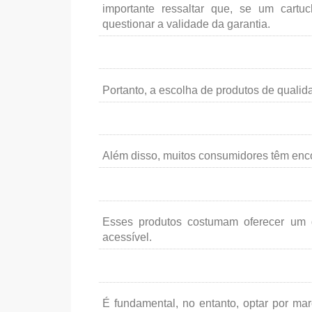
importante ressaltar que, se um cartu
questionar a validade da garantia.
Portanto, a escolha de produtos de qualid
Além disso, muitos consumidores têm enco
Esses produtos costumam oferecer um 
acessível.
É fundamental, no entanto, optar por mar