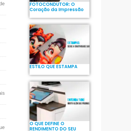
de
FOTOCONDUTOR: O
Coração da Impressão
ESTILO QUE ESTAMPA
is
O QUE DEFINE O
que
RENDIMENTO DO SEU