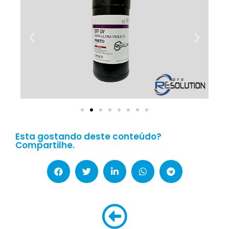
Esta gostando deste conteúdo?
Compartilhe.