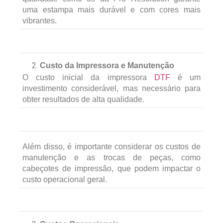
uma estampa mais durável e com cores mais
vibrantes.
Custo da Impressora e Manutenção
O custo inicial da impressora
DTF
é um
investimento considerável, mas necessário para
obter resultados de alta qualidade.
Além disso, é importante considerar os custos de
manutenção e as trocas de peças, como
cabeçotes de impressão, que podem impactar o
custo operacional geral.