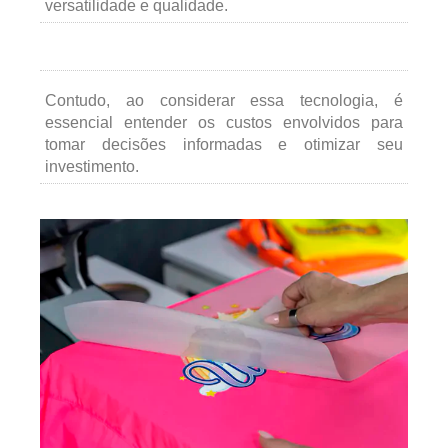
versatilidade e qualidade.
Contudo, ao considerar essa tecnologia, é
essencial entender os custos envolvidos para
tomar decisões informadas e otimizar seu
investimento.