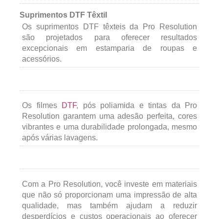
Suprimentos DTF Têxtil
Os suprimentos DTF têxteis da Pro Resolution
são projetados para oferecer resultados
excepcionais em estamparia de roupas e
acessórios.
Os filmes
DTF
, pós poliamida e tintas da Pro
Resolution garantem uma adesão perfeita, cores
vibrantes e uma durabilidade prolongada, mesmo
após várias lavagens.
Com a Pro Resolution, você investe em materiais
que não só proporcionam uma impressão de alta
qualidade, mas também ajudam a reduzir
desperdícios e custos operacionais ao oferecer