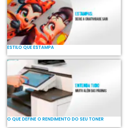
ESTILO QUE ESTAMPA
O QUE DEFINE O RENDIMENTO DO SEU TONER