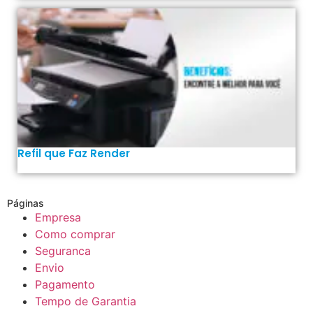
Refil que Faz Render
Páginas
Empresa
Como comprar
Seguranca
Envio
Pagamento
Tempo de Garantia