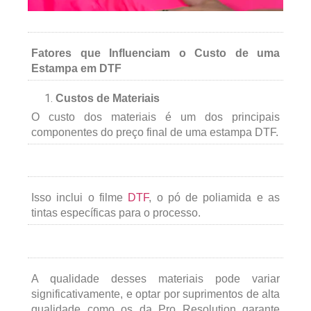
Fatores que Influenciam o Custo de uma
Estampa em DTF
Custos de Materiais
O custo dos materiais é um dos principais
componentes do preço final de uma estampa DTF.
Isso inclui o filme
DTF
, o pó de poliamida e as
tintas específicas para o processo.
A qualidade desses materiais pode variar
significativamente, e optar por suprimentos de alta
qualidade como os da Pro Resolution garante