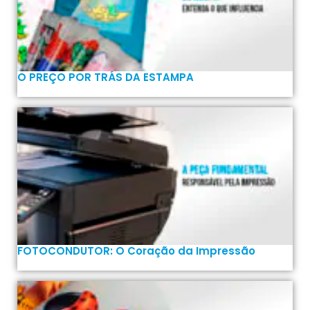
O PREÇO POR TRÁS DA ESTAMPA
FOTOCONDUTOR: O Coração da Impressão