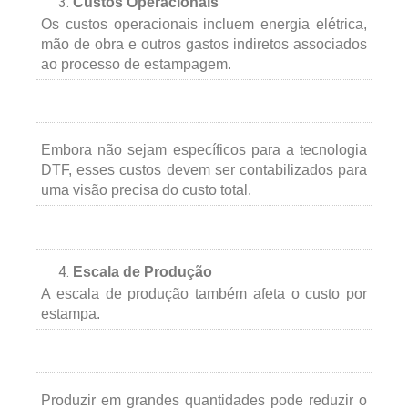
Custos Operacionais
Os custos operacionais incluem energia elétrica,
mão de obra e outros gastos indiretos associados
ao processo de estampagem.
Embora não sejam específicos para a tecnologia
DTF, esses custos devem ser contabilizados para
uma visão precisa do custo total.
Escala de Produção
A escala de produção também afeta o custo por
estampa.
Produzir em grandes quantidades pode reduzir o