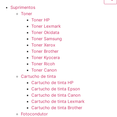
Suprimentos
Toner
Toner HP
Toner Lexmark
Toner Okidata
Toner Samsung
Toner Xerox
Toner Brother
Toner Kyocera
Toner Ricoh
Toner Canon
Cartucho de tinta
Cartucho de tinta HP
Cartucho de tinta Epson
Cartucho de tinta Canon
Cartucho de tinta Lexmark
Cartucho de tinta Brother
Fotocondutor