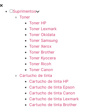
Suprimentos
Toner
Toner HP
Toner Lexmark
Toner Okidata
Toner Samsung
Toner Xerox
Toner Brother
Toner Kyocera
Toner Ricoh
Toner Canon
Cartucho de tinta
Cartucho de tinta HP
Cartucho de tinta Epson
Cartucho de tinta Canon
Cartucho de tinta Lexmark
Cartucho de tinta Brother