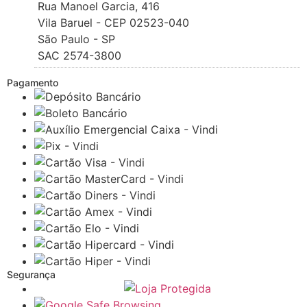
Rua Manoel Garcia, 416
Vila Baruel - CEP 02523-040
São Paulo - SP
SAC 2574-3800
Pagamento
Segurança