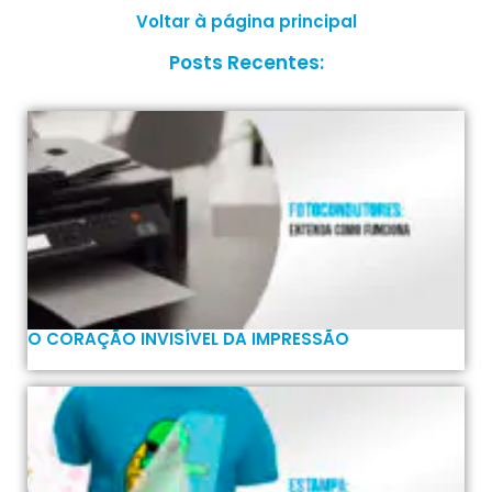
Voltar à página principal
Posts Recentes:
O CORAÇÃO INVISÍVEL DA IMPRESSÃO