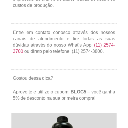
custos de produção.
Entre em contato conosco através dos nossos
canais de atendimento e tire todas as suas
dúvidas através do nosso What’s App:
(11) 2574-
3700
ou direto pelo telefone: (11) 2574-3800.
Gostou dessa dica?
Aproveite e utilize o cupom:
BLOG5
– você ganha
5% de desconto na sua primeira compra!