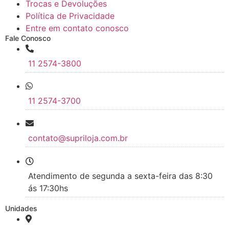
Trocas e Devoluções
Política de Privacidade
Entre em contato conosco
Fale Conosco
11 2574-3800
11 2574-3700
contato@supriloja.com.br
Atendimento de segunda a sexta-feira das 8:30
ás 17:30hs
Unidades