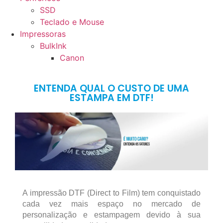
SSD
Teclado e Mouse
Impressoras
BulkInk
Canon
ENTENDA QUAL O CUSTO DE UMA
ESTAMPA EM DTF!
A impressão DTF (Direct to Film) tem conquistado
cada vez mais espaço no mercado de
personalização e estampagem devido à sua