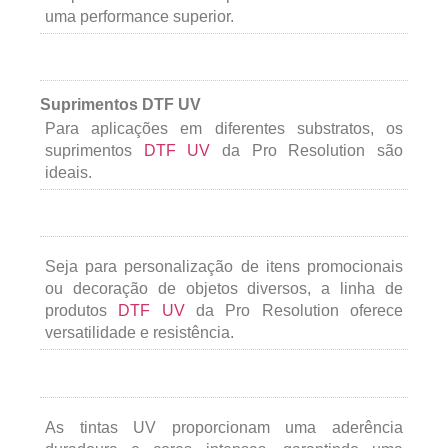
uma performance superior.
Suprimentos DTF UV
Para aplicações em diferentes substratos, os
suprimentos
DTF UV
da Pro Resolution são
ideais.
Seja para personalização de itens promocionais
ou decoração de objetos diversos, a linha de
produtos
DTF UV
da Pro Resolution oferece
versatilidade e resistência.
As tintas UV proporcionam uma aderência