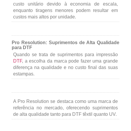
custo unitário devido à economia de escala,
enquanto tiragens menores podem resultar em
custos mais altos por unidade.
Pro Resolution: Suprimentos de Alta Qualidade
para DTF
Quando se trata de suprimentos para impressão
DTF
, a escolha da marca pode fazer uma grande
diferença na qualidade e no custo final das suas
estampas.
A Pro Resolution se destaca como uma marca de
referência no mercado, oferecendo suprimentos
de alta qualidade tanto para DTF têxtil quanto UV.