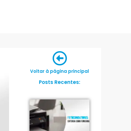
Voltar à página principal
Posts Recentes: