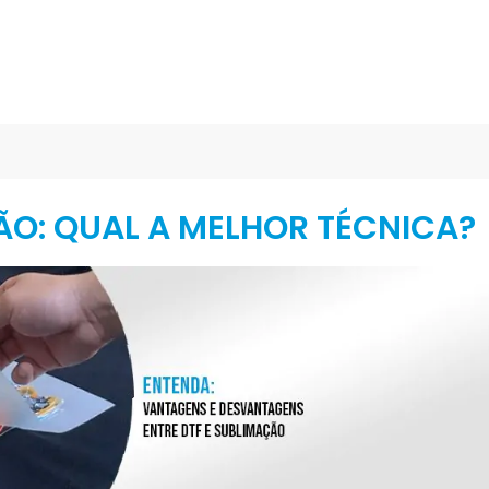
ÃO: QUAL A MELHOR TÉCNICA?