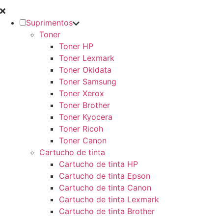
Suprimentos
Toner
Toner HP
Toner Lexmark
Toner Okidata
Toner Samsung
Toner Xerox
Toner Brother
Toner Kyocera
Toner Ricoh
Toner Canon
Cartucho de tinta
Cartucho de tinta HP
Cartucho de tinta Epson
Cartucho de tinta Canon
Cartucho de tinta Lexmark
Cartucho de tinta Brother