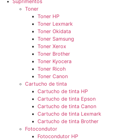
Suprimentos
Toner
Toner HP
Toner Lexmark
Toner Okidata
Toner Samsung
Toner Xerox
Toner Brother
Toner Kyocera
Toner Ricoh
Toner Canon
Cartucho de tinta
Cartucho de tinta HP
Cartucho de tinta Epson
Cartucho de tinta Canon
Cartucho de tinta Lexmark
Cartucho de tinta Brother
Fotocondutor
Fotocondutor HP