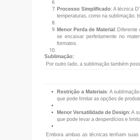
Processo Simplificado
: A técnica 
temperaturas, como na sublimação. Is
Menor Perda de Material
: Diferente
se encaixar perfeitamente no mater
formatos.
Sublimação:
Por outro lado, a sublimação também possu
Restrição a Materiais
: A sublimação
que pode limitar as opções de produt
Menor Versatilidade de Design
: A 
que pode levar a desperdícios e limita
Embora ambas as técnicas tenham suas v