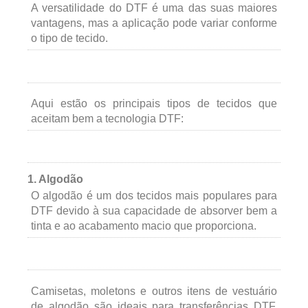
A versatilidade do DTF é uma das suas maiores
vantagens, mas a aplicação pode variar conforme
o tipo de tecido.
Aqui estão os principais tipos de tecidos que
aceitam bem a tecnologia DTF:
1. Algodão
O algodão é um dos tecidos mais populares para
DTF devido à sua capacidade de absorver bem a
tinta e ao acabamento macio que proporciona.
Camisetas, moletons e outros itens de vestuário
de algodão são ideais para transferências DTF,