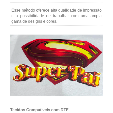
Esse método oferece alta qualidade de impressão
e a possibilidade de trabalhar com uma ampla
gama de designs e cores.
Tecidos Compatíveis com DTF