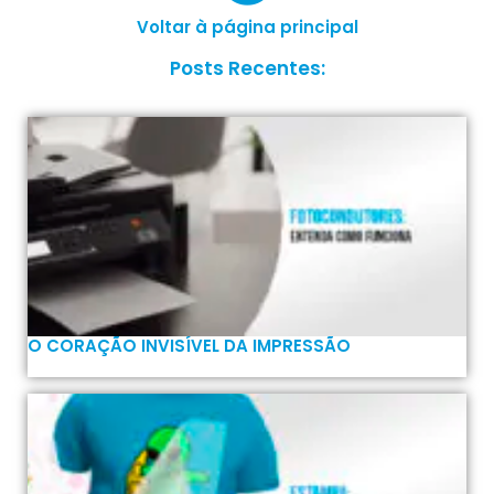
Voltar à página principal
Posts Recentes:
O CORAÇÃO INVISÍVEL DA IMPRESSÃO