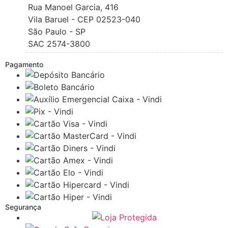
Rua Manoel Garcia, 416
Vila Baruel - CEP 02523-040
São Paulo - SP
SAC 2574-3800
Pagamento
Segurança