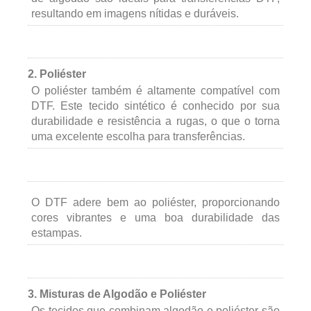
resultando em imagens nítidas e duráveis.
2. Poliéster
O poliéster também é altamente compatível com
DTF. Este tecido sintético é conhecido por sua
durabilidade e resistência a rugas, o que o torna
uma excelente escolha para transferências.
O DTF adere bem ao poliéster, proporcionando
cores vibrantes e uma boa durabilidade das
estampas.
3. Misturas de Algodão e Poliéster
Os tecidos que combinam algodão e poliéster são