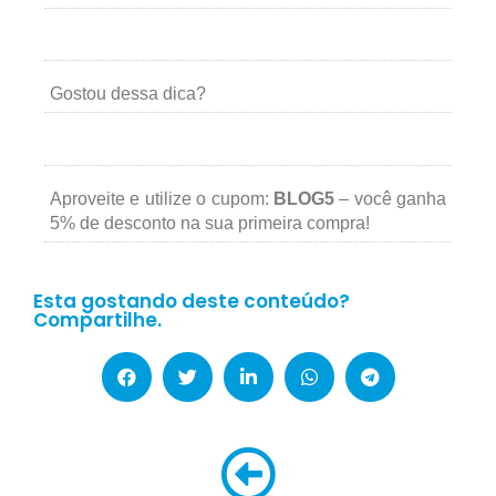
Gostou dessa dica?
Aproveite e utilize o cupom:
BLOG5
– você ganha
5% de desconto na sua primeira compra!
Esta gostando deste conteúdo?
Compartilhe.