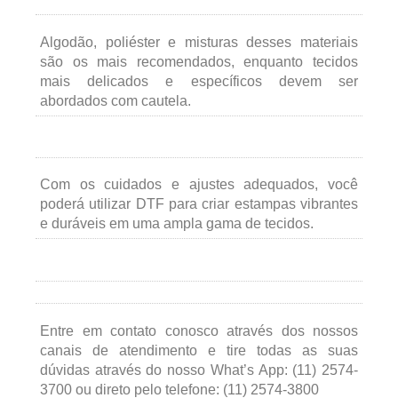
Algodão, poliéster e misturas desses materiais
são os mais recomendados, enquanto tecidos
mais delicados e específicos devem ser
abordados com cautela.
Com os cuidados e ajustes adequados, você
poderá utilizar DTF para criar estampas vibrantes
e duráveis em uma ampla gama de tecidos.
Entre em contato conosco através dos nossos
canais de atendimento e tire todas as suas
dúvidas através do nosso What’s App: (11) 2574-
3700 ou direto pelo telefone: (11) 2574-3800