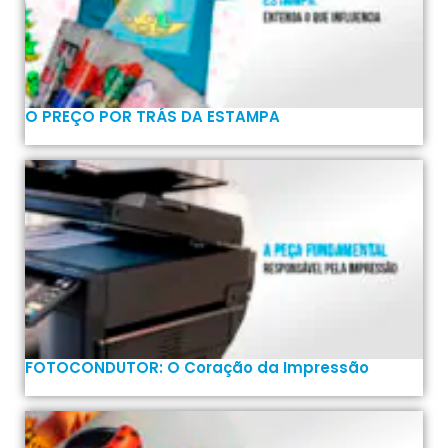
O PREÇO POR TRÁS DA ESTAMPA
FOTOCONDUTOR: O Coração da Impressão