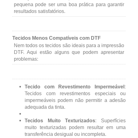
pequena pode ser uma boa prática para garantir
resultados satisfatórios.
Tecidos Menos Compatíveis com DTF
Nem todos os tecidos são ideais para a impressão
DTF. Aqui estão alguns que podem apresentar
problemas:
Tecido com Revestimento Impermeável
:
Tecidos com revestimentos especiais ou
impermeáveis podem não permitir a adesão
adequada da tinta.
Tecidos Muito Texturizados
: Superfícies
muito texturizadas podem resultar em uma
transferência desigual ou incompleta.