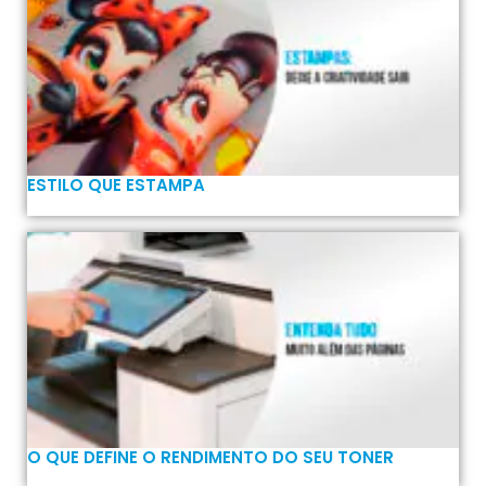
ESTILO QUE ESTAMPA
O QUE DEFINE O RENDIMENTO DO SEU TONER