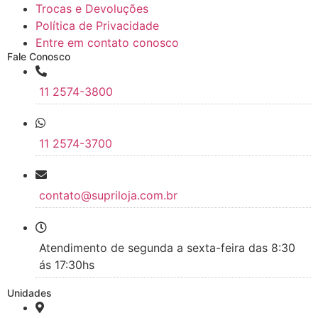
Trocas e Devoluções
Política de Privacidade
Entre em contato conosco
Fale Conosco
11 2574-3800
11 2574-3700
contato@supriloja.com.br
Atendimento de segunda a sexta-feira das 8:30
ás 17:30hs
Unidades