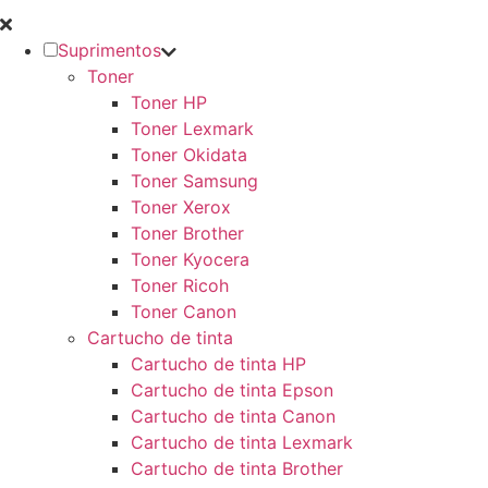
Suprimentos
Toner
Toner HP
Toner Lexmark
Toner Okidata
Toner Samsung
Toner Xerox
Toner Brother
Toner Kyocera
Toner Ricoh
Toner Canon
Cartucho de tinta
Cartucho de tinta HP
Cartucho de tinta Epson
Cartucho de tinta Canon
Cartucho de tinta Lexmark
Cartucho de tinta Brother