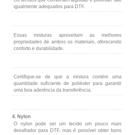
igualmente adequados para DTF.
Essas misturas aproveitam as melhores
propriedades de ambos os materiais, oferecendo
conforto e durabilidade.
Certifique-se de que a mistura contém uma
quantidade suficiente de poliéster para garantir
uma boa aderência da transferência.
4. Nylon
O nylon pode ser um tecido um pouco mais
desafiador para DTF, mas é possível obter bons