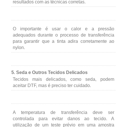
resultados com as técnicas corretas.
O importante é usar o calor e a pressão
adequados durante o processo de transferência
para garantir que a tinta adira corretamente ao
nylon.
5. Seda e Outros Tecidos Delicados
Tecidos mais delicados, como seda, podem
aceitar DTF, mas é preciso ter cuidado.
A temperatura de transferência deve ser
controlada para evitar danos ao tecido. A
utilização de um teste prévio em uma amostra