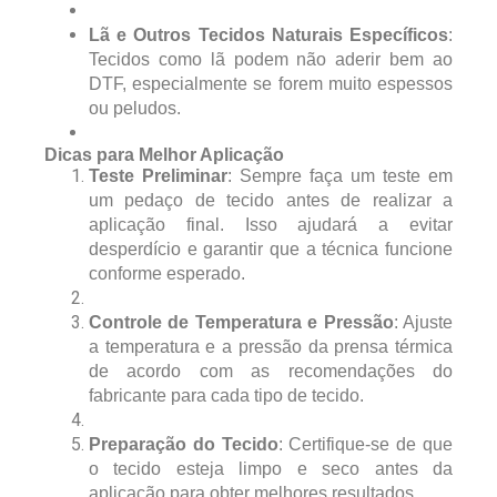
Lã e Outros Tecidos Naturais Específicos
:
Tecidos como lã podem não aderir bem ao
DTF, especialmente se forem muito espessos
ou peludos.
Dicas para Melhor Aplicação
Teste Preliminar
: Sempre faça um teste em
um pedaço de tecido antes de realizar a
aplicação final. Isso ajudará a evitar
desperdício e garantir que a técnica funcione
conforme esperado.
Controle de Temperatura e Pressão
: Ajuste
a temperatura e a pressão da prensa térmica
de acordo com as recomendações do
fabricante para cada tipo de tecido.
Preparação do Tecido
: Certifique-se de que
o tecido esteja limpo e seco antes da
aplicação para obter melhores resultados.