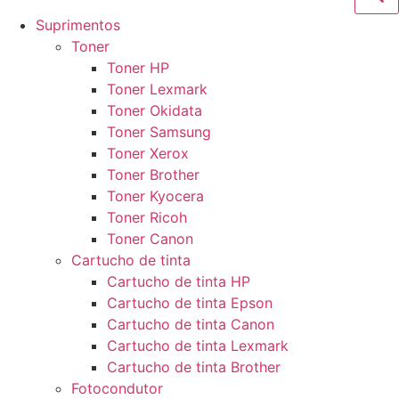
Suprimentos
Toner
Toner HP
Toner Lexmark
Toner Okidata
Toner Samsung
Toner Xerox
Toner Brother
Toner Kyocera
Toner Ricoh
Toner Canon
Cartucho de tinta
Cartucho de tinta HP
Cartucho de tinta Epson
Cartucho de tinta Canon
Cartucho de tinta Lexmark
Cartucho de tinta Brother
Fotocondutor