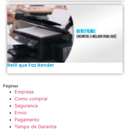
Refil que Faz Render
Páginas
Empresa
Como comprar
Seguranca
Envio
Pagamento
Tempo de Garantia