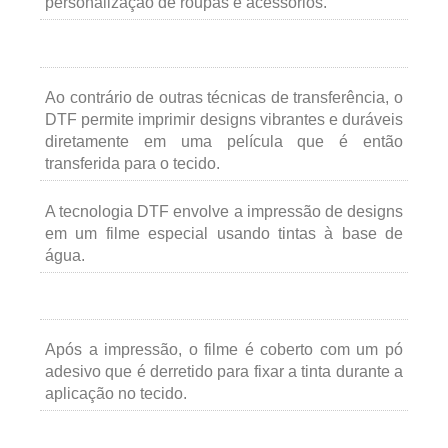
personalização de roupas e acessórios.
Ao contrário de outras técnicas de transferência, o
DTF permite imprimir designs vibrantes e duráveis
diretamente em uma película que é então
transferida para o tecido.
A tecnologia DTF envolve a impressão de designs
em um filme especial usando tintas à base de
água.
Após a impressão, o filme é coberto com um pó
adesivo que é derretido para fixar a tinta durante a
aplicação no tecido.