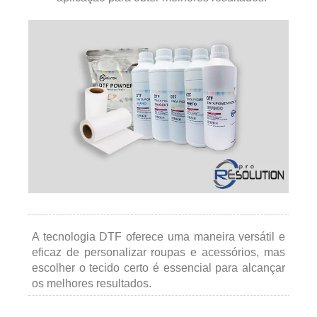
A tecnologia DTF oferece uma maneira versátil e
eficaz de personalizar roupas e acessórios, mas
escolher o tecido certo é essencial para alcançar
os melhores resultados.