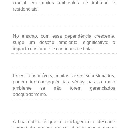
crucial em muitos ambientes de trabalho e
residenciais.
No entanto, com essa dependência crescente,
surge um desafio ambiental significativo: o
impacto dos toners e cartuchos de tinta.
Estes consumíveis, muitas vezes subestimados,
podem ter consequências sérias para o meio
ambiente se não forem gerenciados
adequadamente.
A boa notícia é que a reciclagem e o descarte
apropriado podem reduzir drasticamente esses