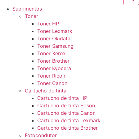
Suprimentos
Toner
Toner HP
Toner Lexmark
Toner Okidata
Toner Samsung
Toner Xerox
Toner Brother
Toner Kyocera
Toner Ricoh
Toner Canon
Cartucho de tinta
Cartucho de tinta HP
Cartucho de tinta Epson
Cartucho de tinta Canon
Cartucho de tinta Lexmark
Cartucho de tinta Brother
Fotocondutor