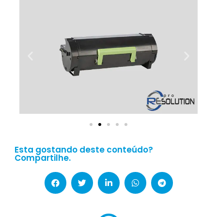
Esta gostando deste conteúdo?
Compartilhe.