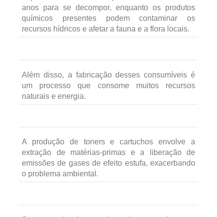
anos para se decompor, enquanto os produtos
químicos presentes podem contaminar os
recursos hídricos e afetar a fauna e a flora locais.
Além disso, a fabricação desses consumíveis é
um processo que consome muitos recursos
naturais e energia.
A produção de toners e cartuchos envolve a
extração de matérias-primas e a liberação de
emissões de gases de efeito estufa, exacerbando
o problema ambiental.