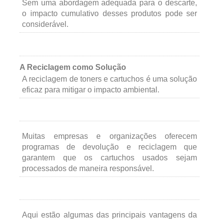
Sem uma abordagem adequada para o descarte,
o impacto cumulativo desses produtos pode ser
considerável.
A Reciclagem como Solução
A reciclagem de toners e cartuchos é uma solução
eficaz para mitigar o impacto ambiental.
Muitas empresas e organizações oferecem
programas de devolução e reciclagem que
garantem que os cartuchos usados sejam
processados de maneira responsável.
Aqui estão algumas das principais vantagens da