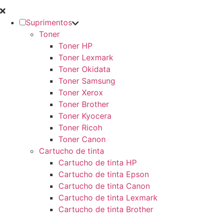
Suprimentos
Toner
Toner HP
Toner Lexmark
Toner Okidata
Toner Samsung
Toner Xerox
Toner Brother
Toner Kyocera
Toner Ricoh
Toner Canon
Cartucho de tinta
Cartucho de tinta HP
Cartucho de tinta Epson
Cartucho de tinta Canon
Cartucho de tinta Lexmark
Cartucho de tinta Brother