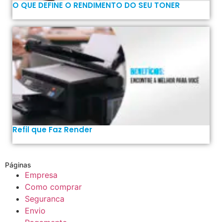
O QUE DEFINE O RENDIMENTO DO SEU TONER
Refil que Faz Render
Páginas
Empresa
Como comprar
Seguranca
Envio