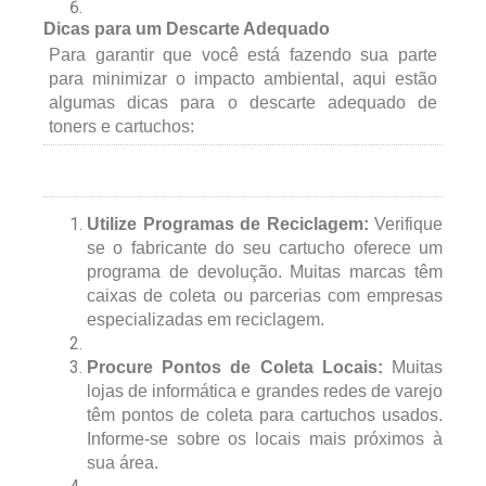
Dicas para um Descarte Adequado
Para garantir que você está fazendo sua parte
para minimizar o impacto ambiental, aqui estão
algumas dicas para o descarte adequado de
toners e cartuchos:
Utilize Programas de Reciclagem:
Verifique
se o fabricante do seu cartucho oferece um
programa de devolução. Muitas marcas têm
caixas de coleta ou parcerias com empresas
especializadas em reciclagem.
Procure Pontos de Coleta Locais:
Muitas
lojas de informática e grandes redes de varejo
têm pontos de coleta para cartuchos usados.
Informe-se sobre os locais mais próximos à
sua área.