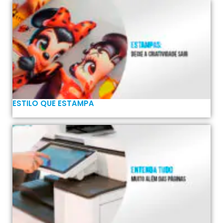
ESTILO QUE ESTAMPA