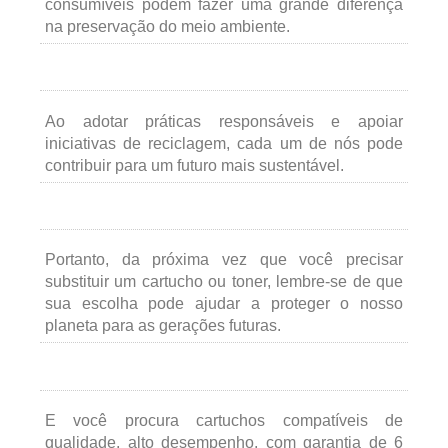
consumíveis podem fazer uma grande diferença
na preservação do meio ambiente.
Ao adotar práticas responsáveis e apoiar
iniciativas de reciclagem, cada um de nós pode
contribuir para um futuro mais sustentável.
Portanto, da próxima vez que você precisar
substituir um cartucho ou toner, lembre-se de que
sua escolha pode ajudar a proteger o nosso
planeta para as gerações futuras.
E você procura cartuchos compatíveis de
qualidade, alto desempenho, com garantia de 6