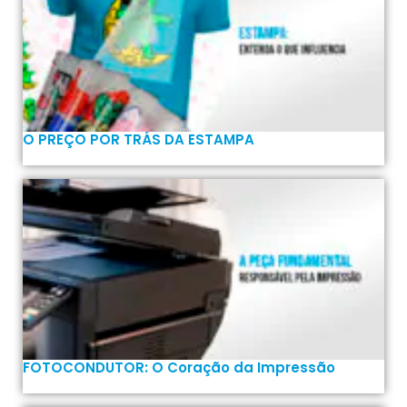
O PREÇO POR TRÁS DA ESTAMPA
FOTOCONDUTOR: O Coração da Impressão