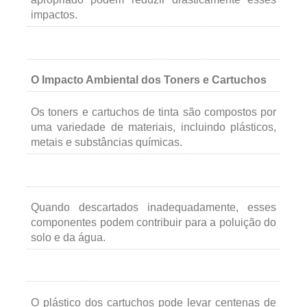
impactos.
O Impacto Ambiental dos Toners e Cartuchos
Os toners e cartuchos de tinta são compostos por
uma variedade de materiais, incluindo plásticos,
metais e substâncias químicas.
Quando descartados inadequadamente, esses
componentes podem contribuir para a poluição do
solo e da água.
O plástico dos cartuchos pode levar centenas de