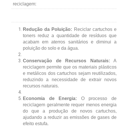
reciclagem:
Redução da Poluição:
Reciclar cartuchos e
toners reduz a quantidade de resíduos que
acabam em aterros sanitários e diminui a
poluição do solo e da água.
Conservação de Recursos Naturais:
A
reciclagem permite que os materiais plásticos
e metálicos dos cartuchos sejam reutilizados,
reduzindo a necessidade de extrair novos
recursos naturais.
Economia de Energia:
O processo de
reciclagem geralmente requer menos energia
do que a produção de novos cartuchos,
ajudando a reduzir as emissões de gases de
efeito estufa.