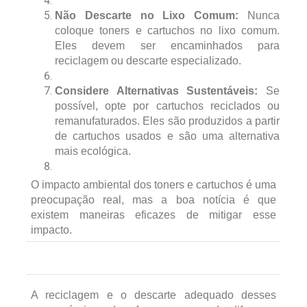
Não Descarte no Lixo Comum:
Nunca
coloque toners e cartuchos no lixo comum.
Eles devem ser encaminhados para
reciclagem ou descarte especializado.
Considere Alternativas Sustentáveis:
Se
possível, opte por cartuchos reciclados ou
remanufaturados. Eles são produzidos a partir
de cartuchos usados e são uma alternativa
mais ecológica.
O impacto ambiental dos toners e cartuchos é uma
preocupação real, mas a boa notícia é que
existem maneiras eficazes de mitigar esse
impacto.
A reciclagem e o descarte adequado desses