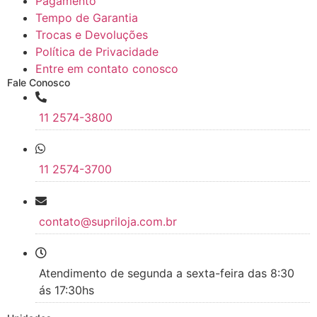
Pagamento
Tempo de Garantia
Trocas e Devoluções
Política de Privacidade
Entre em contato conosco
Fale Conosco
11 2574-3800
11 2574-3700
contato@supriloja.com.br
Atendimento de segunda a sexta-feira das 8:30
ás 17:30hs