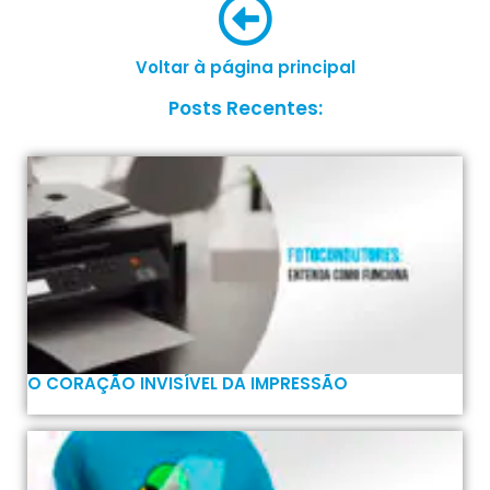
Voltar à página principal
Posts Recentes:
O CORAÇÃO INVISÍVEL DA IMPRESSÃO