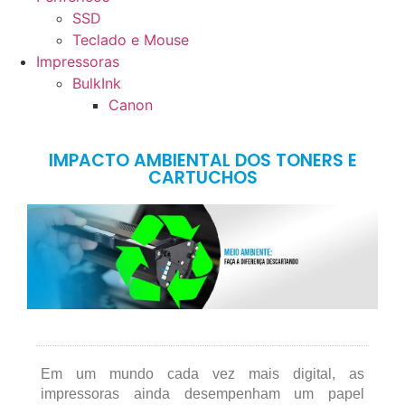
SSD
Teclado e Mouse
Impressoras
BulkInk
Canon
IMPACTO AMBIENTAL DOS TONERS E
CARTUCHOS
Em um mundo cada vez mais digital, as
impressoras ainda desempenham um papel