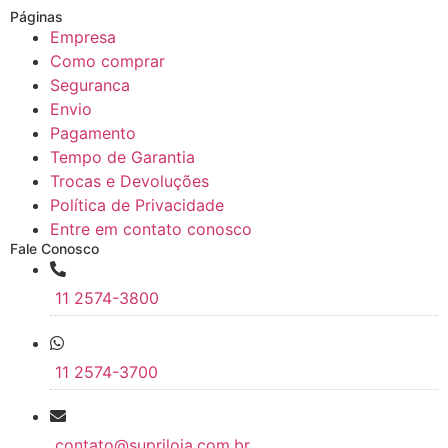
Páginas
Empresa
Como comprar
Seguranca
Envio
Pagamento
Tempo de Garantia
Trocas e Devoluções
Política de Privacidade
Entre em contato conosco
Fale Conosco
11 2574-3800
11 2574-3700
contato@supriloja.com.br