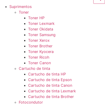
Suprimentos
Toner
Toner HP
Toner Lexmark
Toner Okidata
Toner Samsung
Toner Xerox
Toner Brother
Toner Kyocera
Toner Ricoh
Toner Canon
Cartucho de tinta
Cartucho de tinta HP
Cartucho de tinta Epson
Cartucho de tinta Canon
Cartucho de tinta Lexmark
Cartucho de tinta Brother
Fotocondutor