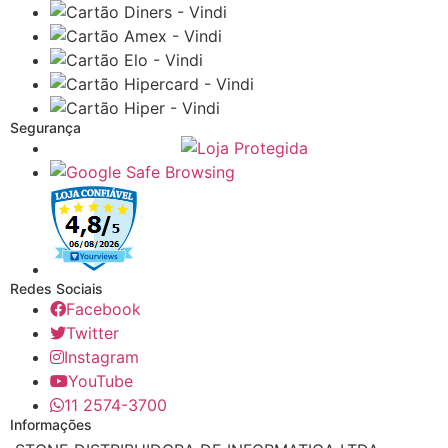
Segurança
Redes Sociais
Facebook
Twitter
Instagram
YouTube
11 2574-3700
Informações