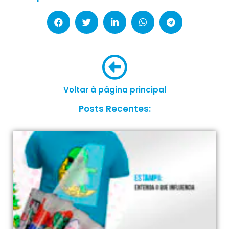
Voltar à página principal
Posts Recentes: