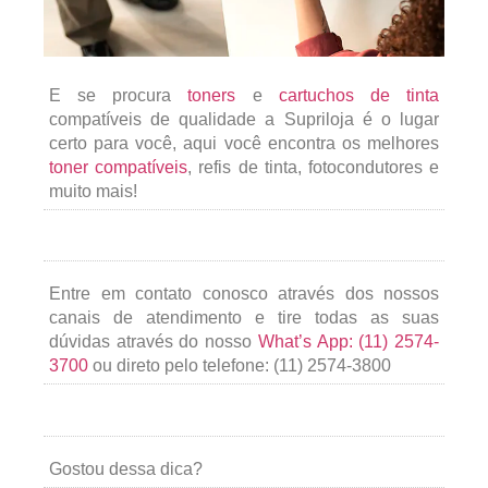
E se procura
toners
e
cartuchos de tinta
compatíveis de qualidade a Supriloja é o lugar
certo para você, aqui você encontra os melhores
toner compatíveis
, refis de tinta, fotocondutores e
muito mais!
Entre em contato conosco através dos nossos
canais de atendimento e tire todas as suas
dúvidas através do nosso
What’s App: (11) 2574-
3700
ou direto pelo telefone: (11) 2574-3800
Gostou dessa dica?