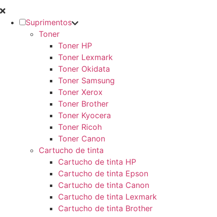
Suprimentos
Toner
Toner HP
Toner Lexmark
Toner Okidata
Toner Samsung
Toner Xerox
Toner Brother
Toner Kyocera
Toner Ricoh
Toner Canon
Cartucho de tinta
Cartucho de tinta HP
Cartucho de tinta Epson
Cartucho de tinta Canon
Cartucho de tinta Lexmark
Cartucho de tinta Brother