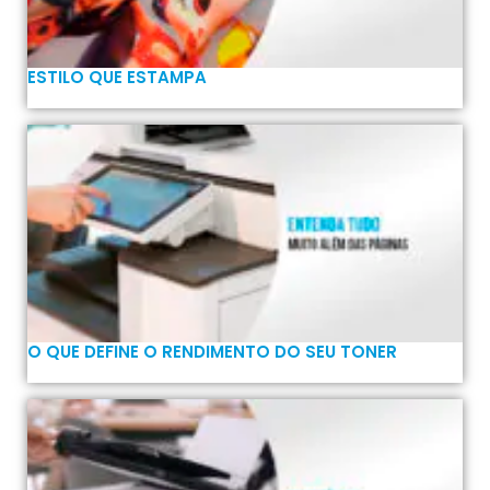
ESTILO QUE ESTAMPA
O QUE DEFINE O RENDIMENTO DO SEU TONER