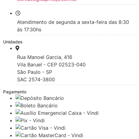
Atendimento de segunda a sexta-feira das 8:30
ás 17:30hs
Unidades
Rua Manoel Garcia, 416
Vila Baruel - CEP 02523-040
São Paulo - SP
SAC 2574-3800
Pagamento