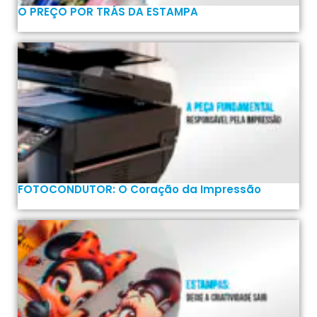
O PREÇO POR TRÁS DA ESTAMPA
FOTOCONDUTOR: O Coração da Impressão