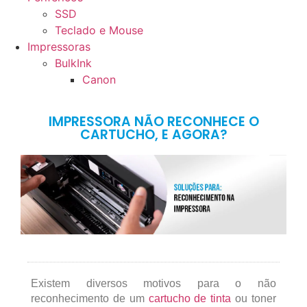
SSD
Teclado e Mouse
Impressoras
BulkInk
Canon
IMPRESSORA NÃO RECONHECE O
CARTUCHO, E AGORA?
Existem diversos motivos para o não
reconhecimento de um
cartucho de tinta
ou toner