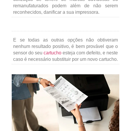
remanufaturados podem além de não serem
reconhecidos, danificar a sua impressora.
E se todas as outras opções não obtiveram
nenhum resultado positivo, é bem provável que o
sensor do seu
cartucho
esteja com defeito, e neste
caso é necessário substituir por um novo cartucho.