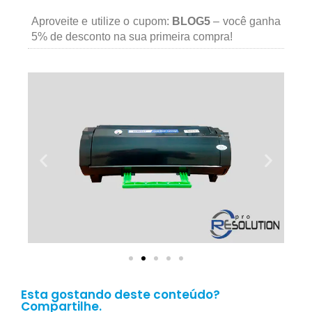
Aproveite e utilize o cupom:
BLOG5
– você ganha
5% de desconto na sua primeira compra!
Esta gostando deste conteúdo?
Compartilhe.