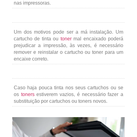
nas impressoras.
Um dos motivos pode ser a má instalação. Um
cartucho de tinta ou
toner
mal encaixado poderá
prejudicar a impressão, às vezes, é necessário
remover e reinstalar o cartucho ou toner para um
encaixe correto.
Caso haja pouca tinta nos seus cartuchos ou se
os
toners
estiverem vazios, é necessário fazer a
substituição por cartuchos ou toners novos.