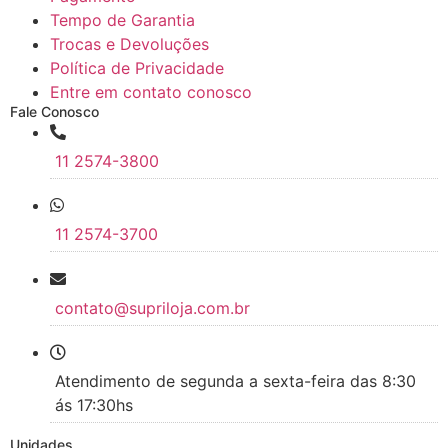
Tempo de Garantia
Trocas e Devoluções
Política de Privacidade
Entre em contato conosco
Fale Conosco
11 2574-3800
11 2574-3700
contato@supriloja.com.br
Atendimento de segunda a sexta-feira das 8:30
ás 17:30hs
Unidades