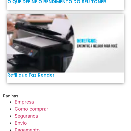
O QUE DEFINE O RENDIMENTO DO SEU TONER
Refil que Faz Render
Páginas
Empresa
Como comprar
Seguranca
Envio
Pagamento