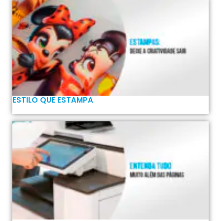
ESTILO QUE ESTAMPA