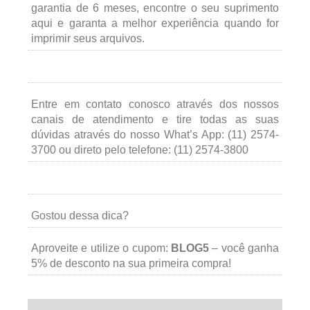
garantia de 6 meses, encontre o seu suprimento
aqui e garanta a melhor experiência quando for
imprimir seus arquivos.
Entre em contato conosco através dos nossos
canais de atendimento e tire todas as suas
dúvidas através do nosso What’s App: (11) 2574-
3700 ou direto pelo telefone: (11) 2574-3800
Gostou dessa dica?
Aproveite e utilize o cupom:
BLOG5
– você ganha
5% de desconto na sua primeira compra!