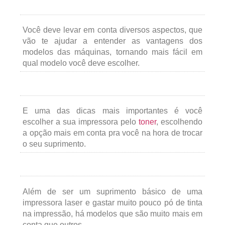
Você deve levar em conta diversos aspectos, que
vão te ajudar a entender as vantagens dos
modelos das máquinas, tornando mais fácil em
qual modelo você deve escolher.
E uma das dicas mais importantes é você
escolher a sua impressora pelo
toner
, escolhendo
a opção mais em conta pra você na hora de trocar
o seu suprimento.
Além de ser um suprimento básico de uma
impressora laser e gastar muito pouco pó de tinta
na impressão, há modelos que são muito mais em
conta que outros.