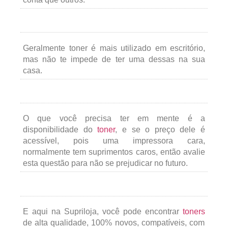
Geralmente toner é mais utilizado em escritório,
mas não te impede de ter uma dessas na sua
casa.
O que você precisa ter em mente é a
disponibilidade do
toner
, e se o preço dele é
acessível, pois uma impressora cara,
normalmente tem suprimentos caros, então avalie
esta questão para não se prejudicar no futuro.
E aqui na Supriloja, você pode encontrar
toners
de alta qualidade, 100% novos, compatíveis, com