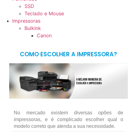
SSD
Teclado e Mouse
Impressoras
BulkInk
Canon
COMO ESCOLHER A IMPRESSORA?
No mercado existem diversas opões de
impressoras, e é complicado escolher qual o
modelo correto que atenda a sua necessidade.