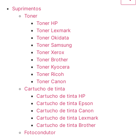
Suprimentos
Toner
Toner HP
Toner Lexmark
Toner Okidata
Toner Samsung
Toner Xerox
Toner Brother
Toner Kyocera
Toner Ricoh
Toner Canon
Cartucho de tinta
Cartucho de tinta HP
Cartucho de tinta Epson
Cartucho de tinta Canon
Cartucho de tinta Lexmark
Cartucho de tinta Brother
Fotocondutor