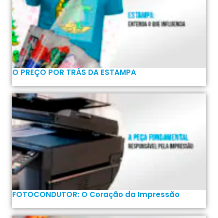
O PREÇO POR TRÁS DA ESTAMPA
FOTOCONDUTOR: O Coração da Impressão