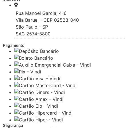
Rua Manoel Garcia, 416
Vila Baruel - CEP 02523-040
São Paulo - SP
SAC 2574-3800
Pagamento
Segurança