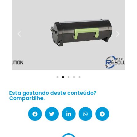
Esta gostando deste conteúdo?
Compartilhe.