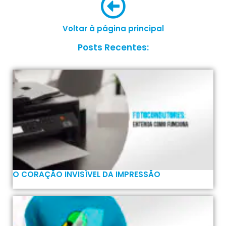
Voltar à página principal
Posts Recentes:
O CORAÇÃO INVISÍVEL DA IMPRESSÃO