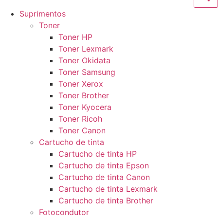
Suprimentos
Toner
Toner HP
Toner Lexmark
Toner Okidata
Toner Samsung
Toner Xerox
Toner Brother
Toner Kyocera
Toner Ricoh
Toner Canon
Cartucho de tinta
Cartucho de tinta HP
Cartucho de tinta Epson
Cartucho de tinta Canon
Cartucho de tinta Lexmark
Cartucho de tinta Brother
Fotocondutor