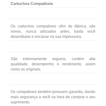
Cartuchos Compatíveis
Os cartuchos compatíveis vêm de fábrica, são
novos, nunca utilizados antes, basta você
desembalar e encaixar na sua impressora.
São extremamente seguros, contém alta
qualidade, desempenho e rendimento, assim
como os originais.
Os compatíveis também possuem garantia, dando
mais segurança a você na hora de comprar o seu
suprimento.