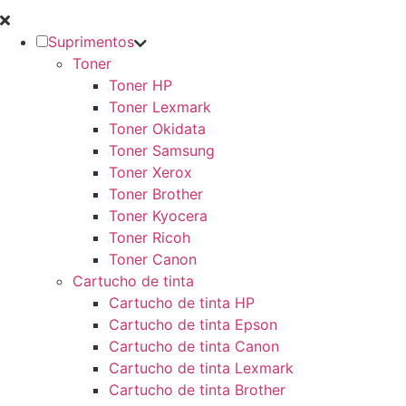
Suprimentos
Toner
Toner HP
Toner Lexmark
Toner Okidata
Toner Samsung
Toner Xerox
Toner Brother
Toner Kyocera
Toner Ricoh
Toner Canon
Cartucho de tinta
Cartucho de tinta HP
Cartucho de tinta Epson
Cartucho de tinta Canon
Cartucho de tinta Lexmark
Cartucho de tinta Brother