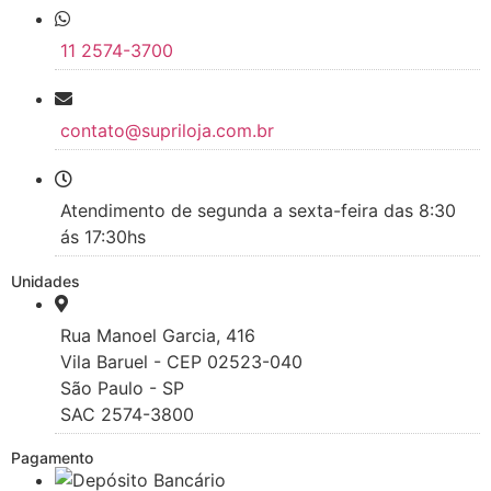
11 2574-3700
contato@supriloja.com.br
Atendimento de segunda a sexta-feira das 8:30
ás 17:30hs
Unidades
Rua Manoel Garcia, 416
Vila Baruel - CEP 02523-040
São Paulo - SP
SAC 2574-3800
Pagamento