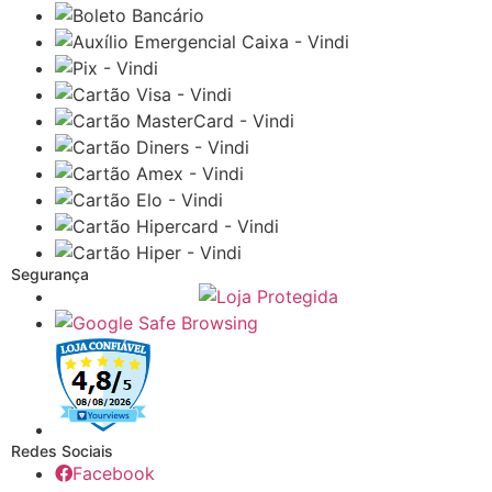
Segurança
Redes Sociais
Facebook