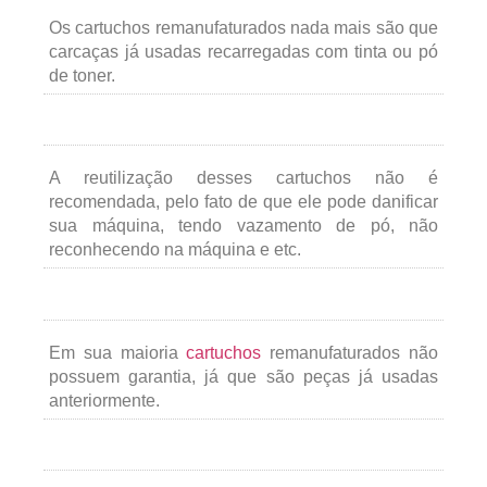
Os cartuchos remanufaturados nada mais são que
carcaças já usadas recarregadas com tinta ou pó
de toner.
A reutilização desses cartuchos não é
recomendada, pelo fato de que ele pode danificar
sua máquina, tendo vazamento de pó, não
reconhecendo na máquina e etc.
Em sua maioria
cartuchos
remanufaturados não
possuem garantia, já que são peças já usadas
anteriormente.