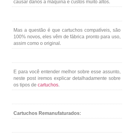
causar danos a máquina e custos muito altos.
Mas a questão é que cartuchos compatíveis, são
100% novos, eles vêm de fábrica pronto para uso,
assim como o original.
E para você entender melhor sobre esse assunto,
neste post iremos explicar detalhadamente sobre
os tipos de
cartuchos
.
Cartuchos Remanufaturados: