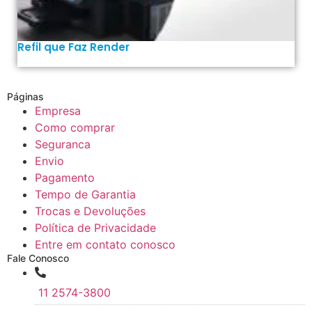
Refil que Faz Render
Páginas
Empresa
Como comprar
Seguranca
Envio
Pagamento
Tempo de Garantia
Trocas e Devoluções
Política de Privacidade
Entre em contato conosco
Fale Conosco
11 2574-3800