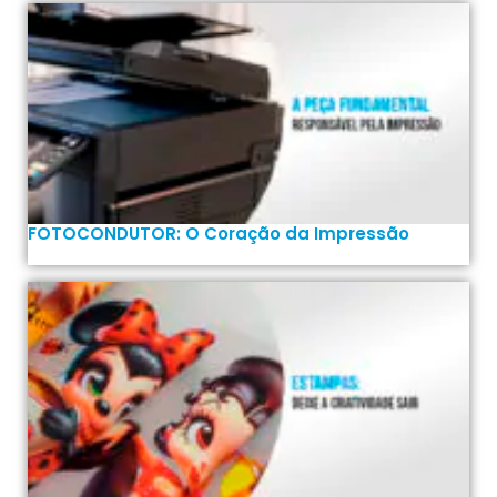
FOTOCONDUTOR: O Coração da Impressão