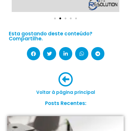
Esta gostando deste conteúdo?
Compartilhe.
Voltar à página principal
Posts Recentes: