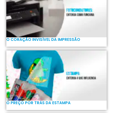
O CORAÇÃO INVISÍVEL DA IMPRESSÃO
O PREÇO POR TRÁS DA ESTAMPA