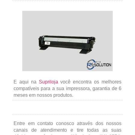
E aqui na
Supriloja
você encontra os melhores
compatíveis para a sua impressora, garantia de 6
meses em nossos produtos.
Entre em contato conosco através dos nossos
canais de atendimento e tire todas as suas