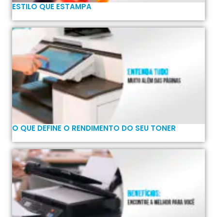
ESTILO QUE ESTAMPA
O QUE DEFINE O RENDIMENTO DO SEU TONER