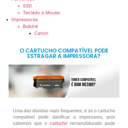
SSD
Teclado e Mouse
Impressoras
BulkInk
Canon
O CARTUCHO COMPATÍVEL PODE
ESTRAGAR A IMPRESSORA?
Uma das dúvidas mais frequentes, é se o cartucho
compatível pode danificar a impressora, pois
sabemos que o
cartucho
remanufaturado pode