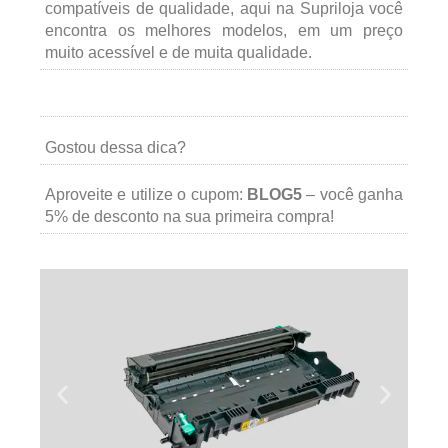
compatíveis de qualidade, aqui na Supriloja você
encontra os melhores modelos, em um preço
muito acessível e de muita qualidade.
Gostou dessa dica?
Aproveite e utilize o cupom:
BLOG5
– você ganha
5% de desconto na sua primeira compra!