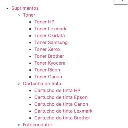
Suprimentos
Toner
Toner HP
Toner Lexmark
Toner Okidata
Toner Samsung
Toner Xerox
Toner Brother
Toner Kyocera
Toner Ricoh
Toner Canon
Cartucho de tinta
Cartucho de tinta HP
Cartucho de tinta Epson
Cartucho de tinta Canon
Cartucho de tinta Lexmark
Cartucho de tinta Brother
Fotocondutor