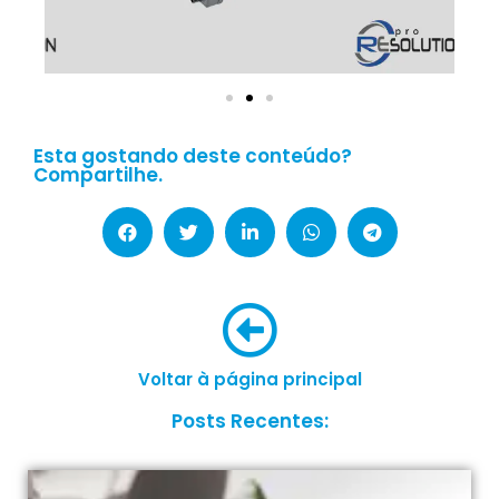
Esta gostando deste conteúdo?
Compartilhe.
Voltar à página principal
Posts Recentes: