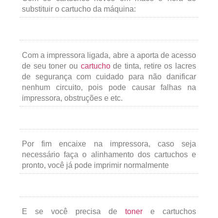
substituir o cartucho da máquina:
Com a impressora ligada, abre a aporta de acesso
de seu toner ou
cartucho
de tinta, retire os lacres
de segurança com cuidado para não danificar
nenhum circuito, pois pode causar falhas na
impressora, obstruções e etc.
Por fim encaixe na impressora, caso seja
necessário faça o alinhamento dos cartuchos e
pronto, você já pode imprimir normalmente
E se você precisa de
toner
e cartuchos