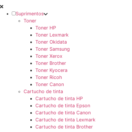
Suprimentos
Toner
Toner HP
Toner Lexmark
Toner Okidata
Toner Samsung
Toner Xerox
Toner Brother
Toner Kyocera
Toner Ricoh
Toner Canon
Cartucho de tinta
Cartucho de tinta HP
Cartucho de tinta Epson
Cartucho de tinta Canon
Cartucho de tinta Lexmark
Cartucho de tinta Brother