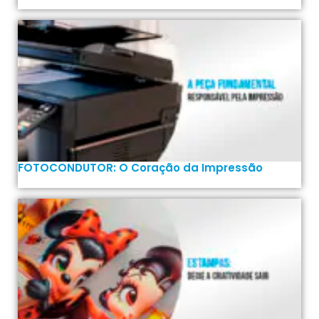
FOTOCONDUTOR: O Coração da Impressão