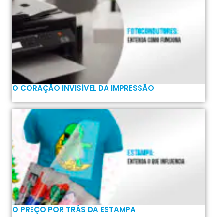
O CORAÇÃO INVISÍVEL DA IMPRESSÃO
O PREÇO POR TRÁS DA ESTAMPA