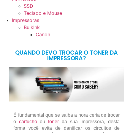
SSD
Teclado e Mouse
Impressoras
BulkInk
Canon
QUANDO DEVO TROCAR O TONER DA
IMPRESSORA?
É fundamental que se saiba a hora certa de trocar
o
cartucho
ou
toner
da sua impressora, desta
forma você evita de danificar os circuitos de