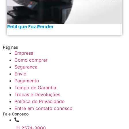
Refil que Faz Render
Páginas
Empresa
Como comprar
Seguranca
Envio
Pagamento
Tempo de Garantia
Trocas e Devoluções
Política de Privacidade
Entre em contato conosco
Fale Conosco
11 2574-3800