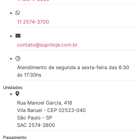
11 2574-3700
contato@supriloja.com.br
Atendimento de segunda a sexta-feira das 8:30
ás 17:30hs
Unidades
Rua Manoel Garcia, 416
Vila Baruel - CEP 02523-040
São Paulo - SP
SAC 2574-3800
Pagamento