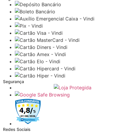
Segurança
Redes Sociais