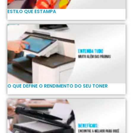
ESTILO QUE ESTAMPA
O QUE DEFINE O RENDIMENTO DO SEU TONER