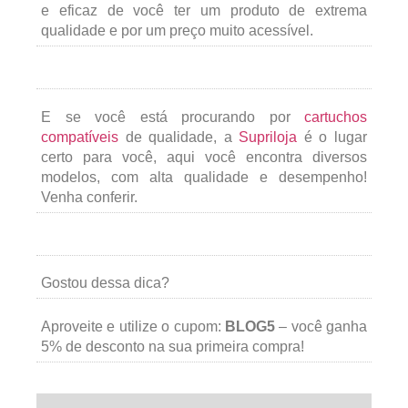
e eficaz de você ter um produto de extrema
qualidade e por um preço muito acessível.
E se você está procurando por
cartuchos
compatíveis
de qualidade, a
Supriloja
é o lugar
certo para você, aqui você encontra diversos
modelos, com alta qualidade e desempenho!
Venha conferir.
Gostou dessa dica?
Aproveite e utilize o cupom:
BLOG5
– você ganha
5% de desconto na sua primeira compra!