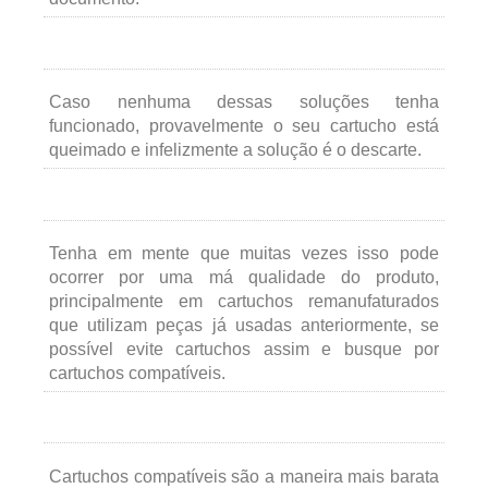
Caso nenhuma dessas soluções tenha
funcionado, provavelmente o seu cartucho está
queimado e infelizmente a solução é o descarte.
Tenha em mente que muitas vezes isso pode
ocorrer por uma má qualidade do produto,
principalmente em cartuchos remanufaturados
que utilizam peças já usadas anteriormente, se
possível evite cartuchos assim e busque por
cartuchos compatíveis.
Cartuchos compatíveis são a maneira mais barata