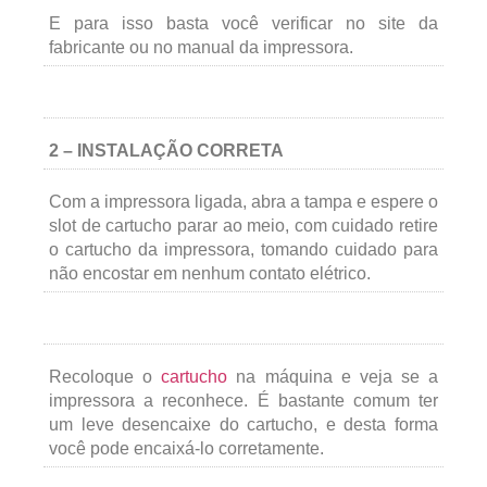
E para isso basta você verificar no site da
fabricante ou no manual da impressora.
2 – INSTALAÇÃO CORRETA
Com a impressora ligada, abra a tampa e espere o
slot de cartucho parar ao meio, com cuidado retire
o cartucho da impressora, tomando cuidado para
não encostar em nenhum contato elétrico.
Recoloque o
cartucho
na máquina e veja se a
impressora a reconhece. É bastante comum ter
um leve desencaixe do cartucho, e desta forma
você pode encaixá-lo corretamente.