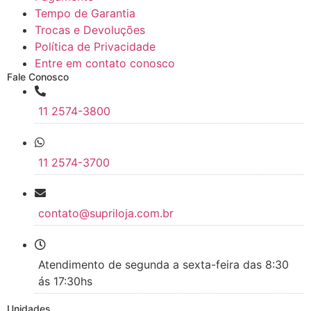
Tempo de Garantia
Trocas e Devoluções
Política de Privacidade
Entre em contato conosco
Fale Conosco
11 2574-3800
11 2574-3700
contato@supriloja.com.br
Atendimento de segunda a sexta-feira das 8:30
ás 17:30hs
Unidades