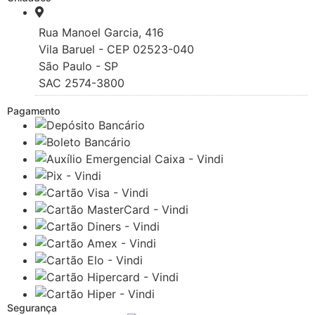
Rua Manoel Garcia, 416
Vila Baruel - CEP 02523-040
São Paulo - SP
SAC 2574-3800
Pagamento
Segurança