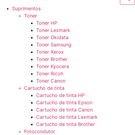
Suprimentos
Toner
Toner HP
Toner Lexmark
Toner Okidata
Toner Samsung
Toner Xerox
Toner Brother
Toner Kyocera
Toner Ricoh
Toner Canon
Cartucho de tinta
Cartucho de tinta HP
Cartucho de tinta Epson
Cartucho de tinta Canon
Cartucho de tinta Lexmark
Cartucho de tinta Brother
Fotocondutor