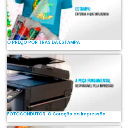
O PREÇO POR TRÁS DA ESTAMPA
FOTOCONDUTOR: O Coração da Impressão