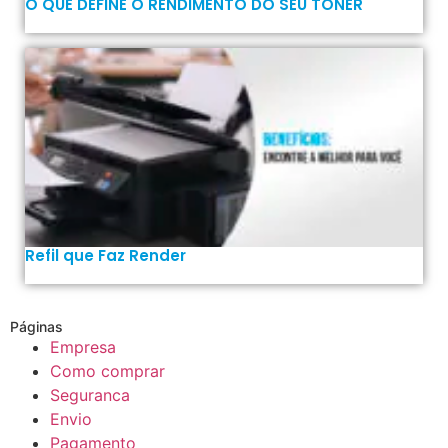
O QUE DEFINE O RENDIMENTO DO SEU TONER
Refil que Faz Render
Páginas
Empresa
Como comprar
Seguranca
Envio
Pagamento