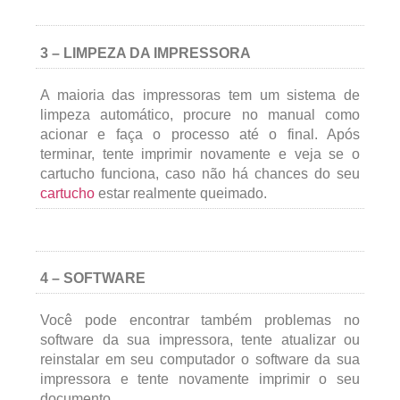
3 – LIMPEZA DA IMPRESSORA
A maioria das impressoras tem um sistema de
limpeza automático, procure no manual como
acionar e faça o processo até o final. Após
terminar, tente imprimir novamente e veja se o
cartucho funciona, caso não há chances do seu
cartucho
estar realmente queimado.
4 – SOFTWARE
Você pode encontrar também problemas no
software da sua impressora, tente atualizar ou
reinstalar em seu computador o software da sua
impressora e tente novamente imprimir o seu
documento.