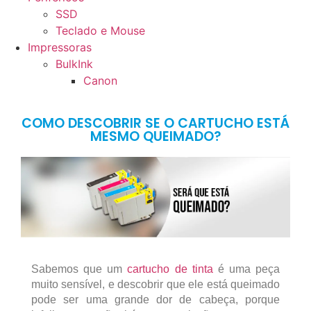
SSD
Teclado e Mouse
Impressoras
BulkInk
Canon
COMO DESCOBRIR SE O CARTUCHO ESTÁ
MESMO QUEIMADO?
Sabemos que um
cartucho de tinta
é uma peça
muito sensível, e descobrir que ele está queimado
pode ser uma grande dor de cabeça, porque