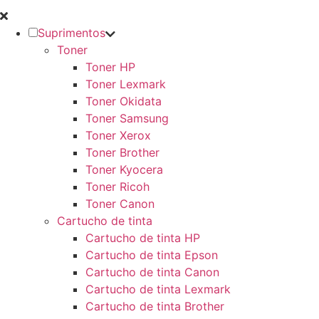
Suprimentos
Toner
Toner HP
Toner Lexmark
Toner Okidata
Toner Samsung
Toner Xerox
Toner Brother
Toner Kyocera
Toner Ricoh
Toner Canon
Cartucho de tinta
Cartucho de tinta HP
Cartucho de tinta Epson
Cartucho de tinta Canon
Cartucho de tinta Lexmark
Cartucho de tinta Brother