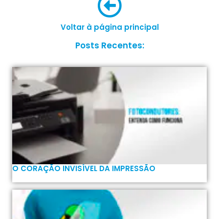
Voltar à página principal
Posts Recentes:
O CORAÇÃO INVISÍVEL DA IMPRESSÃO