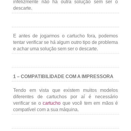
infelizmente não há outra solução sem ser o
descarte.
E antes de jogarmos o cartucho fora, podemos
tentar verificar se há algum outro tipo de problema
e achar uma solução sem ser o descarte.
1 – COMPATIBILIDADE COM A IMPRESSORA
Tendo em vista que existem muitos modelos
diferentes de cartuchos por aí é necessário
verificar se o
cartucho
que você tem em mãos é
compatível com a sua máquina.