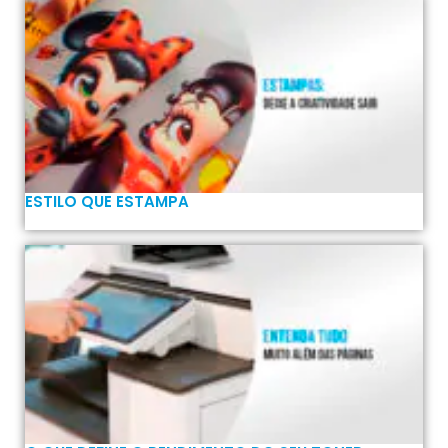
ESTILO QUE ESTAMPA