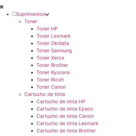
Suprimentos
Toner
Toner HP
Toner Lexmark
Toner Okidata
Toner Samsung
Toner Xerox
Toner Brother
Toner Kyocera
Toner Ricoh
Toner Canon
Cartucho de tinta
Cartucho de tinta HP
Cartucho de tinta Epson
Cartucho de tinta Canon
Cartucho de tinta Lexmark
Cartucho de tinta Brother