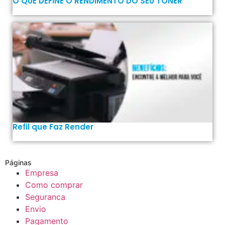
O QUE DEFINE O RENDIMENTO DO SEU TONER
Refil que Faz Render
Páginas
Empresa
Como comprar
Seguranca
Envio
Pagamento