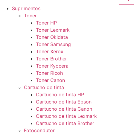
Suprimentos
Toner
Toner HP
Toner Lexmark
Toner Okidata
Toner Samsung
Toner Xerox
Toner Brother
Toner Kyocera
Toner Ricoh
Toner Canon
Cartucho de tinta
Cartucho de tinta HP
Cartucho de tinta Epson
Cartucho de tinta Canon
Cartucho de tinta Lexmark
Cartucho de tinta Brother
Fotocondutor