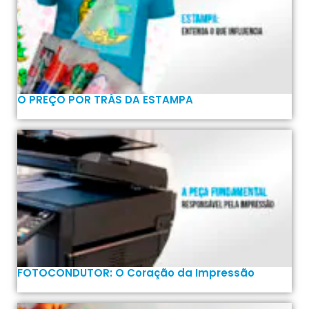
O PREÇO POR TRÁS DA ESTAMPA
FOTOCONDUTOR: O Coração da Impressão