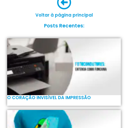
Voltar à página principal
Posts Recentes:
O CORAÇÃO INVISÍVEL DA IMPRESSÃO