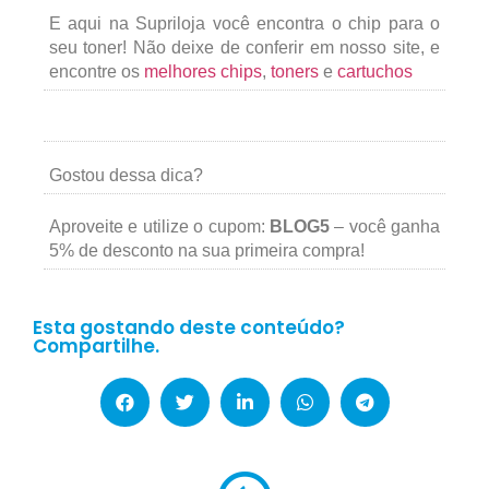
E aqui na Supriloja você encontra o chip para o
seu toner! Não deixe de conferir em nosso site, e
encontre os
melhores chips
,
toners
e
cartuchos
Gostou dessa dica?
Aproveite e utilize o cupom:
BLOG5
– você ganha
5% de desconto na sua primeira compra!
Esta gostando deste conteúdo?
Compartilhe.