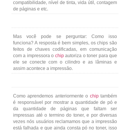
compatibilidade, nível de tinta, vida útil, contagem
de páginas e etc.
Mas você pode se perguntar: Como isso
funciona? A resposta é bem simples, os chips são
feitos de chaves codificadas, em comunicação
com a impressora o
chip
autoriza o toner para que
ele se conecte com o cilindro e as lâminas e
assim acontece a impressão.
Como aprendemos anteriormente o
chip
também
é responsável por mostrar a quantidade de pó e
da quantidade de páginas que faltam ser
impressas até o termino do toner, e por diversas
vezes nós usuários reclamamos que a impressão
está falhada e que ainda consta pó no toner, isso