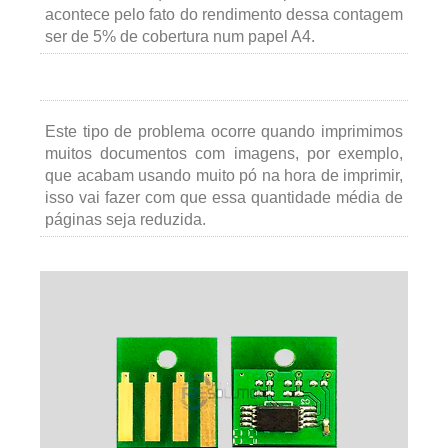
acontece pelo fato do rendimento dessa contagem
ser de 5% de cobertura num papel A4.
Este tipo de problema ocorre quando imprimimos
muitos documentos com imagens, por exemplo,
que acabam usando muito pó na hora de imprimir,
isso vai fazer com que essa quantidade média de
páginas seja reduzida.