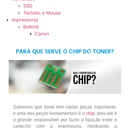
SSD
Teclado e Mouse
Impressoras
BulkInk
Canon
PARA QUE SERVE O CHIP DO TONER?
Sabemos que toner tem várias peças importante,
e uma das peças fundamentais é o
chip
, pois ele é
o grande responsável por fazer a ligação entre o
cartucho com a impressora, mostrando a