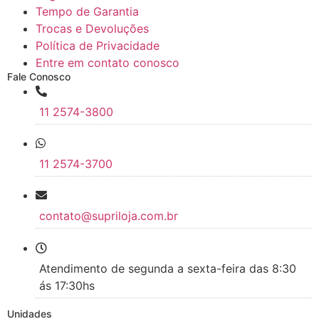
Tempo de Garantia
Trocas e Devoluções
Política de Privacidade
Entre em contato conosco
Fale Conosco
11 2574-3800
11 2574-3700
contato@supriloja.com.br
Atendimento de segunda a sexta-feira das 8:30
ás 17:30hs
Unidades