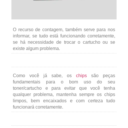
O recurso de contagem, também serve para nos
informar, se tudo está funcionando corretamente,
se há necessidade de trocar o cartucho ou se
existe algum problema.
Como você já sabe, os
chips
são peças
fundamentais para o bom uso do seu
toner/cartucho e para evitar que você tenha
qualquer problema, mantenha sempre os chips
limpos, bem encaixados e com certeza tudo
funcionará corretamente.