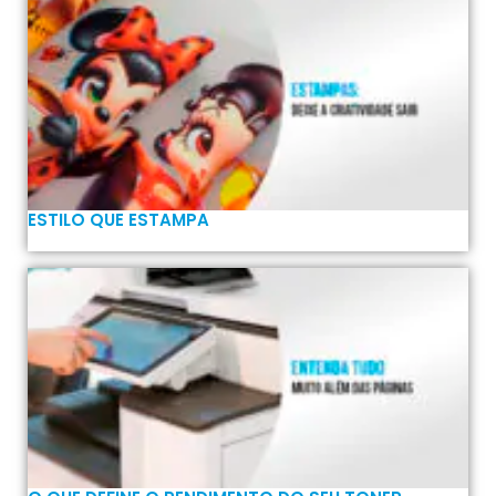
ESTILO QUE ESTAMPA