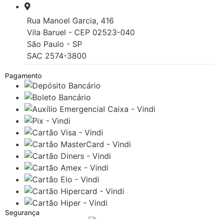
Rua Manoel Garcia, 416
Vila Baruel - CEP 02523-040
São Paulo - SP
SAC 2574-3800
Pagamento
Segurança