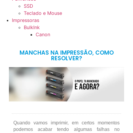
SSD
Teclado e Mouse
Impressoras
BulkInk
Canon
MANCHAS NA IMPRESSÃO, COMO
RESOLVER?
Quando vamos imprimir, em certos momentos
podemos acabar tendo algumas falhas no