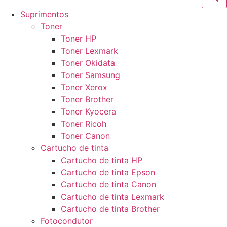
Suprimentos
Toner
Toner HP
Toner Lexmark
Toner Okidata
Toner Samsung
Toner Xerox
Toner Brother
Toner Kyocera
Toner Ricoh
Toner Canon
Cartucho de tinta
Cartucho de tinta HP
Cartucho de tinta Epson
Cartucho de tinta Canon
Cartucho de tinta Lexmark
Cartucho de tinta Brother
Fotocondutor