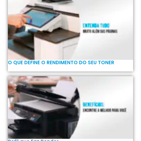
O QUE DEFINE O RENDIMENTO DO SEU TONER