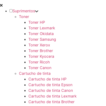
Suprimentos
Toner
Toner HP
Toner Lexmark
Toner Okidata
Toner Samsung
Toner Xerox
Toner Brother
Toner Kyocera
Toner Ricoh
Toner Canon
Cartucho de tinta
Cartucho de tinta HP
Cartucho de tinta Epson
Cartucho de tinta Canon
Cartucho de tinta Lexmark
Cartucho de tinta Brother