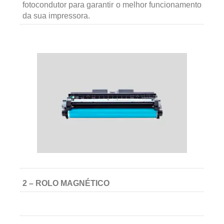
fotocondutor para garantir o melhor funcionamento
da sua impressora.
2 – ROLO MAGNÉTICO