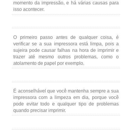
momento da impressão, e há várias causas para
isso acontecer.
O primeiro passo antes de qualquer coisa, é
verificar se a sua impressora está limpa, pois a
sujeira pode causar falhas na hora de imprimir e
trazer até mesmo outros problemas, como o
atolamento de papel por exemplo.
É aconselhável que você mantenha sempre a sua
impressora com a limpeza em dia, porque você
pode evitar todo e qualquer tipo de problemas
quando precisar imprimir.