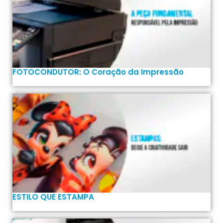
FOTOCONDUTOR: O Coração da Impressão
ESTILO QUE ESTAMPA