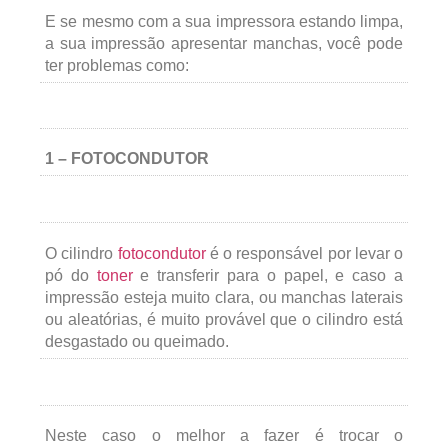
E se mesmo com a sua impressora estando limpa,
a sua impressão apresentar manchas, você pode
ter problemas como:
1 – FOTOCONDUTOR
O cilindro
fotocondutor
é o responsável por levar o
pó do
toner
e transferir para o papel, e caso a
impressão esteja muito clara, ou manchas laterais
ou aleatórias, é muito provável que o cilindro está
desgastado ou queimado.
Neste caso o melhor a fazer é trocar o