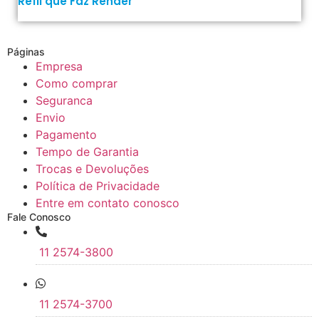
Refil que Faz Render
Páginas
Empresa
Como comprar
Seguranca
Envio
Pagamento
Tempo de Garantia
Trocas e Devoluções
Política de Privacidade
Entre em contato conosco
Fale Conosco
11 2574-3800
11 2574-3700