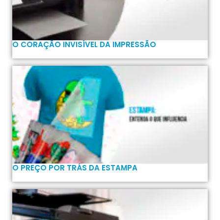
O CORAÇÃO INVISÍVEL DA IMPRESSÃO
O PREÇO POR TRÁS DA ESTAMPA