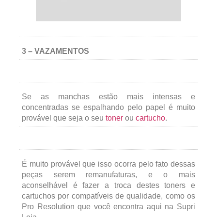
3 – VAZAMENTOS
Se as manchas estão mais intensas e
concentradas se espalhando pelo papel é muito
provável que seja o seu
toner
ou
cartucho
.
É muito provável que isso ocorra pelo fato dessas
peças serem remanufaturas, e o mais
aconselhável é fazer a troca destes toners e
cartuchos por compatíveis de qualidade, como os
Pro Resolution que você encontra aqui na Supri