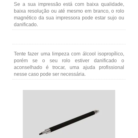
Se a sua impressão está com baixa qualidade,
baixa resolução ou até mesmo em branco, o rolo
magnético da sua impressora pode estar sujo ou
danificado.
Tente fazer uma limpeza com álcool isopropílico,
porém se o seu rolo estiver danificado o
aconselhado é trocar, uma ajuda profissional
nesse caso pode ser necessária.