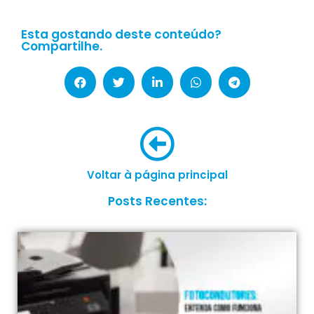
Esta gostando deste conteúdo?
Compartilhe.
Voltar à página principal
Posts Recentes: