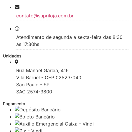
contato@supriloja.com.br
Atendimento de segunda a sexta-feira das 8:30
ás 17:30hs
Unidades
Rua Manoel Garcia, 416
Vila Baruel - CEP 02523-040
São Paulo - SP
SAC 2574-3800
Pagamento