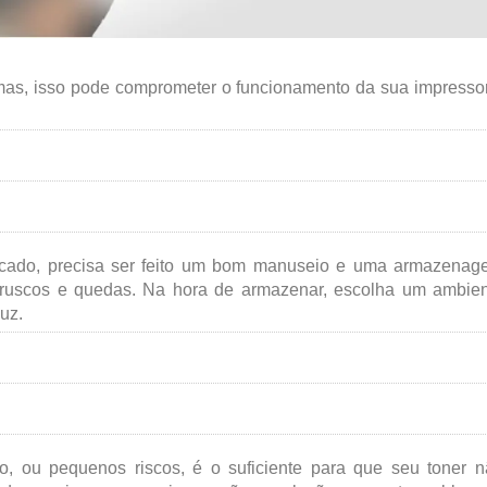
as, isso pode comprometer o funcionamento da sua impresso
icado, precisa ser feito um bom manuseio e uma armazenag
bruscos e quedas. Na hora de armazenar, escolha um ambie
uz.
o, ou pequenos riscos, é o suficiente para que seu toner 