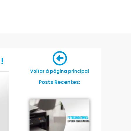
!
Voltar à página principal
Posts Recentes: