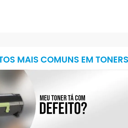
ITOS MAIS COMUNS EM TONERS