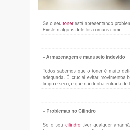
Se o seu
toner
está apresentando problem
Existem alguns defeitos comuns como:
– Armazenagem e manuseio indevido
Todos sabemos que o toner é muito del
adequada. É crucial evitar movimentos 
limpo e seco, e que não tenha entrada de l
– Problemas no Cilindro
Se o seu
cilindro
tiver qualquer arranhã