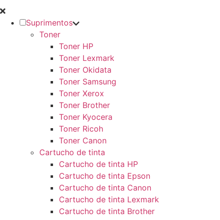
Suprimentos
Toner
Toner HP
Toner Lexmark
Toner Okidata
Toner Samsung
Toner Xerox
Toner Brother
Toner Kyocera
Toner Ricoh
Toner Canon
Cartucho de tinta
Cartucho de tinta HP
Cartucho de tinta Epson
Cartucho de tinta Canon
Cartucho de tinta Lexmark
Cartucho de tinta Brother