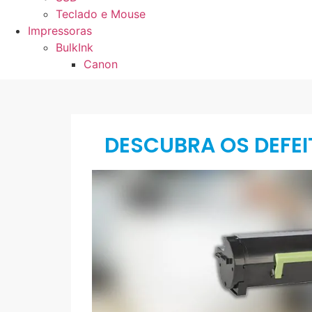
Teclado e Mouse
Impressoras
BulkInk
Canon
DESCUBRA OS DEFE