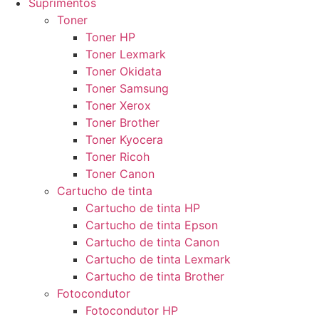
Suprimentos
Toner
Toner HP
Toner Lexmark
Toner Okidata
Toner Samsung
Toner Xerox
Toner Brother
Toner Kyocera
Toner Ricoh
Toner Canon
Cartucho de tinta
Cartucho de tinta HP
Cartucho de tinta Epson
Cartucho de tinta Canon
Cartucho de tinta Lexmark
Cartucho de tinta Brother
Fotocondutor
Fotocondutor HP