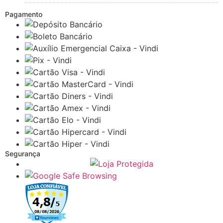
Pagamento
Segurança