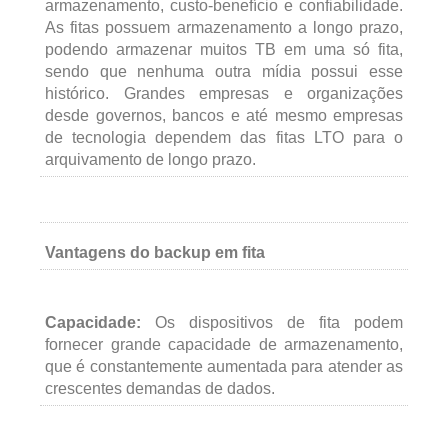
armazenamento, custo-benefício e confiabilidade.
As fitas possuem armazenamento a longo prazo,
podendo armazenar muitos TB em uma só fita,
sendo que nenhuma outra mídia possui esse
histórico. Grandes empresas e organizações
desde governos, bancos e até mesmo empresas
de tecnologia dependem das fitas LTO para o
arquivamento de longo prazo.
Vantagens do backup em fita
Capacidade:
Os dispositivos de fita podem
fornecer grande capacidade de armazenamento,
que é constantemente aumentada para atender as
crescentes demandas de dados.