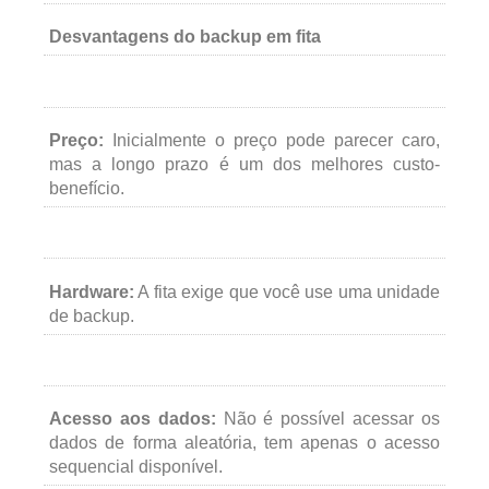
Desvantagens do backup em fita
Preço:
Inicialmente o preço pode parecer caro,
mas a longo prazo é um dos melhores custo-
benefício.
Hardware:
A fita exige que você use uma unidade
de backup.
Acesso aos dados:
Não é possível acessar os
dados de forma aleatória, tem apenas o acesso
sequencial disponível.