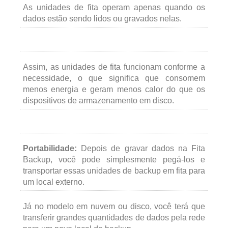
As unidades de fita operam apenas quando os
dados estão sendo lidos ou gravados nelas.
Assim, as unidades de fita funcionam conforme a
necessidade, o que significa que consomem
menos energia e geram menos calor do que os
dispositivos de armazenamento em disco.
Portabilidade:
Depois de gravar dados na Fita
Backup, você pode simplesmente pegá-los e
transportar essas unidades de backup em fita para
um local externo.
Já no modelo em nuvem ou disco, você terá que
transferir grandes quantidades de dados pela rede