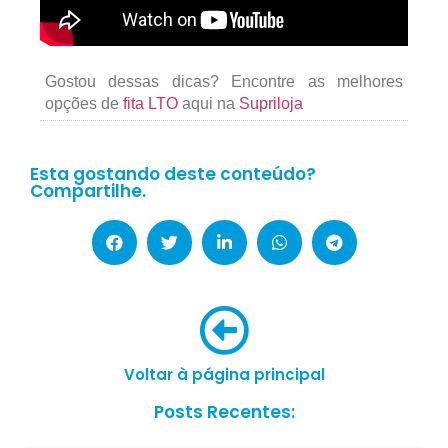
Gostou dessas dicas? Encontre as melhores
opções de
fita LTO
aqui na
Supriloja
Esta gostando deste conteúdo?
Compartilhe.
Voltar à página principal
Posts Recentes: