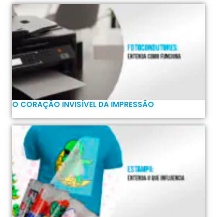
O CORAÇÃO INVISÍVEL DA IMPRESSÃO