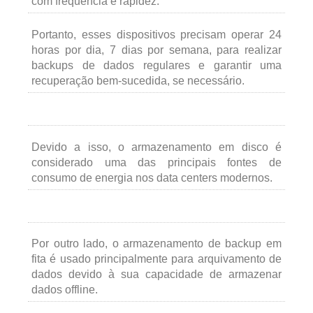
com frequência e rapidez.
Portanto, esses dispositivos precisam operar 24
horas por dia, 7 dias por semana, para realizar
backups de dados regulares e garantir uma
recuperação bem-sucedida, se necessário.
Devido a isso, o armazenamento em disco é
considerado uma das principais fontes de
consumo de energia nos data centers modernos.
Por outro lado, o armazenamento de backup em
fita é usado principalmente para arquivamento de
dados devido à sua capacidade de armazenar
dados offline.