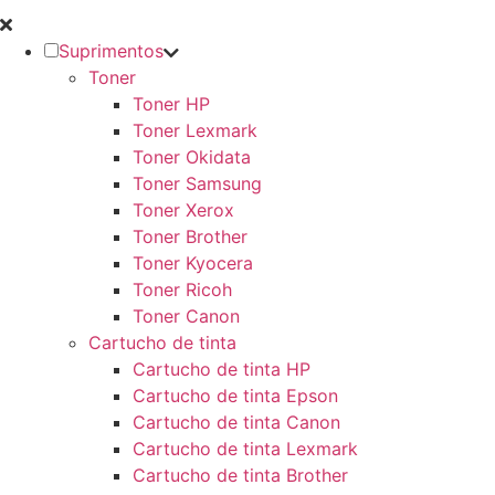
Suprimentos
Toner
Toner HP
Toner Lexmark
Toner Okidata
Toner Samsung
Toner Xerox
Toner Brother
Toner Kyocera
Toner Ricoh
Toner Canon
Cartucho de tinta
Cartucho de tinta HP
Cartucho de tinta Epson
Cartucho de tinta Canon
Cartucho de tinta Lexmark
Cartucho de tinta Brother