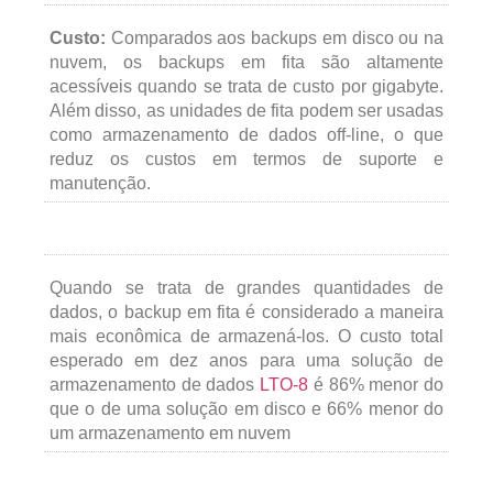
Custo:
Comparados aos backups em disco ou na
nuvem, os backups em fita são altamente
acessíveis quando se trata de custo por gigabyte.
Além disso, as unidades de fita podem ser usadas
como armazenamento de dados off-line, o que
reduz os custos em termos de suporte e
manutenção.
Quando se trata de grandes quantidades de
dados, o backup em fita é considerado a maneira
mais econômica de armazená-los. O custo total
esperado em dez anos para uma solução de
armazenamento de dados
LTO-8
é 86% menor do
que o de uma solução em disco e 66% menor do
um armazenamento em nuvem