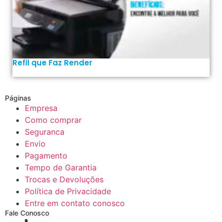
Refil que Faz Render
Páginas
Empresa
Como comprar
Seguranca
Envio
Pagamento
Tempo de Garantia
Trocas e Devoluções
Política de Privacidade
Entre em contato conosco
Fale Conosco