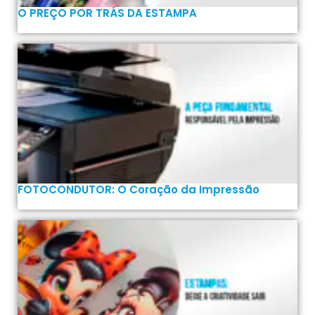
O PREÇO POR TRÁS DA ESTAMPA
FOTOCONDUTOR: O Coração da Impressão