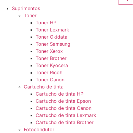
Suprimentos
Toner
Toner HP
Toner Lexmark
Toner Okidata
Toner Samsung
Toner Xerox
Toner Brother
Toner Kyocera
Toner Ricoh
Toner Canon
Cartucho de tinta
Cartucho de tinta HP
Cartucho de tinta Epson
Cartucho de tinta Canon
Cartucho de tinta Lexmark
Cartucho de tinta Brother
Fotocondutor