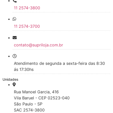
11 2574-3800
11 2574-3700
contato@supriloja.com.br
Atendimento de segunda a sexta-feira das 8:30
ás 17:30hs
Unidades
Rua Manoel Garcia, 416
Vila Baruel - CEP 02523-040
São Paulo - SP
SAC 2574-3800