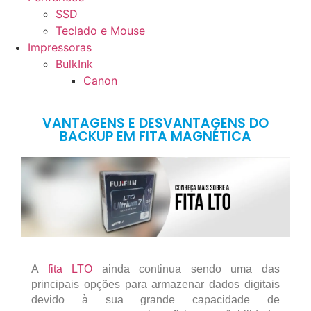
SSD
Teclado e Mouse
Impressoras
BulkInk
Canon
VANTAGENS E DESVANTAGENS DO
BACKUP EM FITA MAGNÉTICA
A
fita LTO
ainda continua sendo uma das
principais opções para armazenar dados digitais
devido à sua grande capacidade de