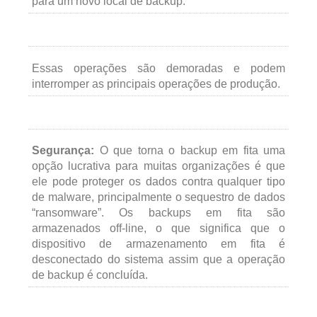
para um novo local de backup.
Essas operações são demoradas e podem
interromper as principais operações de produção.
Segurança:
O que torna o backup em fita uma
opção lucrativa para muitas organizações é que
ele pode proteger os dados contra qualquer tipo
de malware, principalmente o sequestro de dados
“ransomware”. Os backups em fita são
armazenados off-line, o que significa que o
dispositivo de armazenamento em fita é
desconectado do sistema assim que a operação
de backup é concluída.