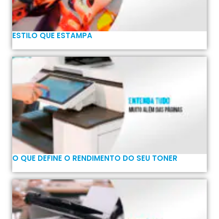
ESTILO QUE ESTAMPA
O QUE DEFINE O RENDIMENTO DO SEU TONER