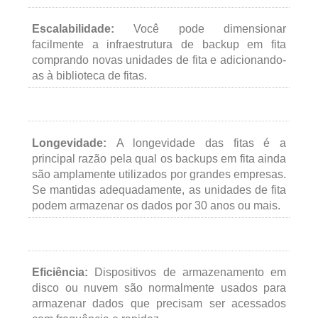
Escalabilidade:
Você pode dimensionar
facilmente a infraestrutura de backup em fita
comprando novas unidades de fita e adicionando-
as à biblioteca de fitas.
Longevidade:
A longevidade das fitas é a
principal razão pela qual os backups em fita ainda
são amplamente utilizados por grandes empresas.
Se mantidas adequadamente, as unidades de fita
podem armazenar os dados por 30 anos ou mais.
Eficiência:
Dispositivos de armazenamento em
disco ou nuvem são normalmente usados para
armazenar dados que precisam ser acessados