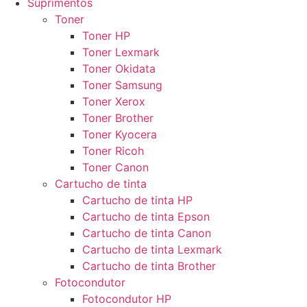
Suprimentos
Toner
Toner HP
Toner Lexmark
Toner Okidata
Toner Samsung
Toner Xerox
Toner Brother
Toner Kyocera
Toner Ricoh
Toner Canon
Cartucho de tinta
Cartucho de tinta HP
Cartucho de tinta Epson
Cartucho de tinta Canon
Cartucho de tinta Lexmark
Cartucho de tinta Brother
Fotocondutor
Fotocondutor HP