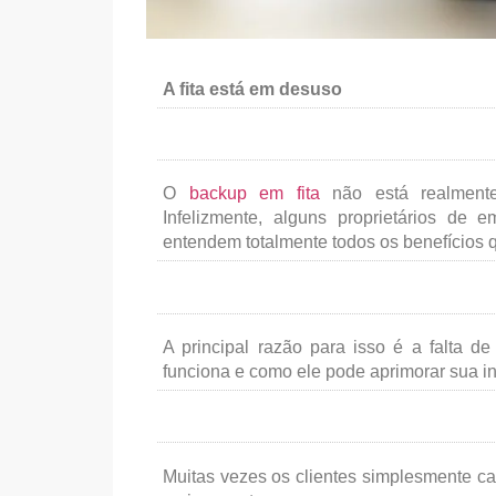
A fita está em desuso
O
backup em fita
não está realmente
Infelizmente, alguns proprietários de 
entendem totalmente todos os benefícios 
A principal razão para isso é a falta 
funciona e como ele pode aprimorar sua in
Muitas vezes os clientes simplesmente ca