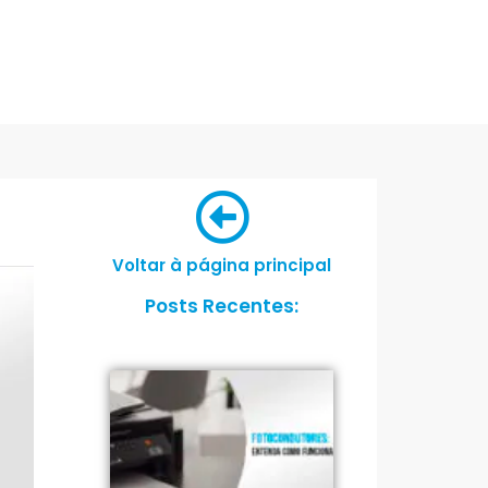
Voltar à página principal
Posts Recentes: