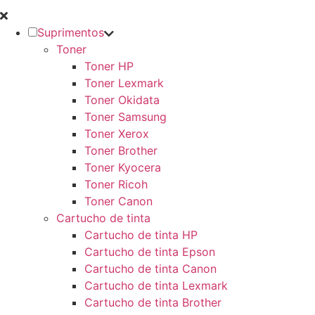
Suprimentos
Toner
Toner HP
Toner Lexmark
Toner Okidata
Toner Samsung
Toner Xerox
Toner Brother
Toner Kyocera
Toner Ricoh
Toner Canon
Cartucho de tinta
Cartucho de tinta HP
Cartucho de tinta Epson
Cartucho de tinta Canon
Cartucho de tinta Lexmark
Cartucho de tinta Brother