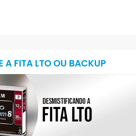
 A FITA LTO OU BACKUP