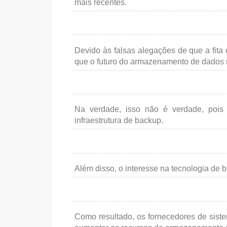
mais recentes.
Devido às falsas alegações de que a fita 
que o futuro do armazenamento de dados n
Na verdade, isso não é verdade, poi
infraestrutura de backup.
Além disso, o interesse na tecnologia de 
Como resultado, os fornecedores de sist