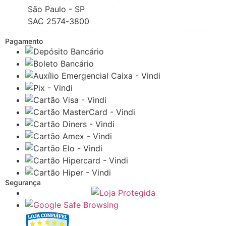
São Paulo - SP
SAC 2574-3800
Pagamento
Segurança