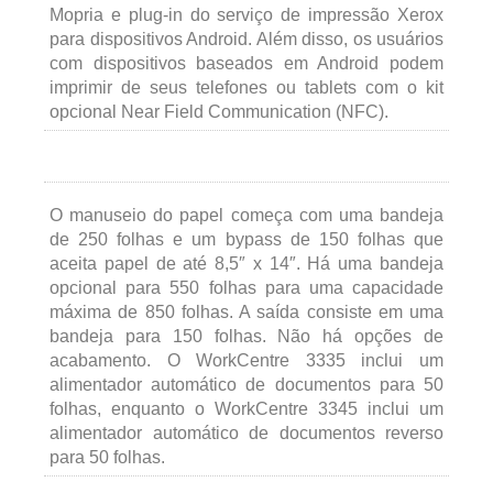
Mopria e plug-in do serviço de impressão Xerox
para dispositivos Android. Além disso, os usuários
com dispositivos baseados em Android podem
imprimir de seus telefones ou tablets com o kit
opcional Near Field Communication (NFC).
O manuseio do papel começa com uma bandeja
de 250 folhas e um bypass de 150 folhas que
aceita papel de até 8,5″ x 14″. Há uma bandeja
opcional para 550 folhas para uma capacidade
máxima de 850 folhas. A saída consiste em uma
bandeja para 150 folhas. Não há opções de
acabamento. O WorkCentre 3335 inclui um
alimentador automático de documentos para 50
folhas, enquanto o WorkCentre 3345 inclui um
alimentador automático de documentos reverso
para 50 folhas.