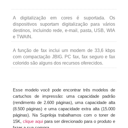
A digitalização em cores é suportada. Os
dispositivos suportam digitalização para vários
destinos, incluindo rede, e-mail, pasta, USB, WIA
e TWAIN.
A função de fax inclui um modem de 33,6 kbps
com compactação JBIG. PC fax, fax seguro e fax
colorido são alguns dos recursos oferecidos.
Esse modelo você pode encontrar três modelos de
cartuchos de impressão: uma capacidade padrão
(rendimento de 2.600 páginas), uma capacidade alta
(8.500 páginas) e uma capacidade extra alta (15.000
páginas). Na Supriloja trabalhamos com o toner de
15K,
clique aqui
para ser direcionado para o produto e
fazer a sua compra.