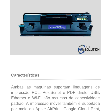
Características
Ambas as máquinas suportam linguagens de
impressão PCL, PostScript e PDF direto. USB,
Ethernet e Wi-Fi são recursos de conectividade
padrão. A impressão móvel também é suportada
por meio do Apple AirPrint, Google Cloud Print,