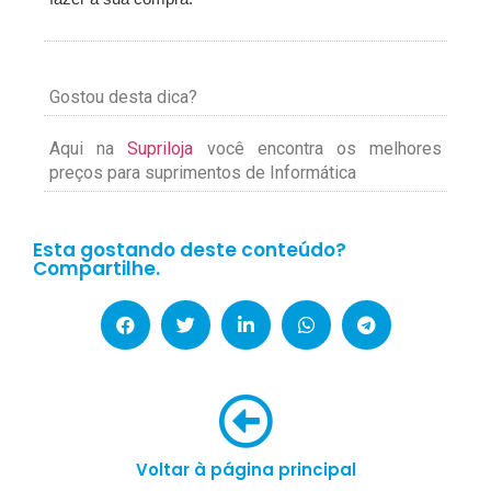
Gostou desta dica?
Aqui na
Supriloja
você encontra os melhores
preços para suprimentos de Informática
Esta gostando deste conteúdo?
Compartilhe.
Voltar à página principal