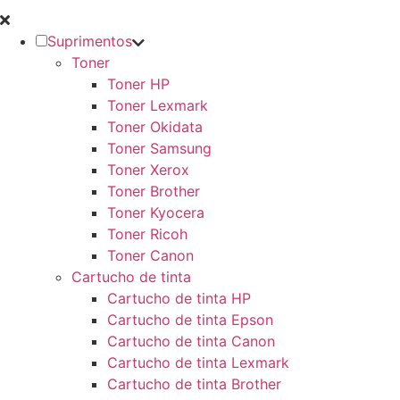
Suprimentos
Toner
Toner HP
Toner Lexmark
Toner Okidata
Toner Samsung
Toner Xerox
Toner Brother
Toner Kyocera
Toner Ricoh
Toner Canon
Cartucho de tinta
Cartucho de tinta HP
Cartucho de tinta Epson
Cartucho de tinta Canon
Cartucho de tinta Lexmark
Cartucho de tinta Brother