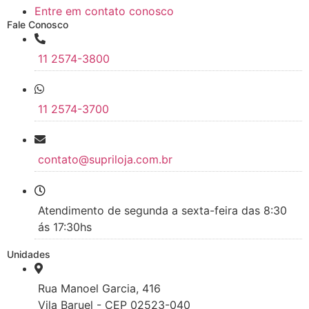
Entre em contato conosco
Fale Conosco
11 2574-3800
11 2574-3700
contato@supriloja.com.br
Atendimento de segunda a sexta-feira das 8:30
ás 17:30hs
Unidades
Rua Manoel Garcia, 416
Vila Baruel - CEP 02523-040