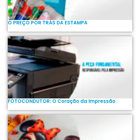
O PREÇO POR TRÁS DA ESTAMPA
FOTOCONDUTOR: O Coração da Impressão