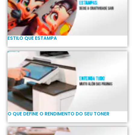
ESTILO QUE ESTAMPA
O QUE DEFINE O RENDIMENTO DO SEU TONER