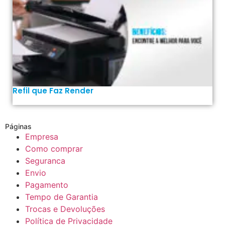
Refil que Faz Render
Páginas
Empresa
Como comprar
Seguranca
Envio
Pagamento
Tempo de Garantia
Trocas e Devoluções
Política de Privacidade