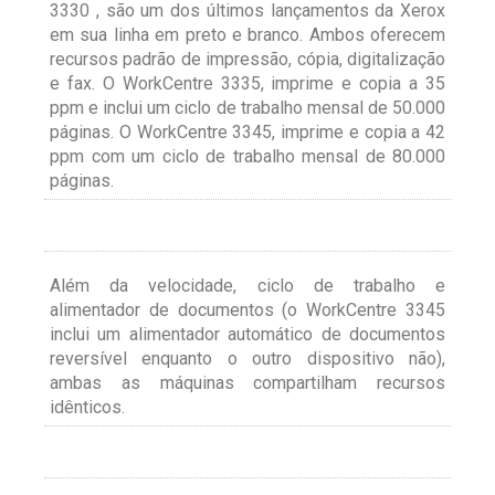
3330 , são um dos últimos lançamentos da Xerox
em sua linha em preto e branco. Ambos oferecem
recursos padrão de impressão, cópia, digitalização
e fax. O WorkCentre 3335, imprime e copia a 35
ppm e inclui um ciclo de trabalho mensal de 50.000
páginas. O WorkCentre 3345, imprime e copia a 42
ppm com um ciclo de trabalho mensal de 80.000
páginas.
Além da velocidade, ciclo de trabalho e
alimentador de documentos (o WorkCentre 3345
inclui um alimentador automático de documentos
reversível enquanto o outro dispositivo não),
ambas as máquinas compartilham recursos
idênticos.