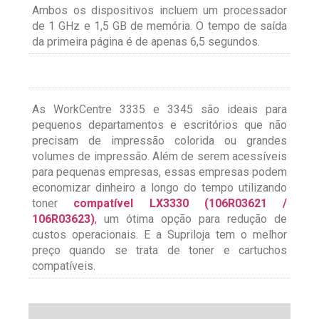
Ambos os dispositivos incluem um processador
de 1 GHz e 1,5 GB de memória. O tempo de saída
da primeira página é de apenas 6,5 segundos.
As WorkCentre 3335 e 3345 são ideais para
pequenos departamentos e escritórios que não
precisam de impressão colorida ou grandes
volumes de impressão. Além de serem acessíveis
para pequenas empresas, essas empresas podem
economizar dinheiro a longo do tempo utilizando
toner
compatível LX3330 (106R03621 /
106R03623)
,
um ótima opção para redução de
custos operacionais. E a Supriloja tem o melhor
preço quando se trata de toner e cartuchos
compatíveis.