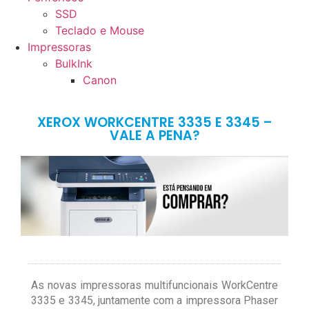
SSD
Teclado e Mouse
Impressoras
BulkInk
Canon
XEROX WORKCENTRE 3335 E 3345 –
VALE A PENA?
As novas impressoras multifuncionais WorkCentre
3335 e 3345, juntamente com a impressora Phaser