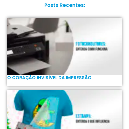
Posts Recentes:
O CORAÇÃO INVISÍVEL DA IMPRESSÃO