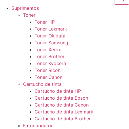
Suprimentos
Toner
Toner HP
Toner Lexmark
Toner Okidata
Toner Samsung
Toner Xerox
Toner Brother
Toner Kyocera
Toner Ricoh
Toner Canon
Cartucho de tinta
Cartucho de tinta HP
Cartucho de tinta Epson
Cartucho de tinta Canon
Cartucho de tinta Lexmark
Cartucho de tinta Brother
Fotocondutor