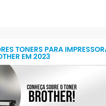
RES TONERS PARA IMPRESSOR
OTHER EM 2023