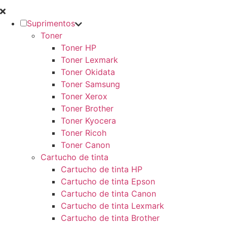
Suprimentos
Toner
Toner HP
Toner Lexmark
Toner Okidata
Toner Samsung
Toner Xerox
Toner Brother
Toner Kyocera
Toner Ricoh
Toner Canon
Cartucho de tinta
Cartucho de tinta HP
Cartucho de tinta Epson
Cartucho de tinta Canon
Cartucho de tinta Lexmark
Cartucho de tinta Brother