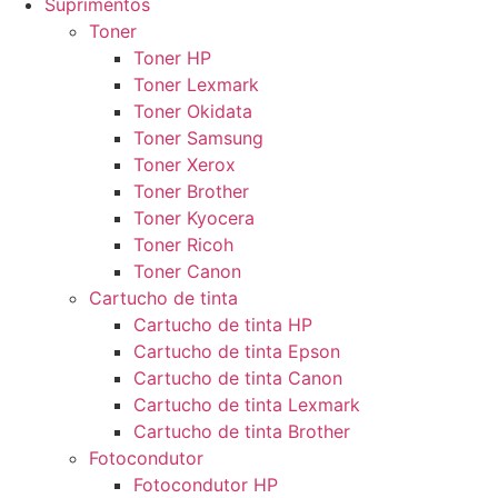
Suprimentos
Toner
Toner HP
Toner Lexmark
Toner Okidata
Toner Samsung
Toner Xerox
Toner Brother
Toner Kyocera
Toner Ricoh
Toner Canon
Cartucho de tinta
Cartucho de tinta HP
Cartucho de tinta Epson
Cartucho de tinta Canon
Cartucho de tinta Lexmark
Cartucho de tinta Brother
Fotocondutor
Fotocondutor HP