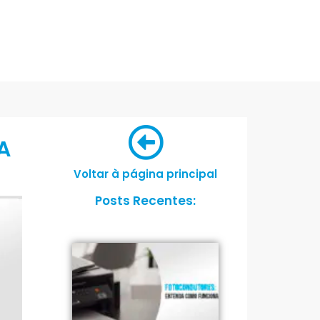
A
Voltar à página principal
Posts Recentes: