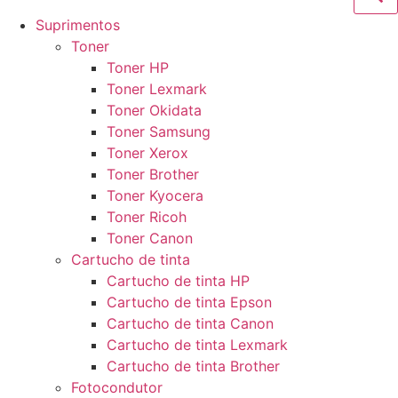
Suprimentos
Toner
Toner HP
Toner Lexmark
Toner Okidata
Toner Samsung
Toner Xerox
Toner Brother
Toner Kyocera
Toner Ricoh
Toner Canon
Cartucho de tinta
Cartucho de tinta HP
Cartucho de tinta Epson
Cartucho de tinta Canon
Cartucho de tinta Lexmark
Cartucho de tinta Brother
Fotocondutor