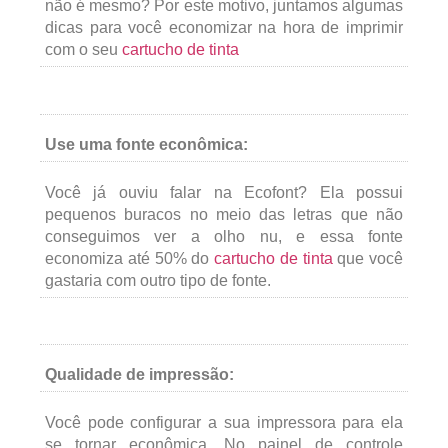
não é mesmo? Por este motivo, juntamos algumas
dicas para você economizar na hora de imprimir
com o seu
cartucho de tinta
Use uma fonte econômica:
Você já ouviu falar na Ecofont? Ela possui
pequenos buracos no meio das letras que não
conseguimos ver a olho nu, e essa fonte
economiza até 50% do
cartucho de tinta
que você
gastaria com outro tipo de fonte.
Qualidade de impressão:
Você pode configurar a sua impressora para ela
se tornar econômica. No painel de controle