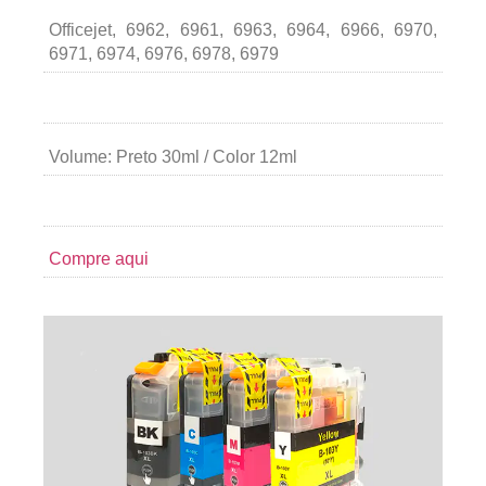
Officejet, 6962, 6961, 6963, 6964, 6966, 6970,
6971, 6974, 6976, 6978, 6979
Volume: Preto 30ml / Color 12ml
Compre aqui