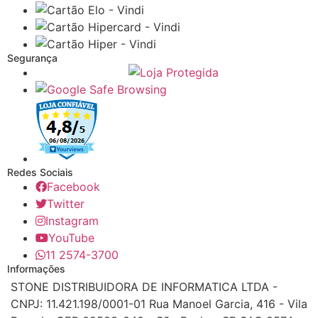
Segurança
Redes Sociais
Facebook
Twitter
Instagram
YouTube
11 2574-3700
Informações
STONE DISTRIBUIDORA DE INFORMATICA LTDA -
CNPJ: 11.421.198/0001-01 Rua Manoel Garcia, 416 - Vila