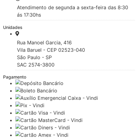
Atendimento de segunda a sexta-feira das 8:30
ás 17:30hs
Unidades
Rua Manoel Garcia, 416
Vila Baruel - CEP 02523-040
São Paulo - SP
SAC 2574-3800
Pagamento