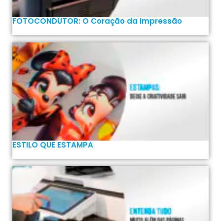
FOTOCONDUTOR: O Coração da Impressão
ESTILO QUE ESTAMPA