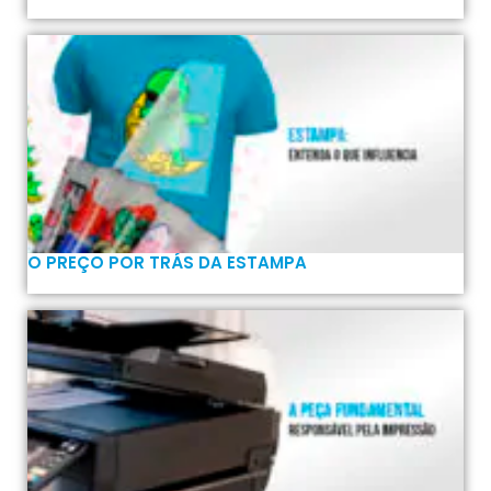
O PREÇO POR TRÁS DA ESTAMPA