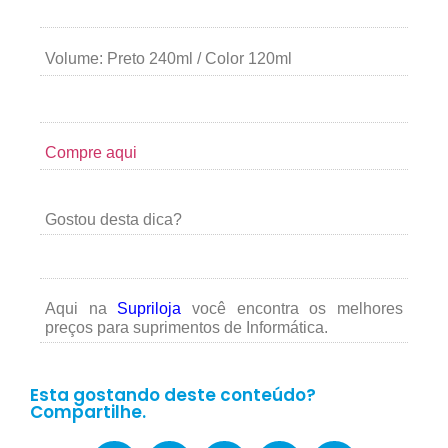
Volume: Preto 240ml / Color 120ml
Compre aqui
Gostou desta dica?
Aqui na
Supriloja
você encontra os melhores
preços para suprimentos de Informática.
Esta gostando deste conteúdo?
Compartilhe.