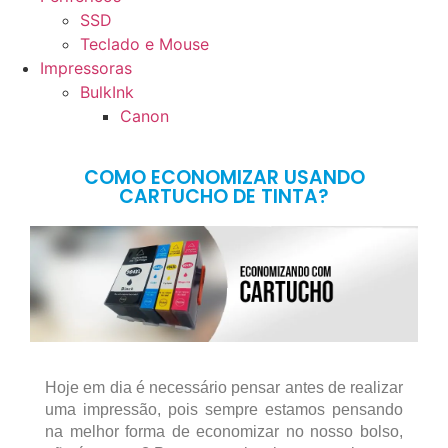
SSD
Teclado e Mouse
Impressoras
BulkInk
Canon
COMO ECONOMIZAR USANDO
CARTUCHO DE TINTA?
Hoje em dia é necessário pensar antes de realizar
uma impressão, pois sempre estamos pensando
na melhor forma de economizar no nosso bolso,