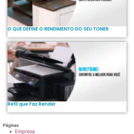
O QUE DEFINE O RENDIMENTO DO SEU TONER
Refil que Faz Render
Páginas
Empresa