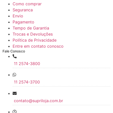
Como comprar
Seguranca
Envio
Pagamento
Tempo de Garantia
Trocas e Devoluções
Política de Privacidade
Entre em contato conosco
Fale Conosco
11 2574-3800
11 2574-3700
contato@supriloja.com.br