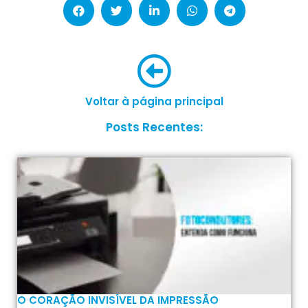
Voltar à página principal
Posts Recentes:
O CORAÇÃO INVISÍVEL DA IMPRESSÃO