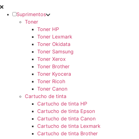
Suprimentos
Toner
Toner HP
Toner Lexmark
Toner Okidata
Toner Samsung
Toner Xerox
Toner Brother
Toner Kyocera
Toner Ricoh
Toner Canon
Cartucho de tinta
Cartucho de tinta HP
Cartucho de tinta Epson
Cartucho de tinta Canon
Cartucho de tinta Lexmark
Cartucho de tinta Brother