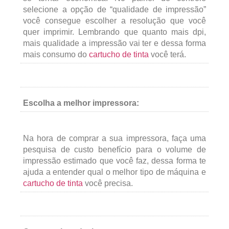
selecione a opção de “qualidade de impressão”
você consegue escolher a resolução que você
quer imprimir. Lembrando que quanto mais dpi,
mais qualidade a impressão vai ter e dessa forma
mais consumo do
cartucho de tinta
você terá.
Escolha a melhor impressora:
Na hora de comprar a sua impressora, faça uma
pesquisa de custo benefício para o volume de
impressão estimado que você faz, dessa forma te
ajuda a entender qual o melhor tipo de máquina e
cartucho de tinta
você precisa.