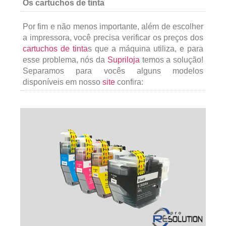
Os cartuchos de tinta
Por fim e não menos importante, além de escolher
a impressora, você precisa verificar os preços dos
cartuchos de tinta
s
que a máquina utiliza, e para
esse problema, nós da
Supriloja
temos a solução!
Separamos para vocês alguns modelos
disponíveis em nosso
site
confira: