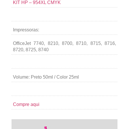
KIT HP – 954XL CMYK
Impressoras:
OfficeJet 7740, 8210, 8700, 8710, 8715, 8716,
8720, 8725, 8740
Volume: Preto 50ml / Color 25ml
Compre aqui