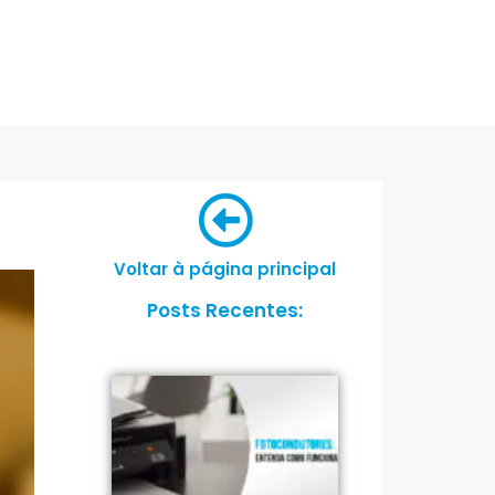
Voltar à página principal
Posts Recentes: