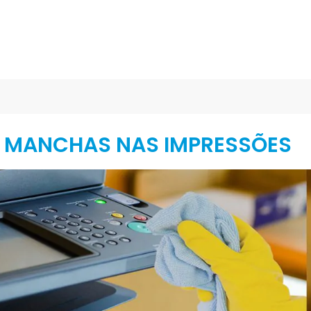
 MANCHAS NAS IMPRESSÕES