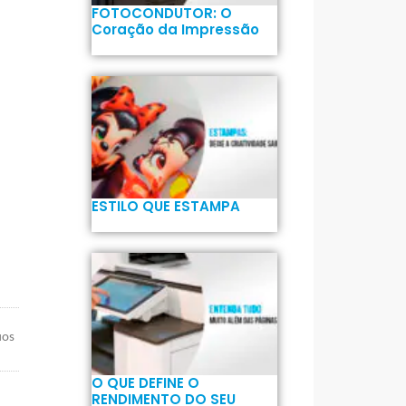
FOTOCONDUTOR: O
Coração da Impressão
ESTILO QUE ESTAMPA
uos
O QUE DEFINE O
RENDIMENTO DO SEU