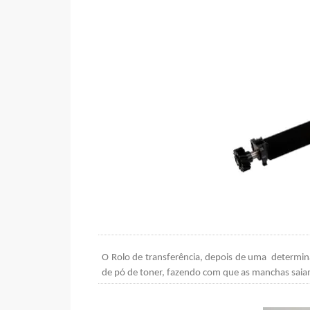
O Rolo de transferência, depois de uma determin
de pó de toner, fazendo com que as manchas sai