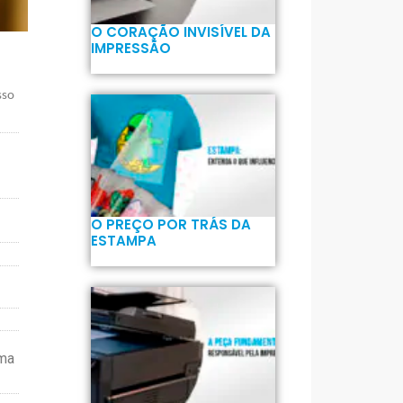
O CORAÇÃO INVISÍVEL DA
IMPRESSÃO
sso
O PREÇO POR TRÁS DA
ESTAMPA
uma