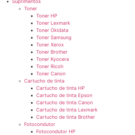
Suprimentos
Toner
Toner HP
Toner Lexmark
Toner Okidata
Toner Samsung
Toner Xerox
Toner Brother
Toner Kyocera
Toner Ricoh
Toner Canon
Cartucho de tinta
Cartucho de tinta HP
Cartucho de tinta Epson
Cartucho de tinta Canon
Cartucho de tinta Lexmark
Cartucho de tinta Brother
Fotocondutor
Fotocondutor HP