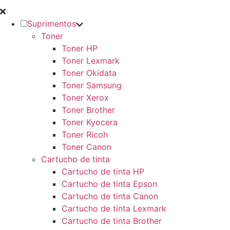
Suprimentos
Toner
Toner HP
Toner Lexmark
Toner Okidata
Toner Samsung
Toner Xerox
Toner Brother
Toner Kyocera
Toner Ricoh
Toner Canon
Cartucho de tinta
Cartucho de tinta HP
Cartucho de tinta Epson
Cartucho de tinta Canon
Cartucho de tinta Lexmark
Cartucho de tinta Brother