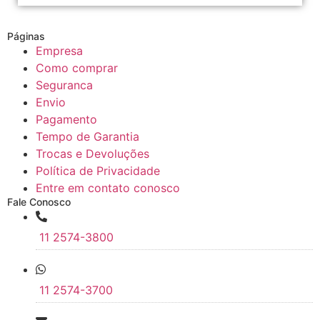
Páginas
Empresa
Como comprar
Seguranca
Envio
Pagamento
Tempo de Garantia
Trocas e Devoluções
Política de Privacidade
Entre em contato conosco
Fale Conosco
11 2574-3800
11 2574-3700