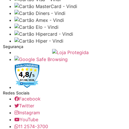
Segurança
Redes Sociais
Facebook
Twitter
Instagram
YouTube
11 2574-3700