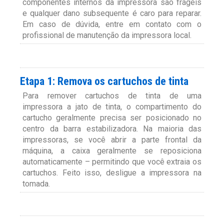
componentes internos da impressora são frágeis
e qualquer dano subsequente é caro para reparar.
Em caso de dúvida, entre em contato com o
profissional de manutenção da impressora local.
Etapa 1: Remova os cartuchos de tinta
Para remover cartuchos de tinta de uma
impressora a jato de tinta, o compartimento do
cartucho geralmente precisa ser posicionado no
centro da barra estabilizadora. Na maioria das
impressoras, se você abrir a parte frontal da
máquina, a caixa geralmente se reposiciona
automaticamente – permitindo que você extraia os
cartuchos. Feito isso, desligue a impressora na
tomada.