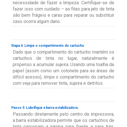
necessidade de fazer a limpeza. Certifique-se de
fazer isso com cuidado – as fitas para jato de tinta
são bem frágeis e caras para reparar ou substituir
caso ocorra algum dano.
Etapa 4: Limpe o compartimento do cartucho
Dado que o compartimento do cartucho mantém os
cartuchos de tinta no lugar, naturalmente é
propenso a acumular sujeira. Usando uma toalha de
papel (assim como um cotonete para as áreas de
difícil acesso), limpe o compartimento do cartucho
com veja para remover tinta, sujeira e detritos.
Passo 5: Lubrifique a barra estabilizadora
Passando diretamente pelo centro da impressora,
a barra estabilizadora permite que os cartuchos de
tinta percorram a página para frente e para trás,