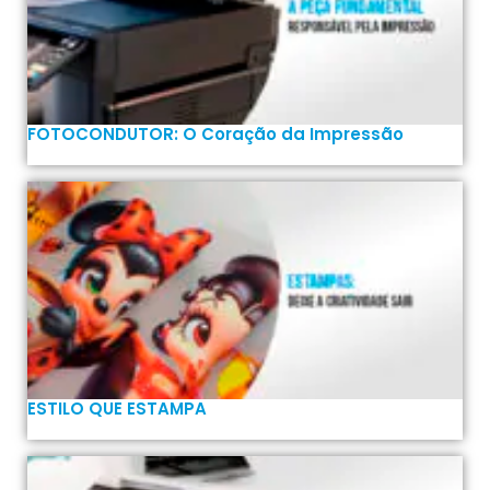
FOTOCONDUTOR: O Coração da Impressão
ESTILO QUE ESTAMPA