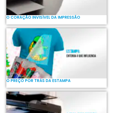
O CORAÇÃO INVISÍVEL DA IMPRESSÃO
O PREÇO POR TRÁS DA ESTAMPA