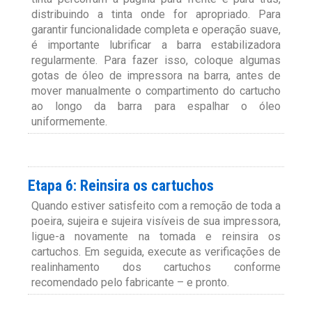
distribuindo a tinta onde for apropriado. Para
garantir funcionalidade completa e operação suave,
é importante lubrificar a barra estabilizadora
regularmente. Para fazer isso, coloque algumas
gotas de óleo de impressora na barra, antes de
mover manualmente o compartimento do cartucho
ao longo da barra para espalhar o óleo
uniformemente.
Etapa 6: Reinsira os cartuchos
Quando estiver satisfeito com a remoção de toda a
poeira, sujeira e sujeira visíveis de sua impressora,
ligue-a novamente na tomada e reinsira os
cartuchos. Em seguida, execute as verificações de
realinhamento dos cartuchos conforme
recomendado pelo fabricante – e pronto.