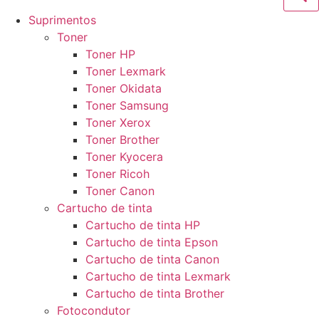
Suprimentos
Toner
Toner HP
Toner Lexmark
Toner Okidata
Toner Samsung
Toner Xerox
Toner Brother
Toner Kyocera
Toner Ricoh
Toner Canon
Cartucho de tinta
Cartucho de tinta HP
Cartucho de tinta Epson
Cartucho de tinta Canon
Cartucho de tinta Lexmark
Cartucho de tinta Brother
Fotocondutor