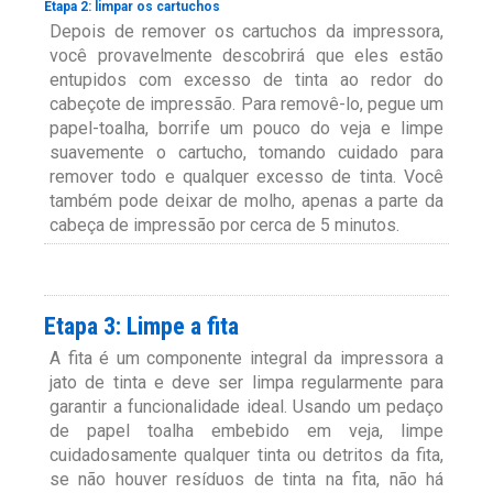
Etapa 2: limpar os cartuchos
Depois de remover os cartuchos da impressora,
você provavelmente descobrirá que eles estão
entupidos com excesso de tinta ao redor do
cabeçote de impressão. Para removê-lo, pegue um
papel-toalha, borrife um pouco do veja e limpe
suavemente o cartucho, tomando cuidado para
remover todo e qualquer excesso de tinta. Você
também pode deixar de molho, apenas a parte da
cabeça de impressão por cerca de 5 minutos.
Etapa 3: Limpe a fita
A fita é um componente integral da impressora a
jato de tinta e deve ser limpa regularmente para
garantir a funcionalidade ideal. Usando um pedaço
de papel toalha embebido em veja, limpe
cuidadosamente qualquer tinta ou detritos da fita,
se não houver resíduos de tinta na fita, não há