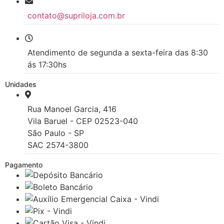
contato@supriloja.com.br
Atendimento de segunda a sexta-feira das 8:30
ás 17:30hs
Unidades
Rua Manoel Garcia, 416
Vila Baruel - CEP 02523-040
São Paulo - SP
SAC 2574-3800
Pagamento