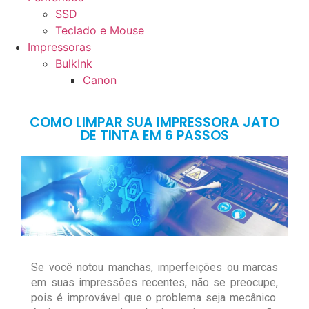
SSD
Teclado e Mouse
Impressoras
BulkInk
Canon
COMO LIMPAR SUA IMPRESSORA JATO
DE TINTA EM 6 PASSOS
Se você notou manchas, imperfeições ou marcas
em suas impressões recentes, não se preocupe,
pois é improvável que o problema seja mecânico.