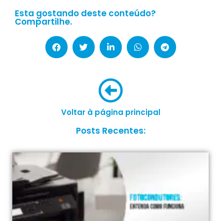
Esta gostando deste conteúdo?
Compartilhe.
Voltar à página principal
Posts Recentes: