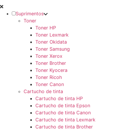
Suprimentos
Toner
Toner HP
Toner Lexmark
Toner Okidata
Toner Samsung
Toner Xerox
Toner Brother
Toner Kyocera
Toner Ricoh
Toner Canon
Cartucho de tinta
Cartucho de tinta HP
Cartucho de tinta Epson
Cartucho de tinta Canon
Cartucho de tinta Lexmark
Cartucho de tinta Brother