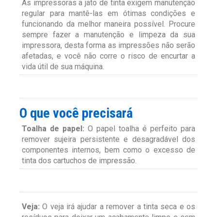
As impressoras a jato de tinta exigem manutenção
regular para mantê-las em ótimas condições e
funcionando da melhor maneira possível. Procure
sempre fazer a manutenção e limpeza da sua
impressora, desta forma as impressões não serão
afetadas, e você não corre o risco de encurtar a
vida útil de sua máquina.
O que você precisará
Toalha de papel:
O papel toalha é perfeito para
remover sujeira persistente e desagradável dos
componentes internos, bem como o excesso de
tinta dos cartuchos de impressão.
Veja:
O veja irá ajudar a remover a tinta seca e os