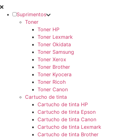
Suprimentos
Toner
Toner HP
Toner Lexmark
Toner Okidata
Toner Samsung
Toner Xerox
Toner Brother
Toner Kyocera
Toner Ricoh
Toner Canon
Cartucho de tinta
Cartucho de tinta HP
Cartucho de tinta Epson
Cartucho de tinta Canon
Cartucho de tinta Lexmark
Cartucho de tinta Brother