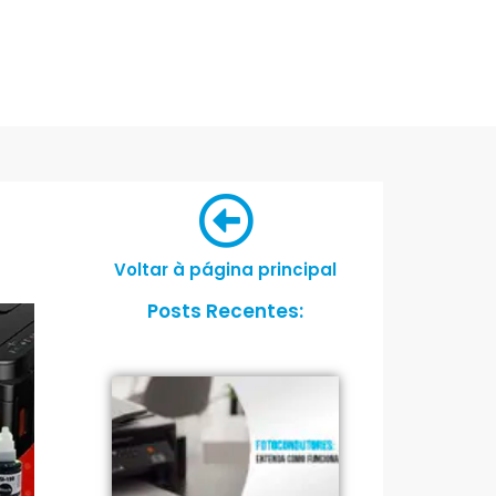
Voltar à página principal
Posts Recentes: