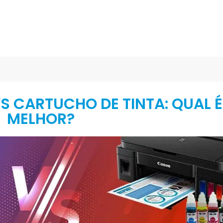
S CARTUCHO DE TINTA: QUAL É
MELHOR?