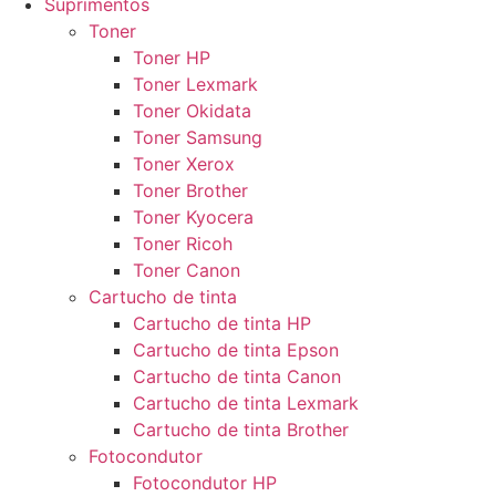
Suprimentos
Toner
Toner HP
Toner Lexmark
Toner Okidata
Toner Samsung
Toner Xerox
Toner Brother
Toner Kyocera
Toner Ricoh
Toner Canon
Cartucho de tinta
Cartucho de tinta HP
Cartucho de tinta Epson
Cartucho de tinta Canon
Cartucho de tinta Lexmark
Cartucho de tinta Brother
Fotocondutor
Fotocondutor HP