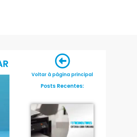
AR
Voltar à página principal
Posts Recentes: