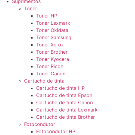
Suprimentos
Toner
Toner HP
Toner Lexmark
Toner Okidata
Toner Samsung
Toner Xerox
Toner Brother
Toner Kyocera
Toner Ricoh
Toner Canon
Cartucho de tinta
Cartucho de tinta HP
Cartucho de tinta Epson
Cartucho de tinta Canon
Cartucho de tinta Lexmark
Cartucho de tinta Brother
Fotocondutor
Fotocondutor HP