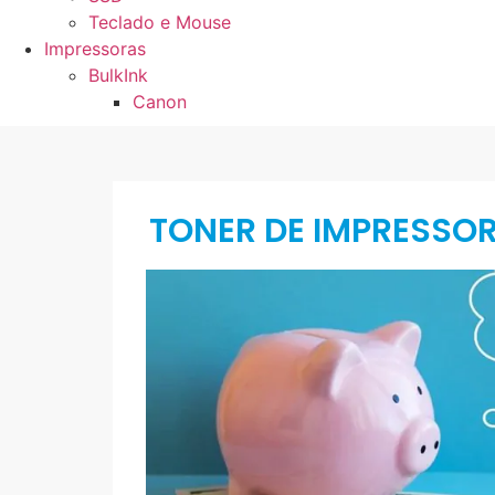
Teclado e Mouse
Impressoras
BulkInk
Canon
TONER DE IMPRESSO