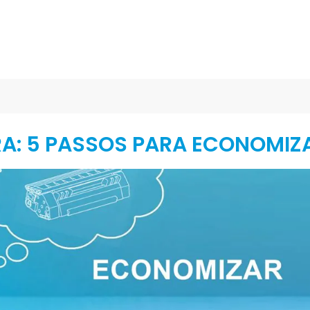
RA: 5 PASSOS PARA ECONOMIZ