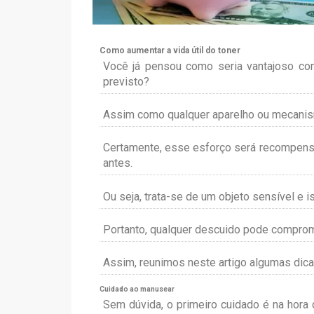
Como aumentar a vida útil do toner
Você já pensou como seria vantajoso co
previsto?
Assim como qualquer aparelho ou mecanism
Certamente, esse esforço será recompens
antes.
Ou seja, trata-se de um objeto sensível e
Portanto, qualquer descuido pode comprom
Assim, reunimos neste artigo algumas dica
Cuidado ao manusear
Sem dúvida, o primeiro cuidado é na hora