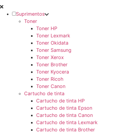
Suprimentos
Toner
Toner HP
Toner Lexmark
Toner Okidata
Toner Samsung
Toner Xerox
Toner Brother
Toner Kyocera
Toner Ricoh
Toner Canon
Cartucho de tinta
Cartucho de tinta HP
Cartucho de tinta Epson
Cartucho de tinta Canon
Cartucho de tinta Lexmark
Cartucho de tinta Brother