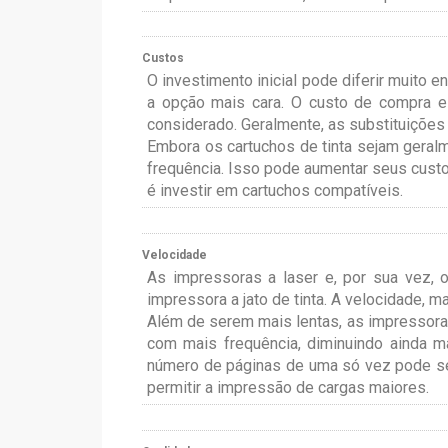
Custos
O investimento inicial pode diferir muito e
a opção mais cara. O custo de compra e
considerado. Geralmente, as substituições 
Embora os cartuchos de tinta sejam geralm
frequência. Isso pode aumentar seus custos
é investir em cartuchos compatíveis.
Velocidade
As impressoras a laser e, por sua vez, 
impressora a jato de tinta. A velocidade, 
Além de serem mais lentas, as impressora
com mais frequência, diminuindo ainda 
número de páginas de uma só vez pode se
permitir a impressão de cargas maiores.