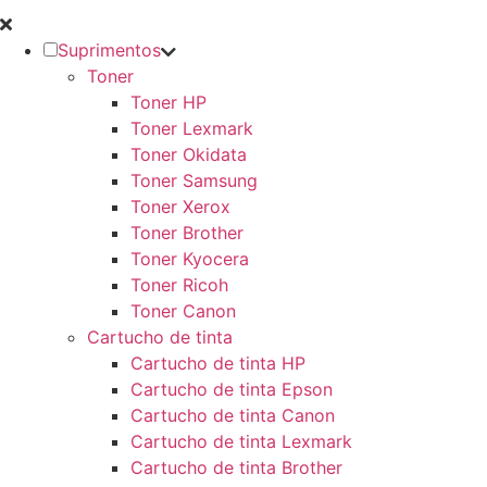
Suprimentos
Toner
Toner HP
Toner Lexmark
Toner Okidata
Toner Samsung
Toner Xerox
Toner Brother
Toner Kyocera
Toner Ricoh
Toner Canon
Cartucho de tinta
Cartucho de tinta HP
Cartucho de tinta Epson
Cartucho de tinta Canon
Cartucho de tinta Lexmark
Cartucho de tinta Brother