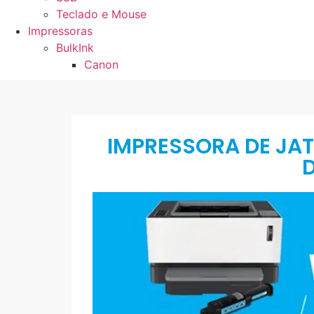
Teclado e Mouse
Impressoras
BulkInk
Canon
IMPRESSORA DE JATO