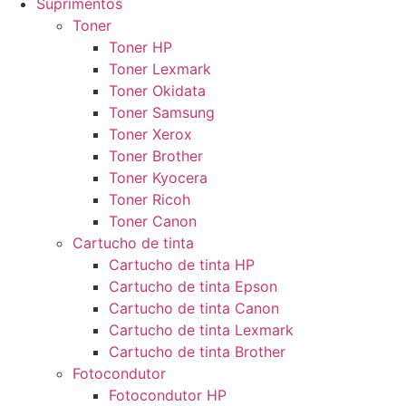
Suprimentos
Toner
Toner HP
Toner Lexmark
Toner Okidata
Toner Samsung
Toner Xerox
Toner Brother
Toner Kyocera
Toner Ricoh
Toner Canon
Cartucho de tinta
Cartucho de tinta HP
Cartucho de tinta Epson
Cartucho de tinta Canon
Cartucho de tinta Lexmark
Cartucho de tinta Brother
Fotocondutor
Fotocondutor HP