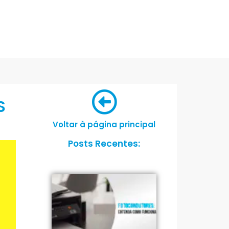
S
Voltar à página principal
Posts Recentes: